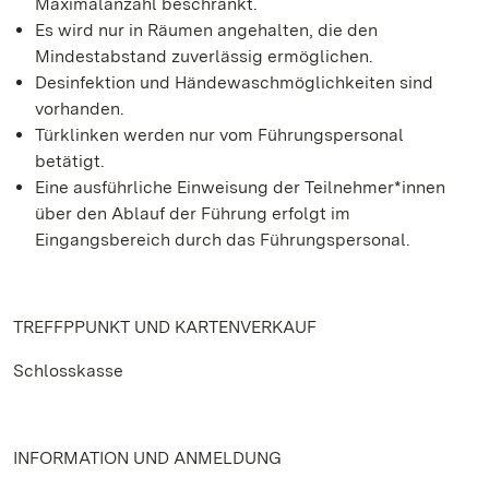
Maximalanzahl beschränkt.
Es wird nur in Räumen angehalten, die den
Mindestabstand zuverlässig ermöglichen.
Desinfektion und Händewaschmöglichkeiten sind
vorhanden.
Türklinken werden nur vom Führungspersonal
betätigt.
Eine ausführliche Einweisung der Teilnehmer*innen
über den Ablauf der Führung erfolgt im
Eingangsbereich durch das Führungspersonal.
TREFFPPUNKT UND KARTENVERKAUF
Schlosskasse
INFORMATION UND ANMELDUNG