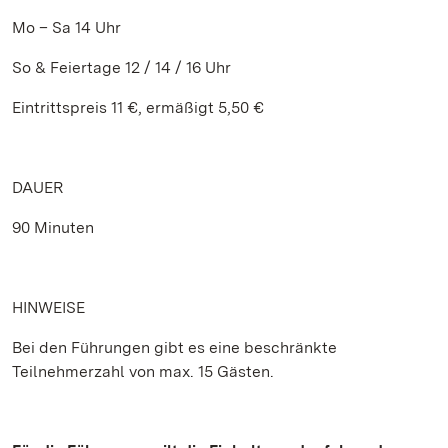
Mo – Sa 14 Uhr
So & Feiertage 12 / 14 / 16 Uhr
Eintrittspreis 11 €, ermäßigt 5,50 €
DAUER
90 Minuten
HINWEISE
Bei den Führungen gibt es eine beschränkte
Teilnehmerzahl von max. 15 Gästen.