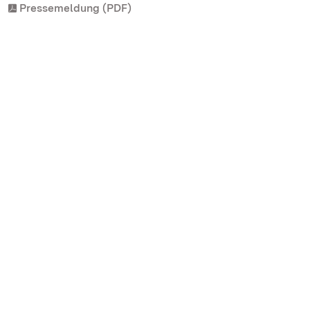
Pressemeldung (PDF)