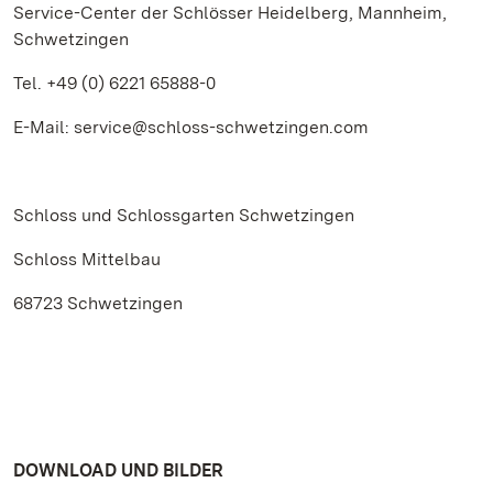
Service-Center der Schlösser Heidelberg, Mannheim,
Schwetzingen
Tel. +49 (0) 6221 65888-0
E-Mail: service@schloss-schwetzingen.com
Schloss und Schlossgarten Schwetzingen
Schloss Mittelbau
68723 Schwetzingen
DOWNLOAD UND BILDER