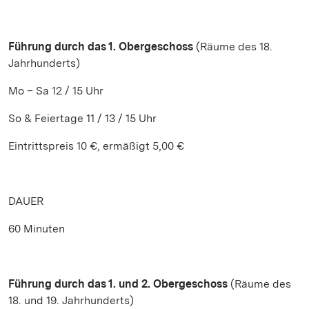
Führung durch das 1. Obergeschoss
(Räume des 18.
Jahrhunderts)
Mo – Sa 12 / 15 Uhr
So & Feiertage 11 / 13 / 15 Uhr
Eintrittspreis 10 €, ermäßigt 5,00 €
DAUER
60 Minuten
Führung durch das 1. und 2. Obergeschoss
(Räume des
18. und 19. Jahrhunderts)