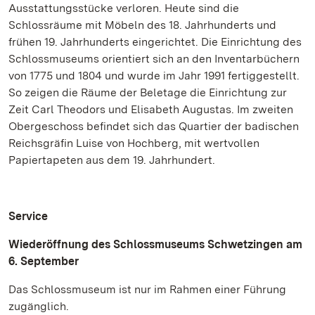
Ausstattungsstücke verloren. Heute sind die
Schlossräume mit Möbeln des 18. Jahrhunderts und
frühen 19. Jahrhunderts eingerichtet. Die Einrichtung des
Schlossmuseums orientiert sich an den Inventarbüchern
von 1775 und 1804 und wurde im Jahr 1991 fertiggestellt.
So zeigen die Räume der Beletage die Einrichtung zur
Zeit Carl Theodors und Elisabeth Augustas. Im zweiten
Obergeschoss befindet sich das Quartier der badischen
Reichsgräfin Luise von Hochberg, mit wertvollen
Papiertapeten aus dem 19. Jahrhundert.
Service
Wiederöffnung des Schlossmuseums Schwetzingen am
6. September
Das Schlossmuseum ist nur im Rahmen einer Führung
zugänglich.