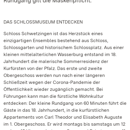
Rundgang gilt die Maskenpflicht.
DAS SCHLOSSMUSEUM ENTDECKEN
Schloss Schwetzingen ist das Herzstück eines
einzigartigen Ensembles bestehend aus Schloss,
Schlossgarten und historischem Schlossplatz. Aus einer
kleinen mittelalterlichen Wasserburg entstand im 18.
Jahrhundert die malerische Sommerresidenz der
Kurfürsten von der Pfalz. Das erste und zweite
Obergeschoss werden nun nach einer längeren
Schließzeit wegen der Corona-Pandemie der
Öffentlichkeit wieder zugänglich gemacht. Bei
Führungen kann man die fürstliche Wohnkultur
entdecken: Der kleine Rundgang von 60 Minuten führt die
Gäste in das 18. Jahrhundert, in die kurfürstlichen
Appartements von Carl Theodor und Elisabeth Auguste
im 1. Obergeschoss. Er wird montags bis samstags um 12