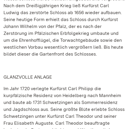
Nach dem Dreißigjährigen Krieg ließ Kurfürst Carl
Ludwig das zerstörte Schloss ab 1656 wieder aufbauen.
Seine heutige Form erhielt das Schloss durch Kurfürst
Johann Wilhelm von der Pfalz, der es nach der
Zerstörung im Pfälzischen Erbfolgekrieg umbaute und
um die Ehrenhofflügel, die Torwachtgebäude sowie den
westlichen Vorbau wesentlich vergrößern ließ. Bis heute
bildet dieser die Gartenfront des Schlosses.
GLANZVOLLE ANLAGE
Im Jahr 1720 verlegte Kurfürst Carl Philipp die
kurpfälzische Residenz von Heidelberg nach Mannheim
und baute ab 1731 Schwetzingen als Sommerresidenz
und Jagdschloss aus. Seine größte Blüte erlebte Schloss
Schwetzingen unter Kurfürst Carl Theodor und seiner
Frau Elisabeth Auguste. Carl Theodor beauftragte