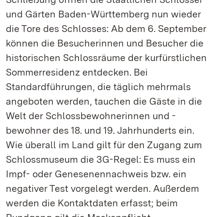
und Gärten Baden-Württemberg nun wieder
die Tore des Schlosses: Ab dem 6. September
können die Besucherinnen und Besucher die
historischen Schlossräume der kurfürstlichen
Sommerresidenz entdecken. Bei
Standardführungen, die täglich mehrmals
angeboten werden, tauchen die Gäste in die
Welt der Schlossbewohnerinnen und -
bewohner des 18. und 19. Jahrhunderts ein.
Wie überall im Land gilt für den Zugang zum
Schlossmuseum die 3G-Regel: Es muss ein
Impf- oder Genesenennachweis bzw. ein
negativer Test vorgelegt werden. Außerdem
werden die Kontaktdaten erfasst; beim