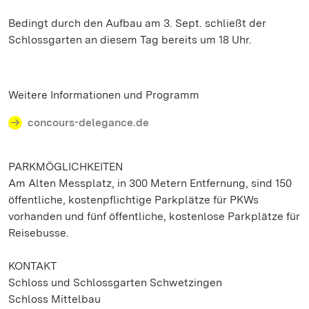
Bedingt durch den Aufbau am 3. Sept. schließt der
Schlossgarten an diesem Tag bereits um 18 Uhr.
Weitere Informationen und Programm
concours-delegance.de
PARKMÖGLICHKEITEN
Am Alten Messplatz, in 300 Metern Entfernung, sind 150
öffentliche, kostenpflichtige Parkplätze für PKWs
vorhanden und fünf öffentliche, kostenlose Parkplätze für
Reisebusse.
KONTAKT
Schloss und Schlossgarten Schwetzingen
Schloss Mittelbau