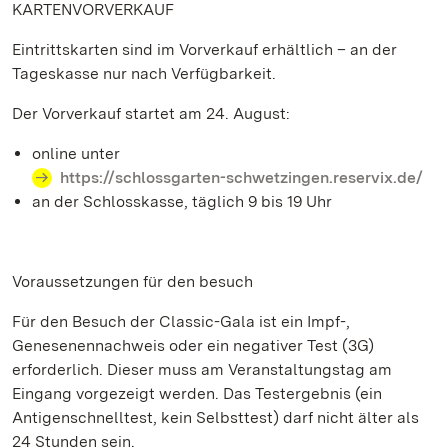
KARTENVORVERKAUF
Eintrittskarten sind im Vorverkauf erhältlich – an der
Tageskasse nur nach Verfügbarkeit.
Der Vorverkauf startet am 24. August:
online unter
https://schlossgarten-schwetzingen.reservix.de/
an der Schlosskasse, täglich 9 bis 19 Uhr
Voraussetzungen für den besuch
Für den Besuch der Classic-Gala ist ein Impf-,
Genesenennachweis oder ein negativer Test (3G)
erforderlich. Dieser muss am Veranstaltungstag am
Eingang vorgezeigt werden. Das Testergebnis (ein
Antigenschnelltest, kein Selbsttest) darf nicht älter als
24 Stunden sein.