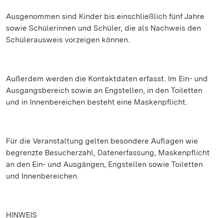
Ausgenommen sind Kinder bis einschließlich fünf Jahre
sowie Schülerinnen und Schüler, die als Nachweis den
Schülerausweis vorzeigen können.
Außerdem werden die Kontaktdaten erfasst. Im Ein- und
Ausgangsbereich sowie an Engstellen, in den Toiletten
und in Innenbereichen besteht eine Maskenpflicht.
Für die Veranstaltung gelten besondere Auflagen wie
begrenzte Besucherzahl, Datenerfassung, Maskenpflicht
an den Ein- und Ausgängen, Engstellen sowie Toiletten
und Innenbereichen.
HINWEIS