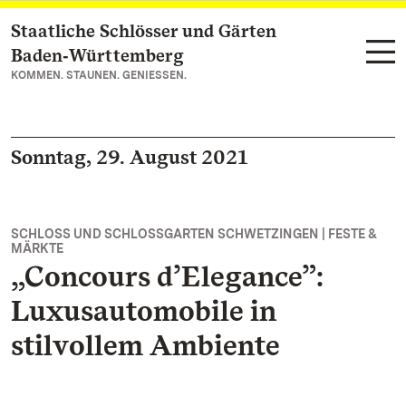
Staatliche Schlösser und Gärten
Zum Hauptinhalt springen
Baden‑Württemberg
KOMMEN. STAUNEN. GENIESSEN.
Sonntag, 29. August 2021
SCHLOSS UND SCHLOSSGARTEN SCHWETZINGEN | FESTE &
MÄRKTE
„Concours d’Elegance”:
Luxusautomobile in
stilvollem Ambiente