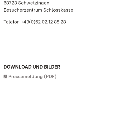
68723 Schwetzingen
Besucherzentrum Schlosskasse
Telefon +49(0)62 02.12 88 28
DOWNLOAD UND BILDER
Pressemeldung (PDF)