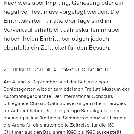
Nachweis über Impfung, Genesung oder ein
negativer Test muss vorgelegt werden. Die
Eintrittskarten für alle drei Tage sind im
Vorverkauf erhältlich. Jahreskarteninhaber
haben freien Eintritt, benötigen jedoch
ebenfalls ein Zeitticket für den Besuch.
ZEITREISE DURCH DIE AUTOMOBIL GESCHICHTE
Am 4. und 5. September wird der Schwetzinger
Schlossgarten wieder zum edelsten Freiluft-Museum der
Automobilgeschichte. Der International Concours
d’Elegance Classic-Gala Schwetzingen ist ein Paradies
für Autoliebhaber. Der einzigartige Barockgarten der
ehemaligen kurfürstlichen Sommerresidenz wird erneut
die Arena für eine automobile Zeitreise, für die 160
Oldtimer aus den Baujahren 1890 bis 1990 ausgestellt