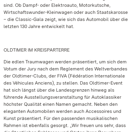
sind. Ob Dampf- oder Elektroauto, Motorkutsche,
Wirtschaftswunder-Kleinwagen oder auch Staatskarosse
– die Classic-Gala zeigt, wie sich das Automobil über die
letzten 130 Jahre entwickelt hat.
OLDTIMER IM KREISPARTERRE
Die edlen Traumwagen werden präsentiert, um sich dem
Votum der Jury nach dem Reglement des Weltverbandes
der Oldtimer-Clubs, der FIVA (Fédération Internationale
des Véhicules Anciens), zu stellen. Das Oldtimer-Event
hat sich längst über die Landesgrenzen hinweg als
führende Ausstellungsveranstaltung für Autoklassiker
höchster Qualität einen Namen gemacht. Neben den
eleganten Automobilen werden auch Accessoires und
Kunst präsentiert. Für den passenden musikalischen
Rahmen ist ebenfalls gesorgt. „Wir freuen uns sehr, dass