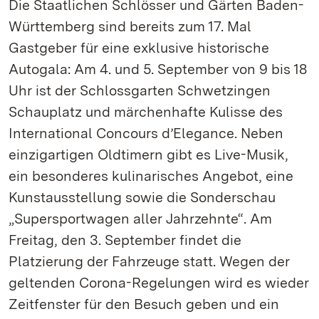
Die Staatlichen Schlösser und Gärten Baden-
Württemberg sind bereits zum 17. Mal
Gastgeber für eine exklusive historische
Autogala: Am 4. und 5. September von 9 bis 18
Uhr ist der Schlossgarten Schwetzingen
Schauplatz und märchenhafte Kulisse des
International Concours d’Elegance. Neben
einzigartigen Oldtimern gibt es Live-Musik,
ein besonderes kulinarisches Angebot, eine
Kunstausstellung sowie die Sonderschau
„Supersportwagen aller Jahrzehnte“. Am
Freitag, den 3. September findet die
Platzierung der Fahrzeuge statt. Wegen der
geltenden Corona-Regelungen wird es wieder
Zeitfenster für den Besuch geben und ein