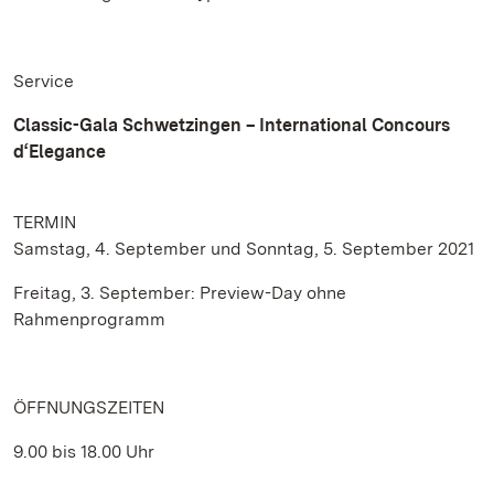
Service
Classic-Gala Schwetzingen – International Concours
d‘Elegance
TERMIN
Samstag, 4. September und Sonntag, 5. September 2021
Freitag, 3. September: Preview-Day ohne
Rahmenprogramm
ÖFFNUNGSZEITEN
9.00 bis 18.00 Uhr