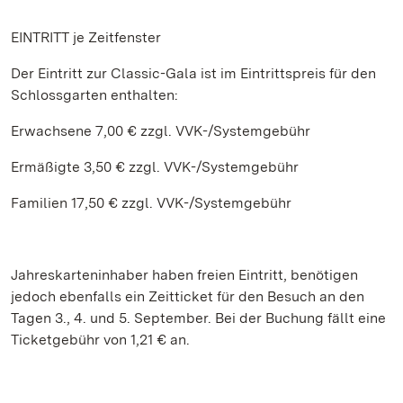
EINTRITT je Zeitfenster
Der Eintritt zur Classic-Gala ist im Eintrittspreis für den
Schlossgarten enthalten:
Erwachsene 7,00 € zzgl. VVK-/Systemgebühr
Ermäßigte 3,50 € zzgl. VVK-/Systemgebühr
Familien 17,50 € zzgl. VVK-/Systemgebühr
Jahreskarteninhaber haben freien Eintritt, benötigen
jedoch ebenfalls ein Zeitticket für den Besuch an den
Tagen 3., 4. und 5. September. Bei der Buchung fällt eine
Ticketgebühr von 1,21 € an.