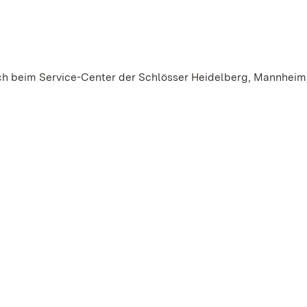
ich beim Service-Center der Schlösser Heidelberg, Mannheim