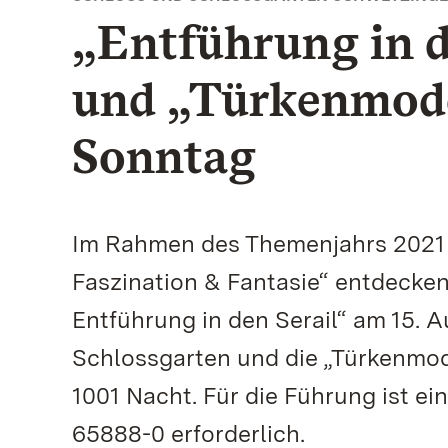
„Entführung in d
und „Türkenmod
Sonntag
Im Rahmen des Themenjahrs 2021 d
Faszination & Fantasie“ entdecken
Entführung in den Serail“ am 15. 
Schlossgarten und die „Türkenmod
1001 Nacht. Für die Führung ist 
65888-0 erforderlich.