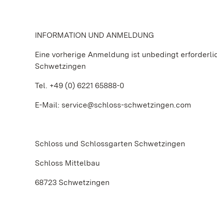
INFORMATION UND ANMELDUNG
Eine vorherige Anmeldung ist unbedingt erforderl
Schwetzingen
Tel. +49 (0) 6221 65888-0
E-Mail: service@schloss-schwetzingen.com
Schloss und Schlossgarten Schwetzingen
Schloss Mittelbau
68723 Schwetzingen