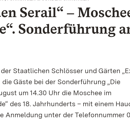
en Serail“ ‒ Mosche
e“. Sonderführung 
er Staatlichen Schlösser und Gärten „E
 die Gäste bei der Sonderführung „Die
August um 14.30 Uhr die Moschee im
e“ des 18. Jahrhunderts – mit einem Hau
eine Anmeldung unter der Telefonnummer 