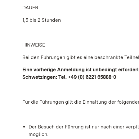
DAUER
1,5 bis 2 Stunden
HINWEISE
Bei den Führungen gibt es eine beschränkte Teiln
Eine vorherige Anmeldung ist unbedingt erforder
Schwetzingen: Tel. +49 (0) 6221 65888-0
Für die Führungen gilt die Einhaltung der folgend
Der Besuch der Führung ist nur nach einer ve
möglich.