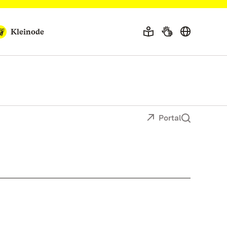
Kleinode
Portal