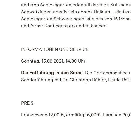
anderen Schlossgärten orientalisierende Kulissenar
Schwetzingen aber ist ein echtes Unikum – ein fas
Schlossgarten Schwetzingen ist eines von 15 Monu
und ferner Kontinente erkunden können.
INFORMATIONEN UND SERVICE
Sonntag, 15.08.2021, 14.30 Uhr
Die Entführung in den Serail.
Die Gartenmoschee u
Sonderführung mit Dr. Christoph Bühler, Heide Roth
PREIS
Erwachsene 12,00 €, ermäßigt 6,00 €, Familien 30,