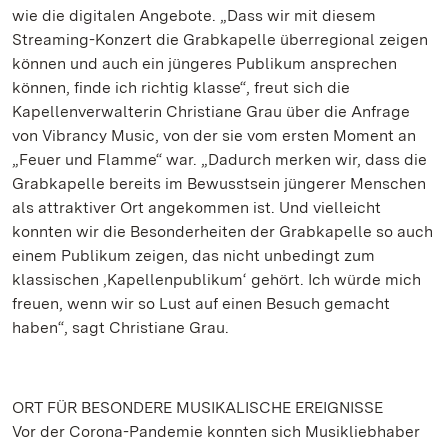
wie die digitalen Angebote. „Dass wir mit diesem
Streaming-Konzert die Grabkapelle überregional zeigen
können und auch ein jüngeres Publikum ansprechen
können, finde ich richtig klasse“, freut sich die
Kapellenverwalterin Christiane Grau über die Anfrage
von Vibrancy Music, von der sie vom ersten Moment an
„Feuer und Flamme“ war. „Dadurch merken wir, dass die
Grabkapelle bereits im Bewusstsein jüngerer Menschen
als attraktiver Ort angekommen ist. Und vielleicht
konnten wir die Besonderheiten der Grabkapelle so auch
einem Publikum zeigen, das nicht unbedingt zum
klassischen ‚Kapellenpublikum‘ gehört. Ich würde mich
freuen, wenn wir so Lust auf einen Besuch gemacht
haben“, sagt Christiane Grau.
ORT FÜR BESONDERE MUSIKALISCHE EREIGNISSE
Vor der Corona-Pandemie konnten sich Musikliebhaber