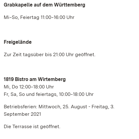
Grabkapelle auf dem Württemberg
Mi‒So, Feiertag 11:00‒16:00 Uhr
Freigelände
Zur Zeit tagsüber bis 21:00 Uhr geöffnet.
1819 Bistro am Wirtemberg
Mi, Do 12:00‒18:00 Uhr
Fr, Sa, So und feiertags, 10:00‒18:00 Uhr
Betriebsferien: Mittwoch, 25. August - Freitag, 3.
September 2021
Die Terrasse ist geöffnet.