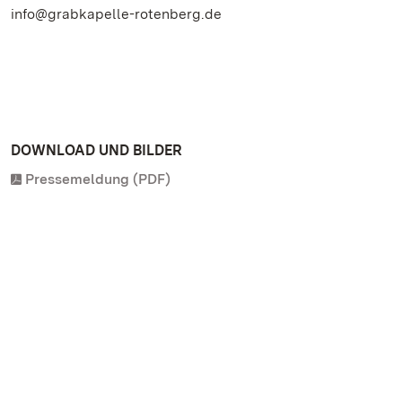
info@grabkapelle-rotenberg.de
DOWNLOAD UND BILDER
Pressemeldung (PDF)