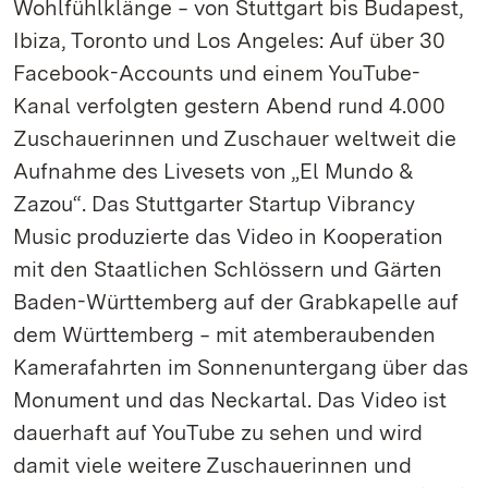
Wohlfühlklänge ‒ von Stuttgart bis Budapest,
Ibiza, Toronto und Los Angeles: Auf über 30
Facebook-Accounts und einem YouTube-
Kanal verfolgten gestern Abend rund 4.000
Zuschauerinnen und Zuschauer weltweit die
Aufnahme des Livesets von „El Mundo &
Zazou“. Das Stuttgarter Startup Vibrancy
Music produzierte das Video in Kooperation
mit den Staatlichen Schlössern und Gärten
Baden-Württemberg auf der Grabkapelle auf
dem Württemberg ‒ mit atemberaubenden
Kamerafahrten im Sonnenuntergang über das
Monument und das Neckartal. Das Video ist
dauerhaft auf YouTube zu sehen und wird
damit viele weitere Zuschauerinnen und