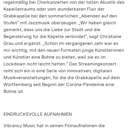
regelmäßig bei Chorkonzerten von der tollen Akustik des
Kapellenraums oder vom wunderbaren Flair der
Grabkapelle bei den sommerlichen „Abenden auf den
Stufen“ mit Jazzmusik überzeugen. „Wir haben gleich
gemerkt, dass uns die Liebe zur Stadt und die
Begeisterung für die Kapelle verbindet“, sagt Christiane
Grau und ergänzt: „Schon im vergangenen Jahr war es
mir wichtig, mit den neuen Formaten junge Künstlerinnen
und Künstler eine Bühne zu bieten, weil sie es im
Lockdown nicht leicht hatten.“ Das Streamingkonzert
reiht sich ein in eine Serie von innovativen, digitalen
Musikveranstaltungen, für die die Grabkapelle auf dem
Württemberg seit Beginn der Corona-Pandemie eine
Bühne ist.
EINDRUCKSVOLLE AUFNAHMEN
Vibrancy Music hat in seinen Filmaufnahmen die