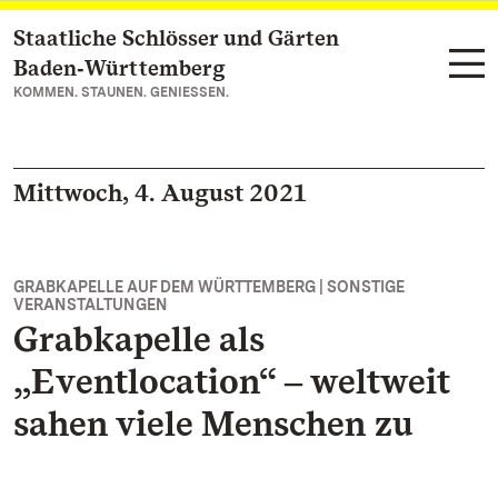
Staatliche Schlösser und Gärten
Zum Hauptinhalt springen
Baden‑Württemberg
KOMMEN. STAUNEN. GENIESSEN.
Mittwoch, 4. August 2021
GRABKAPELLE AUF DEM WÜRTTEMBERG | SONSTIGE
VERANSTALTUNGEN
Grabkapelle als
„Eventlocation“ ‒ weltweit
sahen viele Menschen zu