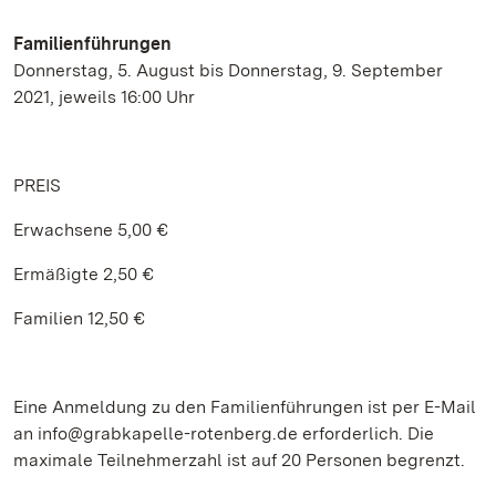
Familienführungen
Donnerstag, 5. August bis Donnerstag, 9. September
2021, jeweils 16:00 Uhr
PREIS
Erwachsene 5,00 €
Ermäßigte 2,50 €
Familien 12,50 €
Eine Anmeldung zu den Familienführungen ist per E-Mail
an info@grabkapelle-rotenberg.de erforderlich. Die
maximale Teilnehmerzahl ist auf 20 Personen begrenzt.