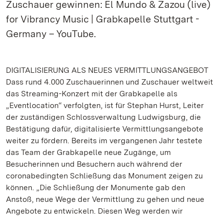
Zuschauer gewinnen: El Mundo & Zazou (live)
for Vibrancy Music | Grabkapelle Stuttgart -
Germany – YouTube.
DIGITALISIERUNG ALS NEUES VERMITTLUNGSANGEBOT
Dass rund 4.000 Zuschauerinnen und Zuschauer weltweit
das Streaming-Konzert mit der Grabkapelle als
„Eventlocation“ verfolgten, ist für Stephan Hurst, Leiter
der zuständigen Schlossverwaltung Ludwigsburg, die
Bestätigung dafür, digitalisierte Vermittlungsangebote
weiter zu fördern. Bereits im vergangenen Jahr testete
das Team der Grabkapelle neue Zugänge, um
Besucherinnen und Besuchern auch während der
coronabedingten Schließung das Monument zeigen zu
können. „Die Schließung der Monumente gab den
Anstoß, neue Wege der Vermittlung zu gehen und neue
Angebote zu entwickeln. Diesen Weg werden wir