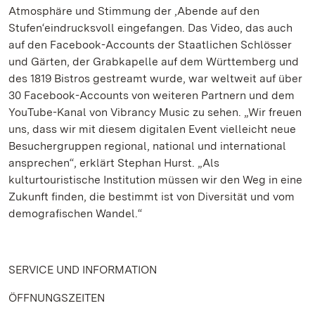
Atmosphäre und Stimmung der ‚Abende auf den
Stufen‘eindrucksvoll eingefangen. Das Video, das auch
auf den Facebook-Accounts der Staatlichen Schlösser
und Gärten, der Grabkapelle auf dem Württemberg und
des 1819 Bistros gestreamt wurde, war weltweit auf über
30 Facebook-Accounts von weiteren Partnern und dem
YouTube-Kanal von Vibrancy Music zu sehen. „Wir freuen
uns, dass wir mit diesem digitalen Event vielleicht neue
Besuchergruppen regional, national und international
ansprechen“, erklärt Stephan Hurst. „Als
kulturtouristische Institution müssen wir den Weg in eine
Zukunft finden, die bestimmt ist von Diversität und vom
demografischen Wandel.“
SERVICE UND INFORMATION
ÖFFNUNGSZEITEN