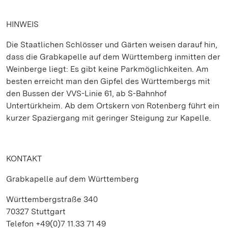
HINWEIS
Die Staatlichen Schlösser und Gärten weisen darauf hin,
dass die Grabkapelle auf dem Württemberg inmitten der
Weinberge liegt: Es gibt keine Parkmöglichkeiten. Am
besten erreicht man den Gipfel des Württembergs mit
den Bussen der VVS-Linie 61, ab S-Bahnhof
Untertürkheim. Ab dem Ortskern von Rotenberg führt ein
kurzer Spaziergang mit geringer Steigung zur Kapelle.
KONTAKT
Grabkapelle auf dem Württemberg
Württembergstraße 340
70327 Stuttgart
Telefon +49(0)7 11.33 71 49