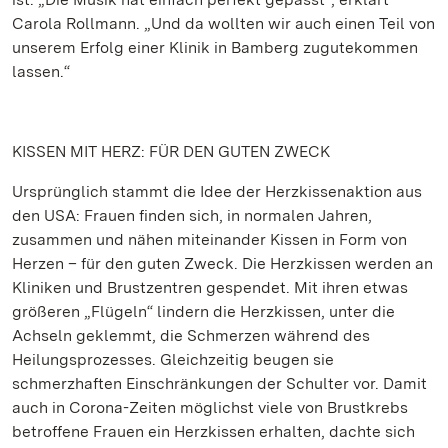
Carola Rollmann. „Und da wollten wir auch einen Teil von
unserem Erfolg einer Klinik in Bamberg zugutekommen
lassen.“
KISSEN MIT HERZ: FÜR DEN GUTEN ZWECK
Ursprünglich stammt die Idee der Herzkissenaktion aus
den USA: Frauen finden sich, in normalen Jahren,
zusammen und nähen miteinander Kissen in Form von
Herzen – für den guten Zweck. Die Herzkissen werden an
Kliniken und Brustzentren gespendet. Mit ihren etwas
größeren „Flügeln“ lindern die Herzkissen, unter die
Achseln geklemmt, die Schmerzen während des
Heilungsprozesses. Gleichzeitig beugen sie
schmerzhaften Einschränkungen der Schulter vor. Damit
auch in Corona-Zeiten möglichst viele von Brustkrebs
betroffene Frauen ein Herzkissen erhalten, dachte sich