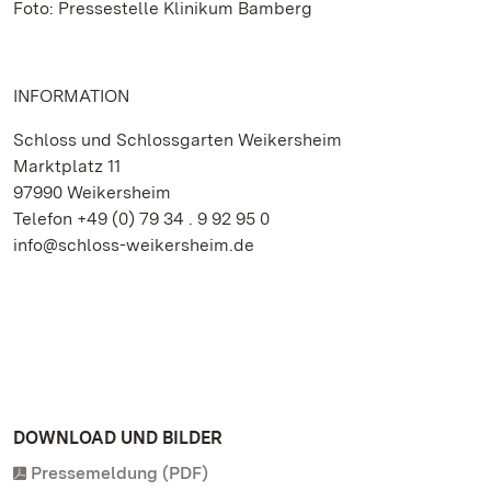
Foto: Pressestelle Klinikum Bamberg
INFORMATION
Schloss und Schlossgarten Weikersheim
Marktplatz 11
97990 Weikersheim
Telefon +49 (0) 79 34 . 9 92 95 0
info@schloss-weikersheim.de
DOWNLOAD UND BILDER
Pressemeldung (PDF)