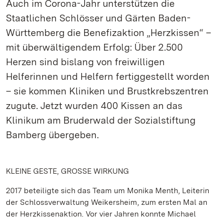
Auch im Corona-Jahr unterstützen die
Staatlichen Schlösser und Gärten Baden-
Württemberg die Benefizaktion „Herzkissen“ –
mit überwältigendem Erfolg: Über 2.500
Herzen sind bislang von freiwilligen
Helferinnen und Helfern fertiggestellt worden
– sie kommen Kliniken und Brustkrebszentren
zugute. Jetzt wurden 400 Kissen an das
Klinikum am Bruderwald der Sozialstiftung
Bamberg übergeben.
KLEINE GESTE, GROSSE WIRKUNG
2017 beteiligte sich das Team um Monika Menth, Leiterin
der Schlossverwaltung Weikersheim, zum ersten Mal an
der Herzkissenaktion. Vor vier Jahren konnte Michael