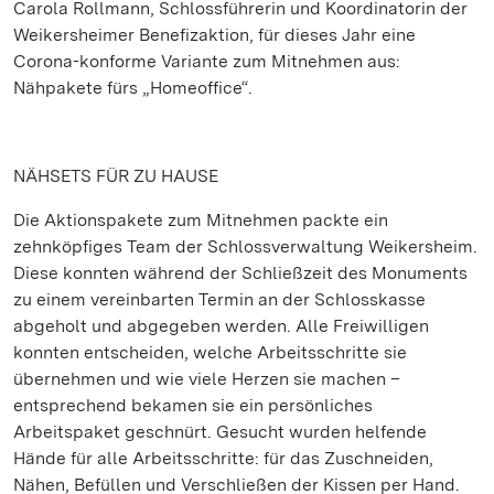
Carola Rollmann, Schlossführerin und Koordinatorin der
Weikersheimer Benefizaktion, für dieses Jahr eine
Corona-konforme Variante zum Mitnehmen aus:
Nähpakete fürs „Homeoffice“.
NÄHSETS FÜR ZU HAUSE
Die Aktionspakete zum Mitnehmen packte ein
zehnköpfiges Team der Schlossverwaltung Weikersheim.
Diese konnten während der Schließzeit des Monuments
zu einem vereinbarten Termin an der Schlosskasse
abgeholt und abgegeben werden. Alle Freiwilligen
konnten entscheiden, welche Arbeitsschritte sie
übernehmen und wie viele Herzen sie machen –
entsprechend bekamen sie ein persönliches
Arbeitspaket geschnürt. Gesucht wurden helfende
Hände für alle Arbeitsschritte: für das Zuschneiden,
Nähen, Befüllen und Verschließen der Kissen per Hand.