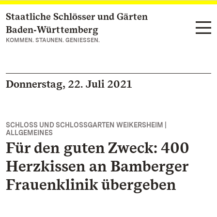
Staatliche Schlösser und Gärten
Zum Hauptinhalt springen
Baden‑Württemberg
KOMMEN. STAUNEN. GENIESSEN.
Donnerstag, 22. Juli 2021
SCHLOSS UND SCHLOSSGARTEN WEIKERSHEIM |
ALLGEMEINES
Für den guten Zweck: 400
Herzkissen an Bamberger
Frauenklinik übergeben