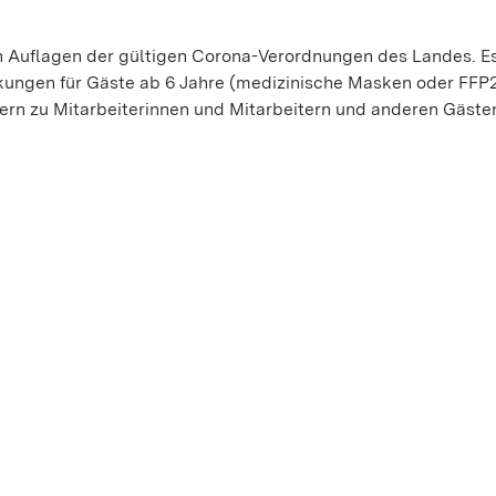
Auflagen der gültigen Corona-Verordnungen des Landes. Es 
kungen für Gäste ab 6 Jahre (medizinische Masken oder FFP
rn zu Mitarbeiterinnen und Mitarbeitern und anderen Gäste