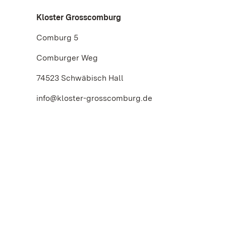
Kloster Grosscomburg
Comburg 5
Comburger Weg
74523 Schwäbisch Hall
info@kloster-grosscomburg.de