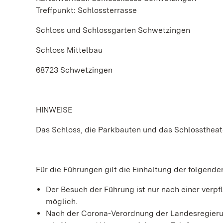
Treffpunkt: Schlossterrasse
Schloss und Schlossgarten Schwetzingen
Schloss Mittelbau
68723 Schwetzingen
HINWEISE
Das Schloss, die Parkbauten und das Schlosstheate
Für die Führungen gilt die Einhaltung der folgend
Der Besuch der Führung ist nur nach einer ve
möglich.
Nach der Corona-Verordnung der Landesregierun