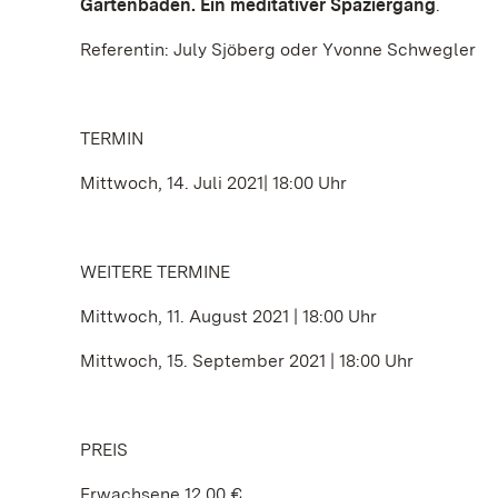
Gartenbaden. Ein meditativer Spaziergang
.
Referentin: July Sjöberg oder Yvonne Schwegler
TERMIN
Mittwoch, 14. Juli 2021| 18:00 Uhr
WEITERE TERMINE
Mittwoch, 11. August 2021 | 18:00 Uhr
Mittwoch, 15. September 2021 | 18:00 Uhr
PREIS
Erwachsene 12,00 €