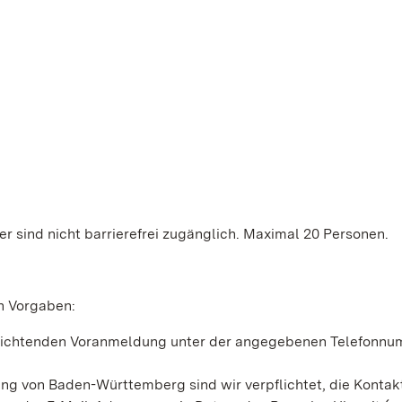
r sind nicht barrierefrei zugänglich. Maximal 20 Personen.
en Vorgaben:
rpflichtenden Voranmeldung unter der angegebenen Telefonn
g von Baden-Württemberg sind wir verpflichtet, die Kontak