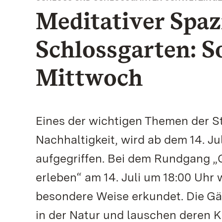
Meditativer Spaz
Schlossgarten: 
Mittwoch
Eines der wichtigen Themen der St
Nachhaltigkeit, wird ab dem 14. 
aufgegriffen. Bei dem Rundgang „G
erleben“ am 14. Juli um 18:00 Uhr
besondere Weise erkundet. Die G
in der Natur und lauschen deren 