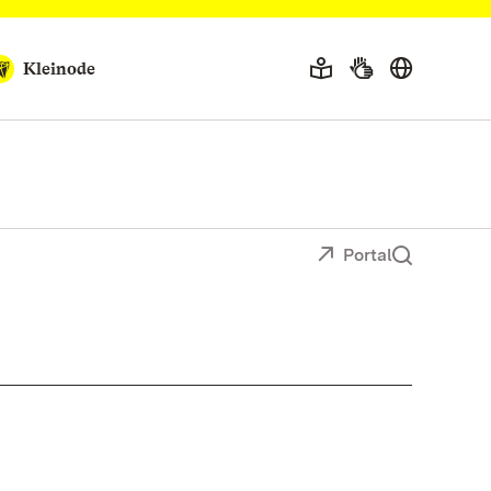
Kleinode
Portal