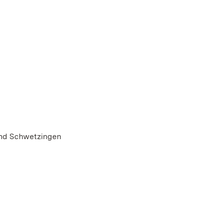
und Schwetzingen