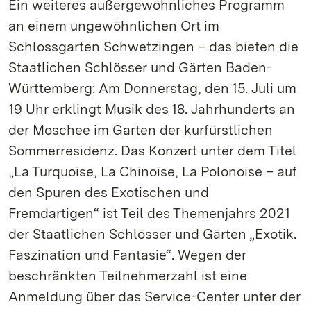
Ein weiteres außergewöhnliches Programm
an einem ungewöhnlichen Ort im
Schlossgarten Schwetzingen – das bieten die
Staatlichen Schlösser und Gärten Baden-
Württemberg: Am Donnerstag, den 15. Juli um
19 Uhr erklingt Musik des 18. Jahrhunderts an
der Moschee im Garten der kurfürstlichen
Sommerresidenz. Das Konzert unter dem Titel
„La Turquoise, La Chinoise, La Polonoise – auf
den Spuren des Exotischen und
Fremdartigen“ ist Teil des Themenjahrs 2021
der Staatlichen Schlösser und Gärten „Exotik.
Faszination und Fantasie“. Wegen der
beschränkten Teilnehmerzahl ist eine
Anmeldung über das Service-Center unter der