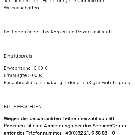
Jahrhundert“ der Heidelberger Akademie der
Wissenschaften.
Bei Regen findet das Konzert im Mozartsaal statt.
Eintrittspreis
Erwachsene 10,00 €
Ermäßigte 5,00 €
Für Jahreskarteninhaber gilt der ermäßigte Eintrittspreis.
BITTE BEACHTEN
Wegen der beschränkten Teilnehmerzahl von 50
Personen ist eine Anmeldung über das Service-Center
unter der Telefonnummer
+49(0)62 21. 6 58 88 – 0