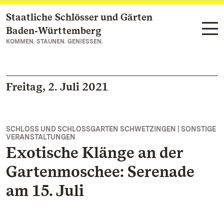
Staatliche Schlösser und Gärten
Zum Hauptinhalt springen
Baden‑Württemberg
KOMMEN. STAUNEN. GENIESSEN.
Freitag, 2. Juli 2021
SCHLOSS UND SCHLOSSGARTEN SCHWETZINGEN | SONSTIGE
VERANSTALTUNGEN
Exotische Klänge an der
Gartenmoschee: Serenade
am 15. Juli