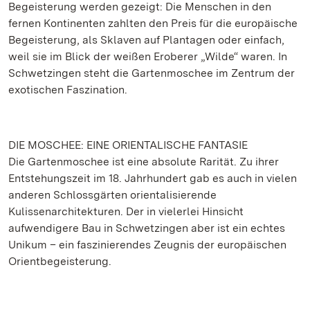
Begeisterung werden gezeigt: Die Menschen in den
fernen Kontinenten zahlten den Preis für die europäische
Begeisterung, als Sklaven auf Plantagen oder einfach,
weil sie im Blick der weißen Eroberer „Wilde“ waren. In
Schwetzingen steht die Gartenmoschee im Zentrum der
exotischen Faszination.
DIE MOSCHEE: EINE ORIENTALISCHE FANTASIE
Die Gartenmoschee ist eine absolute Rarität. Zu ihrer
Entstehungszeit im 18. Jahrhundert gab es auch in vielen
anderen Schlossgärten orientalisierende
Kulissenarchitekturen. Der in vielerlei Hinsicht
aufwendigere Bau in Schwetzingen aber ist ein echtes
Unikum – ein faszinierendes Zeugnis der europäischen
Orientbegeisterung.