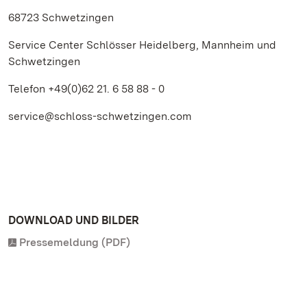
68723 Schwetzingen
Service Center Schlösser Heidelberg, Mannheim und
Schwetzingen
Telefon +49(0)62 21. 6 58 88 - 0
service@schloss-schwetzingen.com
DOWNLOAD UND BILDER
Pressemeldung (PDF)