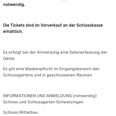
notwendig.
Die Tickets sind im Vorverkauf an der Schlosskasse
erhältlich.
Es erfolgt bei der Anmeldung eine Datenerfassung der
Gäste.
Es gilt eine Maskenpflicht im Eingangsbereich des
Schlossgartens und in geschlossenen Räumen.
INFORMATIONEN UND ANMELDUNG (notwendig)
Schloss und Schlossgarten Schwetzingen
Schloss Mittelbau