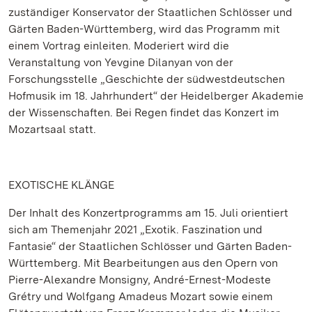
zuständiger Konservator der Staatlichen Schlösser und
Gärten Baden-Württemberg, wird das Programm mit
einem Vortrag einleiten. Moderiert wird die
Veranstaltung von Yevgine Dilanyan von der
Forschungsstelle „Geschichte der südwestdeutschen
Hofmusik im 18. Jahrhundert“ der Heidelberger Akademie
der Wissenschaften. Bei Regen findet das Konzert im
Mozartsaal statt.
EXOTISCHE KLÄNGE
Der Inhalt des Konzertprogramms am 15. Juli orientiert
sich am Themenjahr 2021 „Exotik. Faszination und
Fantasie“ der Staatlichen Schlösser und Gärten Baden-
Württemberg. Mit Bearbeitungen aus den Opern von
Pierre-Alexandre Monsigny, André-Ernest-Modeste
Grétry und Wolfgang Amadeus Mozart sowie einem