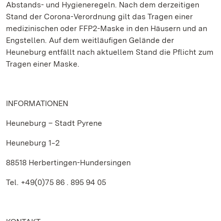
Abstands- und Hygieneregeln. Nach dem derzeitigen
Stand der Corona-Verordnung gilt das Tragen einer
medizinischen oder FFP2-Maske in den Häusern und an
Engstellen. Auf dem weitläufigen Gelände der
Heuneburg entfällt nach aktuellem Stand die Pflicht zum
Tragen einer Maske.
INFORMATIONEN
Heuneburg – Stadt Pyrene
Heuneburg 1‒2
88518 Herbertingen-Hundersingen
Tel. +49(0)75 86 . 895 94 05