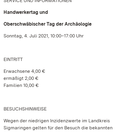
SERVICE UND INFORMATIONEN
Handwerkertag und
Oberschwäbischer Tag der Archäologie
Sonntag, 4. Juli 2021, 10:00–17:00 Uhr
EINTRITT
Erwachsene 4,00 €
ermäßigt 2,00 €
Familien 10,00 €
BESUCHSHINWEISE
Wegen der niedrigen Inzidenzwerte im Landkreis
Sigmaringen gelten für den Besuch die bekannten