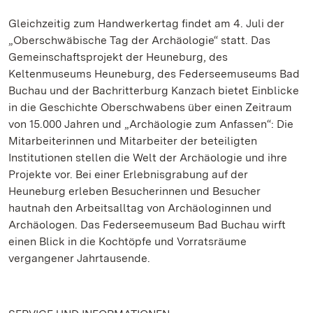
Gleichzeitig zum Handwerkertag findet am 4. Juli der
„Oberschwäbische Tag der Archäologie“ statt. Das
Gemeinschaftsprojekt der Heuneburg, des
Keltenmuseums Heuneburg, des Federseemuseums Bad
Buchau und der Bachritterburg Kanzach bietet Einblicke
in die Geschichte Oberschwabens über einen Zeitraum
von 15.000 Jahren und „Archäologie zum Anfassen“: Die
Mitarbeiterinnen und Mitarbeiter der beteiligten
Institutionen stellen die Welt der Archäologie und ihre
Projekte vor. Bei einer Erlebnisgrabung auf der
Heuneburg erleben Besucherinnen und Besucher
hautnah den Arbeitsalltag von Archäologinnen und
Archäologen. Das Federseemuseum Bad Buchau wirft
einen Blick in die Kochtöpfe und Vorratsräume
vergangener Jahrtausende.