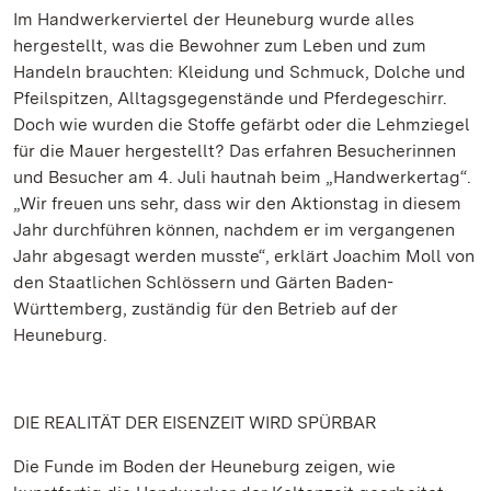
Im Handwerkerviertel der Heuneburg wurde alles
hergestellt, was die Bewohner zum Leben und zum
Handeln brauchten: Kleidung und Schmuck, Dolche und
Pfeilspitzen, Alltagsgegenstände und Pferdegeschirr.
Doch wie wurden die Stoffe gefärbt oder die Lehmziegel
für die Mauer hergestellt? Das erfahren Besucherinnen
und Besucher am 4. Juli hautnah beim „Handwerkertag“.
„Wir freuen uns sehr, dass wir den Aktionstag in diesem
Jahr durchführen können, nachdem er im vergangenen
Jahr abgesagt werden musste“, erklärt Joachim Moll von
den Staatlichen Schlössern und Gärten Baden-
Württemberg, zuständig für den Betrieb auf der
Heuneburg.
DIE REALITÄT DER EISENZEIT WIRD SPÜRBAR
Die Funde im Boden der Heuneburg zeigen, wie