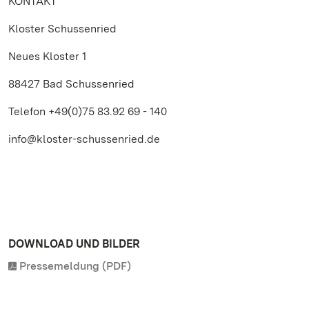
KONTAKT
Kloster Schussenried
Neues Kloster 1
88427 Bad Schussenried
Telefon +49(0)75 83.92 69 - 140
info@kloster-schussenried.de
DOWNLOAD UND BILDER
Pressemeldung (PDF)