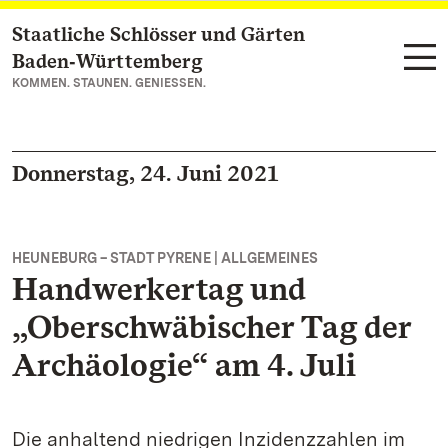
Staatliche Schlösser und Gärten
Zum Hauptinhalt springen
Baden‑Württemberg
KOMMEN. STAUNEN. GENIESSEN.
Donnerstag, 24. Juni 2021
HEUNEBURG – STADT PYRENE | ALLGEMEINES
Handwerkertag und
„Oberschwäbischer Tag der
Archäologie“ am 4. Juli
Die anhaltend niedrigen Inzidenzzahlen im