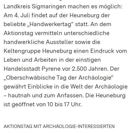
Landkreis Sigmaringen machen es möglich:
Am 4. Juli findet auf der Heuneburg der
beliebte „Handwerkertag“ statt. An dem
Aktionstag vermitteln unterschiedliche
handwerkliche Aussteller sowie die
Keltengruppe Heuneburg einen Eindruck vom
Leben und Arbeiten in der einstigen
Handelsstadt Pyrene vor 2.500 Jahren. Der
„Oberschwäbische Tag der Archäologie“
gewährt Einblicke in die Welt der Archäologie
‒ hautnah und zum Anfassen. Die Heuneburg
ist geöffnet von 10 bis 17 Uhr.
AKTIONSTAG MIT ARCHÄOLOGIE-INTERESSIERTEN