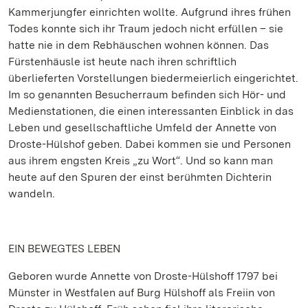
Kammerjungfer einrichten wollte. Aufgrund ihres frühen
Todes konnte sich ihr Traum jedoch nicht erfüllen – sie
hatte nie in dem Rebhäuschen wohnen können. Das
Fürstenhäusle ist heute nach ihren schriftlich
überlieferten Vorstellungen biedermeierlich eingerichtet.
Im so genannten Besucherraum befinden sich Hör- und
Medienstationen, die einen interessanten Einblick in das
Leben und gesellschaftliche Umfeld der Annette von
Droste-Hülshof geben. Dabei kommen sie und Personen
aus ihrem engsten Kreis „zu Wort“. Und so kann man
heute auf den Spuren der einst berühmten Dichterin
wandeln.
EIN BEWEGTES LEBEN
Geboren wurde Annette von Droste-Hülshoff 1797 bei
Münster in Westfalen auf Burg Hülshoff als Freiin von