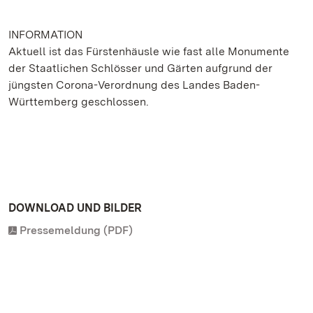
INFORMATION
Aktuell ist das Fürstenhäusle wie fast alle Monumente
der Staatlichen Schlösser und Gärten aufgrund der
jüngsten Corona-Verordnung des Landes Baden-
Württemberg geschlossen.
DOWNLOAD UND BILDER
Pressemeldung (PDF)