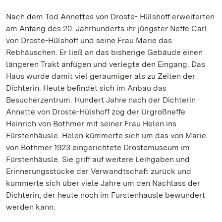
Nach dem Tod Annettes von Droste- Hülshoff erweiterten
am Anfang des 20. Jahrhunderts ihr jüngster Neffe Carl
von Droste-Hülshoff und seine Frau Marie das
Rebhäuschen. Er ließ an das bisherige Gebäude einen
längeren Trakt anfügen und verlegte den Eingang. Das
Haus wurde damit viel geräumiger als zu Zeiten der
Dichterin. Heute befindet sich im Anbau das
Besucherzentrum. Hundert Jahre nach der Dichterin
Annette von Droste-Hülshoff zog der Urgroßneffe
Heinrich von Bothmer mit seiner Frau Helen ins
Fürstenhäusle. Helen kümmerte sich um das von Marie
von Bothmer 1923 eingerichtete Drostemuseum im
Fürstenhäusle. Sie griff auf weitere Leihgaben und
Erinnerungsstücke der Verwandtschaft zurück und
kümmerte sich über viele Jahre um den Nachlass der
Dichterin, der heute noch im Fürstenhäusle bewundert
werden kann.