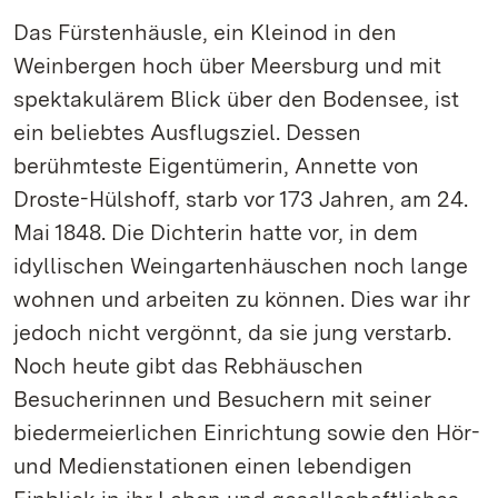
Das Fürstenhäusle, ein Kleinod in den
Weinbergen hoch über Meersburg und mit
spektakulärem Blick über den Bodensee, ist
ein beliebtes Ausflugsziel. Dessen
berühmteste Eigentümerin, Annette von
Droste-Hülshoff, starb vor 173 Jahren, am 24.
Mai 1848. Die Dichterin hatte vor, in dem
idyllischen Weingartenhäuschen noch lange
wohnen und arbeiten zu können. Dies war ihr
jedoch nicht vergönnt, da sie jung verstarb.
Noch heute gibt das Rebhäuschen
Besucherinnen und Besuchern mit seiner
biedermeierlichen Einrichtung sowie den Hör-
und Medienstationen einen lebendigen