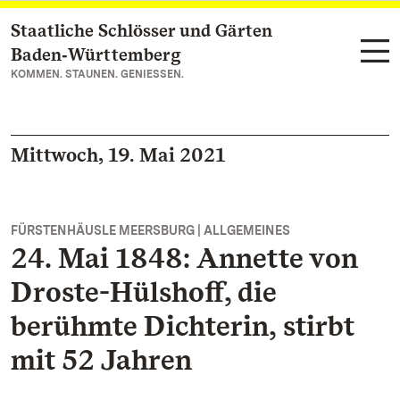
Staatliche Schlösser und Gärten
Zum Hauptinhalt springen
Baden‑Württemberg
KOMMEN. STAUNEN. GENIESSEN.
Mittwoch, 19. Mai 2021
FÜRSTENHÄUSLE MEERSBURG | ALLGEMEINES
24. Mai 1848: Annette von
Droste-Hülshoff, die
berühmte Dichterin, stirbt
mit 52 Jahren