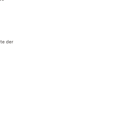
te der