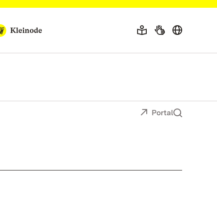
Kleinode
Portal