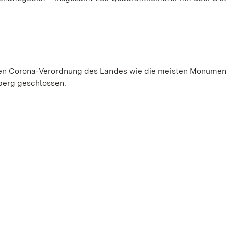
llen Corona-Verordnung des Landes wie die meisten Monumen
berg geschlossen.