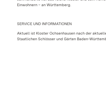
Einwohnern – an Württemberg.
SERVICE UND INFORMATIONEN
Aktuell ist Kloster Ochsenhausen nach der aktue
Staatlichen Schlösser und Gärten Baden-Württem