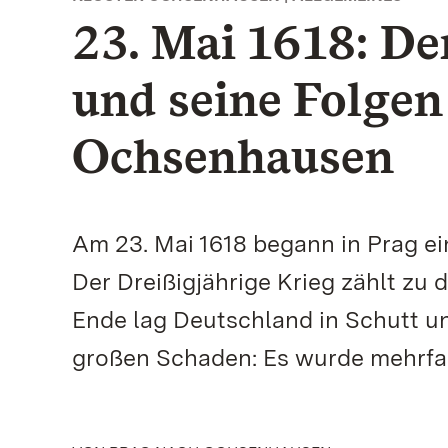
23. Mai 1618: De
und seine Folgen
Ochsenhausen
Am 23. Mai 1618 begann in Prag ein
Der Dreißigjährige Krieg zählt zu
Ende lag Deutschland in Schutt u
großen Schaden: Es wurde mehrfa