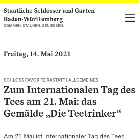
Staatliche Schlösser und Gärten
Zum Hauptinhalt springen
Baden‑Württemberg
KOMMEN. STAUNEN. GENIESSEN.
Freitag, 14. Mai 2021
SCHLOSS FAVORITE RASTATT | ALLGEMEINES
Zum Internationalen Tag des
Tees am 21. Mai: das
Gemälde „Die Teetrinker“
Am 21. Mai ist Internationaler Tag des Tees.