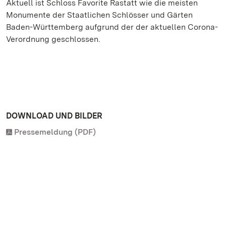
Aktuell ist Schloss Favorite Rastatt wie die meisten
Monumente der Staatlichen Schlösser und Gärten
Baden-Württemberg aufgrund der der aktuellen Corona-
Verordnung geschlossen.
DOWNLOAD UND BILDER
Pressemeldung (PDF)