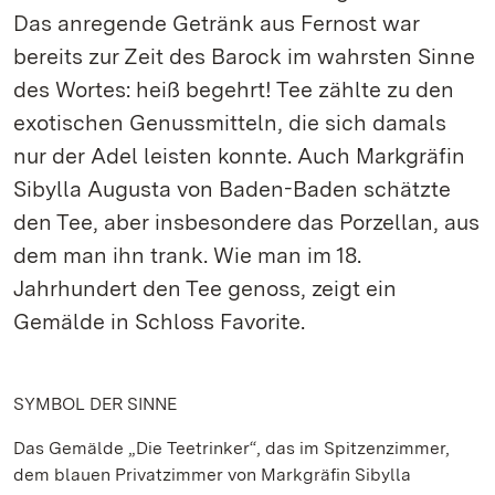
Das anregende Getränk aus Fernost war
bereits zur Zeit des Barock im wahrsten Sinne
des Wortes: heiß begehrt! Tee zählte zu den
exotischen Genussmitteln, die sich damals
nur der Adel leisten konnte. Auch Markgräfin
Sibylla Augusta von Baden-Baden schätzte
den Tee, aber insbesondere das Porzellan, aus
dem man ihn trank. Wie man im 18.
Jahrhundert den Tee genoss, zeigt ein
Gemälde in Schloss Favorite.
SYMBOL DER SINNE
Das Gemälde „Die Teetrinker“, das im Spitzenzimmer,
dem blauen Privatzimmer von Markgräfin Sibylla