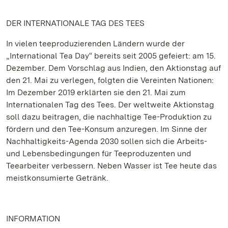
DER INTERNATIONALE TAG DES TEES
In vielen teeproduzierenden Ländern wurde der
„International Tea Day“ bereits seit 2005 gefeiert: am 15.
Dezember. Dem Vorschlag aus Indien, den Aktionstag auf
den 21. Mai zu verlegen, folgten die Vereinten Nationen:
Im Dezember 2019 erklärten sie den 21. Mai zum
Internationalen Tag des Tees. Der weltweite Aktionstag
soll dazu beitragen, die nachhaltige Tee-Produktion zu
fördern und den Tee-Konsum anzuregen. Im Sinne der
Nachhaltigkeits-Agenda 2030 sollen sich die Arbeits-
und Lebensbedingungen für Teeproduzenten und
Teearbeiter verbessern. Neben Wasser ist Tee heute das
meistkonsumierte Getränk.
INFORMATION