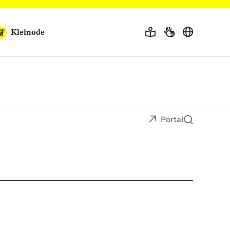
Kleinode
Portal