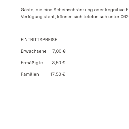
Gäste, die eine Seheinschränkung oder kognitive 
Verfügung steht, können sich telefonisch unter 062
EINTRITTSPREISE
Erwachsene 7,00 €
Ermäßigte 3,50 €
Familien 17,50 €