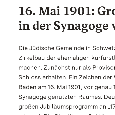
16. Mai 1901: Gr
in der Synagoge
Die Jüdische Gemeinde in Schwet
Zirkelbau der ehemaligen kurfürs
machen. Zunächst nur als Provisor
Schloss erhalten. Ein Zeichen der
Baden am 16. Mai 1901, vor genau 
Synagoge genutzten Raumes. Deut
großen Jubiläumsprogramm an „17