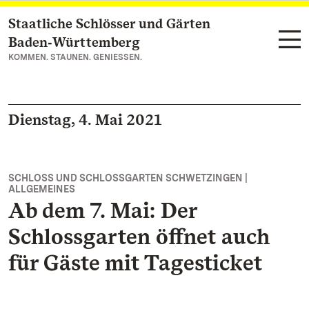
Staatliche Schlösser und Gärten
Zum Hauptinhalt springen
Baden‑Württemberg
KOMMEN. STAUNEN. GENIESSEN.
Dienstag, 4. Mai 2021
SCHLOSS UND SCHLOSSGARTEN SCHWETZINGEN |
ALLGEMEINES
Ab dem 7. Mai: Der
Schlossgarten öffnet auch
für Gäste mit Tagesticket