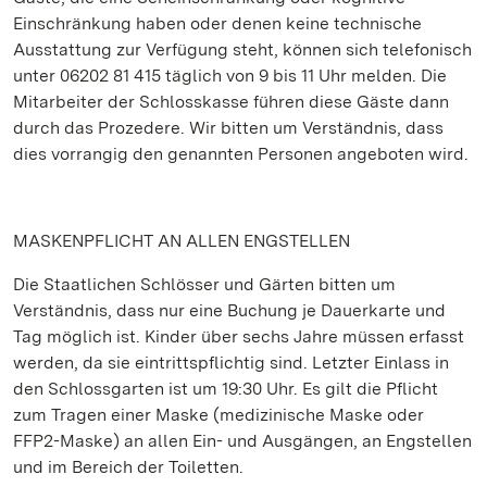
Einschränkung haben oder denen keine technische
Ausstattung zur Verfügung steht, können sich telefonisch
unter 06202 81 415 täglich von 9 bis 11 Uhr melden. Die
Mitarbeiter der Schlosskasse führen diese Gäste dann
durch das Prozedere. Wir bitten um Verständnis, dass
dies vorrangig den genannten Personen angeboten wird.
MASKENPFLICHT AN ALLEN ENGSTELLEN
Die Staatlichen Schlösser und Gärten bitten um
Verständnis, dass nur eine Buchung je Dauerkarte und
Tag möglich ist. Kinder über sechs Jahre müssen erfasst
werden, da sie eintrittspflichtig sind. Letzter Einlass in
den Schlossgarten ist um 19:30 Uhr. Es gilt die Pflicht
zum Tragen einer Maske (medizinische Maske oder
FFP2-Maske) an allen Ein- und Ausgängen, an Engstellen
und im Bereich der Toiletten.