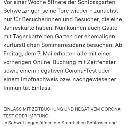
Vor einer Woche öffnete der Schlossgarten
Schwetzingen seine Tore wieder – zunächst
nur für Besucherinnen und Besucher, die eine
Jahreskarte haben. Nun können auch Gäste
mit Tageskarte den Garten der ehemaligen
kurfürstlichen Sommerresidenz besuchen: Ab
Freitag, dem 7. Mai erhalten alle mit einer
vorherigen Online-Buchung mit Zeitfenster
sowie einem negativen Corona-Test oder
einem Impfnachweis bzw. nachgewiesener
Immunität Einlass.
EINLASS MIT ZEITBUCHUNG UND NEGATIVEM CORONA-
TEST ODER IMPFUNG
In Schwetzingen öffnen die Staatlichen Schlösser und