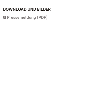
DOWNLOAD UND BILDER
Pressemeldung (PDF)