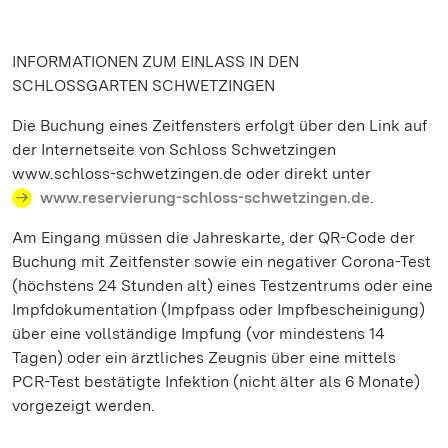
INFORMATIONEN ZUM EINLASS IN DEN
SCHLOSSGARTEN SCHWETZINGEN
Die Buchung eines Zeitfensters erfolgt über den Link auf
der Internetseite von Schloss Schwetzingen
www.schloss-schwetzingen.de oder direkt unter
www.reservierung-schloss-schwetzingen.de
.
Am Eingang müssen die Jahreskarte, der QR-Code der
Buchung mit Zeitfenster sowie ein negativer Corona-Test
(höchstens 24 Stunden alt) eines Testzentrums oder eine
Impfdokumentation (Impfpass oder Impfbescheinigung)
über eine vollständige Impfung (vor mindestens 14
Tagen) oder ein ärztliches Zeugnis über eine mittels
PCR-Test bestätigte Infektion (nicht älter als 6 Monate)
vorgezeigt werden.