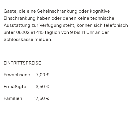
Gäste, die eine Seheinschränkung oder kognitive
Einschränkung haben oder denen keine technische
Ausstattung zur Verfügung steht, können sich telefonisch
unter 06202 81 415 täglich von 9 bis 11 Uhr an der
Schlosskasse melden.
EINTRITTSPREISE
Erwachsene 7,00 €
Ermäßigte 3,50 €
Familien 17,50 €