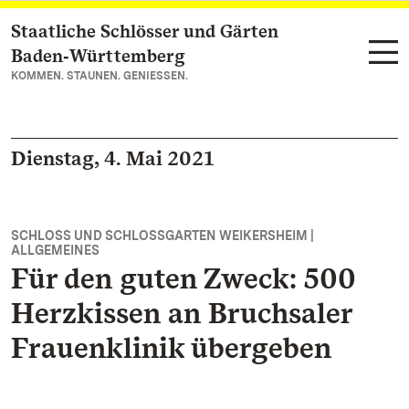
Staatliche Schlösser und Gärten
Zum Hauptinhalt springen
Baden‑Württemberg
KOMMEN. STAUNEN. GENIESSEN.
Dienstag, 4. Mai 2021
SCHLOSS UND SCHLOSSGARTEN WEIKERSHEIM |
ALLGEMEINES
Für den guten Zweck: 500
Herzkissen an Bruchsaler
Frauenklinik übergeben