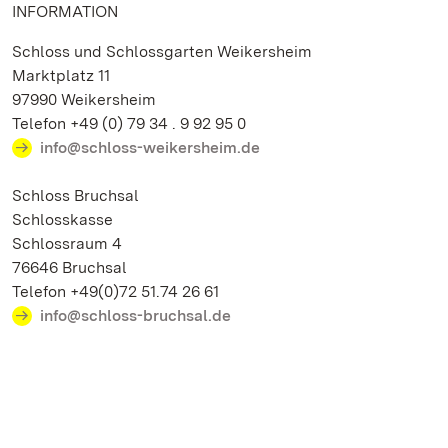
INFORMATION
Schloss und Schlossgarten Weikersheim
Marktplatz 11
97990 Weikersheim
Telefon +49 (0) 79 34 . 9 92 95 0
info@schloss-weikersheim.de
Schloss Bruchsal
Schlosskasse
Schlossraum 4
76646 Bruchsal
Telefon +49(0)72 51.74 26 61
info@schloss-bruchsal.de