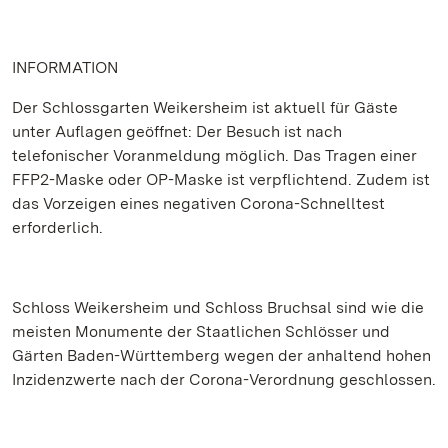
INFORMATION
Der Schlossgarten Weikersheim ist aktuell für Gäste
unter Auflagen geöffnet: Der Besuch ist nach
telefonischer Voranmeldung möglich. Das Tragen einer
FFP2-Maske oder OP-Maske ist verpflichtend. Zudem ist
das Vorzeigen eines negativen Corona-Schnelltest
erforderlich.
Schloss Weikersheim und Schloss Bruchsal sind wie die
meisten Monumente der Staatlichen Schlösser und
Gärten Baden-Württemberg wegen der anhaltend hohen
Inzidenzwerte nach der Corona-Verordnung geschlossen.