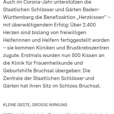
Auch im Corona-Jahr unterstützen die
Staatlichen Schlösser und Gärten Baden-
Württemberg die Benefizaktion „Herzkissen“ –
mit überwältigendem Erfolg: Über 2.400
Herzen sind bislang von freiwilligen
Helferinnen und Helfern fertiggestellt worden
– sie kommen Kliniken und Brustkrebszentren
zugute. Erstmals wurden nun 500 Kissen an
die Klinik für Frauenheilkunde und
Geburtshilfe Bruchsal übergeben: Die
Zentrale der Staatlichen Schlösser und
Gärten hat ihren Sitz im Schloss Bruchsal.
KLEINE GESTE, GROSSE WIRKUNG