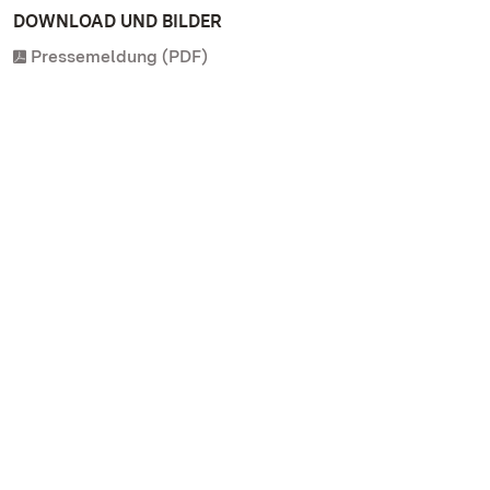
DOWNLOAD UND BILDER
Pressemeldung (PDF)