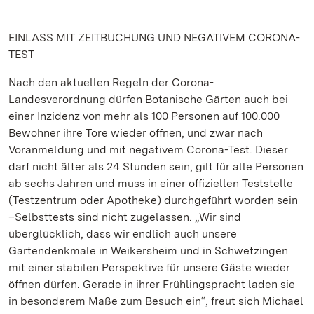
EINLASS MIT ZEITBUCHUNG UND NEGATIVEM CORONA-
TEST
Nach den aktuellen Regeln der Corona-
Landesverordnung dürfen Botanische Gärten auch bei
einer Inzidenz von mehr als 100 Personen auf 100.000
Bewohner ihre Tore wieder öffnen, und zwar nach
Voranmeldung und mit negativem Corona-Test. Dieser
darf nicht älter als 24 Stunden sein, gilt für alle Personen
ab sechs Jahren und muss in einer offiziellen Teststelle
(Testzentrum oder Apotheke) durchgeführt worden sein
–Selbsttests sind nicht zugelassen. „Wir sind
überglücklich, dass wir endlich auch unsere
Gartendenkmale in Weikersheim und in Schwetzingen
mit einer stabilen Perspektive für unsere Gäste wieder
öffnen dürfen. Gerade in ihrer Frühlingspracht laden sie
in besonderem Maße zum Besuch ein“, freut sich Michael