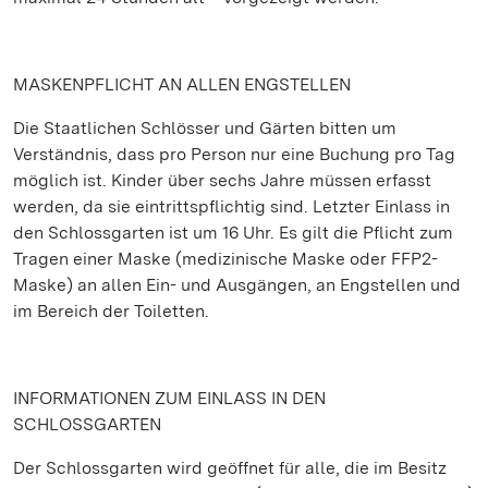
MASKENPFLICHT AN ALLEN ENGSTELLEN
Die Staatlichen Schlösser und Gärten bitten um
Verständnis, dass pro Person nur eine Buchung pro Tag
möglich ist. Kinder über sechs Jahre müssen erfasst
werden, da sie eintrittspflichtig sind. Letzter Einlass in
den Schlossgarten ist um 16 Uhr. Es gilt die Pflicht zum
Tragen einer Maske (medizinische Maske oder FFP2-
Maske) an allen Ein- und Ausgängen, an Engstellen und
im Bereich der Toiletten.
INFORMATIONEN ZUM EINLASS IN DEN
SCHLOSSGARTEN
Der Schlossgarten wird geöffnet für alle, die im Besitz