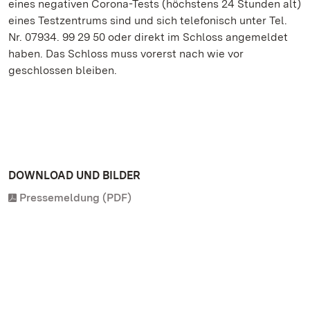
eines negativen Corona-Tests (höchstens 24 Stunden alt)
eines Testzentrums sind und sich telefonisch unter Tel.
Nr. 07934. 99 29 50 oder direkt im Schloss angemeldet
haben. Das Schloss muss vorerst nach wie vor
geschlossen bleiben.
DOWNLOAD UND BILDER
Pressemeldung (PDF)