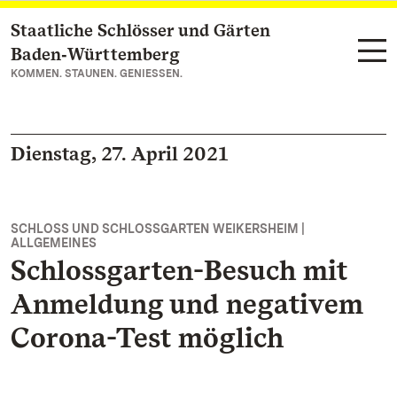
Staatliche Schlösser und Gärten
Zum Hauptinhalt springen
Baden‑Württemberg
KOMMEN. STAUNEN. GENIESSEN.
Dienstag, 27. April 2021
SCHLOSS UND SCHLOSSGARTEN WEIKERSHEIM |
ALLGEMEINES
Schlossgarten-Besuch mit
Anmeldung und negativem
Corona-Test möglich