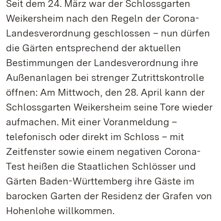
Seit dem 24. März war der Schlossgarten
Weikersheim nach den Regeln der Corona-
Landesverordnung geschlossen – nun dürfen
die Gärten entsprechend der aktuellen
Bestimmungen der Landesverordnung ihre
Außenanlagen bei strenger Zutrittskontrolle
öffnen: Am Mittwoch, den 28. April kann der
Schlossgarten Weikersheim seine Tore wieder
aufmachen. Mit einer Voranmeldung –
telefonisch oder direkt im Schloss – mit
Zeitfenster sowie einem negativen Corona-
Test heißen die Staatlichen Schlösser und
Gärten Baden-Württemberg ihre Gäste im
barocken Garten der Residenz der Grafen von
Hohenlohe willkommen.