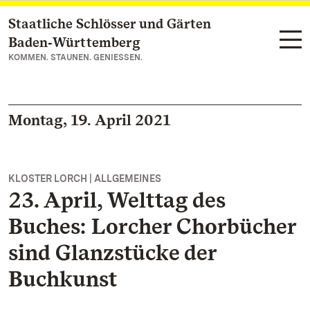
Staatliche Schlösser und Gärten
Zum Hauptinhalt springen
Baden‑Württemberg
KOMMEN. STAUNEN. GENIESSEN.
Montag, 19. April 2021
KLOSTER LORCH | ALLGEMEINES
23. April, Welttag des
Buches: Lorcher Chorbücher
sind Glanzstücke der
Buchkunst