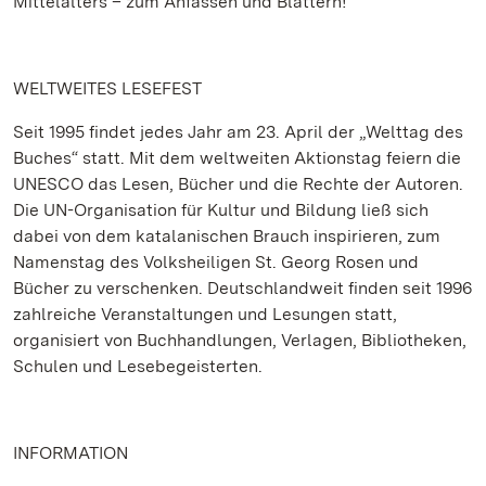
Mittelalters – zum Anfassen und Blättern!
WELTWEITES LESEFEST
Seit 1995 findet jedes Jahr am 23. April der „Welttag des
Buches“ statt. Mit dem weltweiten Aktionstag feiern die
UNESCO das Lesen, Bücher und die Rechte der Autoren.
Die UN-Organisation für Kultur und Bildung ließ sich
dabei von dem katalanischen Brauch inspirieren, zum
Namenstag des Volksheiligen St. Georg Rosen und
Bücher zu verschenken. Deutschlandweit finden seit 1996
zahlreiche Veranstaltungen und Lesungen statt,
organisiert von Buchhandlungen, Verlagen, Bibliotheken,
Schulen und Lesebegeisterten.
INFORMATION