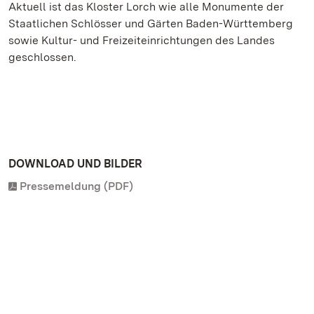
Aktuell ist das Kloster Lorch wie alle Monumente der
Staatlichen Schlösser und Gärten Baden-Württemberg
sowie Kultur- und Freizeiteinrichtungen des Landes
geschlossen.
DOWNLOAD UND BILDER
Pressemeldung (PDF)