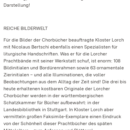
Darstellung!
REICHE BILDERWELT
Für die Bilder der Chorbücher beauftragte Kloster Lorch
mit Nicolaus Bertschi ebenfalls einen Spezialisten für
liturgische Handschriften. Was er für die Lorcher
Prachtbände mit seiner Werkstatt schuf, ist enorm: 108
Bildinitialen und Bordürenrahmen sowie 63 ornamentale
Zierinitialen – und alle Illuminationen, die voller
Beobachtungen aus dem Alltag der Zeit sind! Die drei bis
heute erhaltenen kostbaren Originale der Lorcher
Chorbücher werden in der württembergischen
Schatzkammer für Bücher aufbewahrt: in der
Landesbibliothek in Stuttgart. In Kloster Lorch aber
vermitteln großen Faksimile-Exemplare einen Eindruck
von der Schönheit dieser Prachtbücher des späten