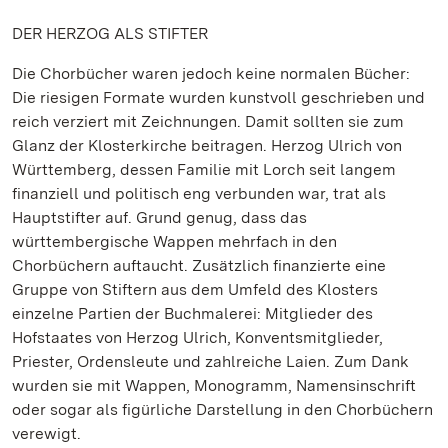
DER HERZOG ALS STIFTER
Die Chorbücher waren jedoch keine normalen Bücher:
Die riesigen Formate wurden kunstvoll geschrieben und
reich verziert mit Zeichnungen. Damit sollten sie zum
Glanz der Klosterkirche beitragen. Herzog Ulrich von
Württemberg, dessen Familie mit Lorch seit langem
finanziell und politisch eng verbunden war, trat als
Hauptstifter auf. Grund genug, dass das
württembergische Wappen mehrfach in den
Chorbüchern auftaucht. Zusätzlich finanzierte eine
Gruppe von Stiftern aus dem Umfeld des Klosters
einzelne Partien der Buchmalerei: Mitglieder des
Hofstaates von Herzog Ulrich, Konventsmitglieder,
Priester, Ordensleute und zahlreiche Laien. Zum Dank
wurden sie mit Wappen, Monogramm, Namensinschrift
oder sogar als figürliche Darstellung in den Chorbüchern
verewigt.