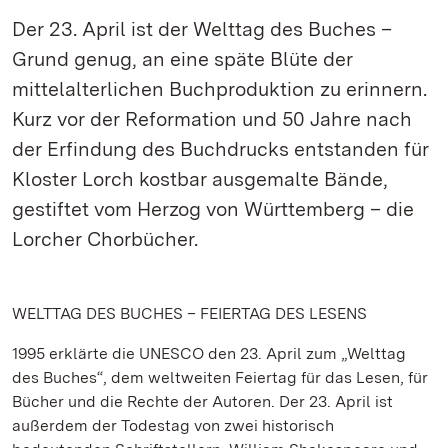
Der 23. April ist der Welttag des Buches –
Grund genug, an eine späte Blüte der
mittelalterlichen Buchproduktion zu erinnern.
Kurz vor der Reformation und 50 Jahre nach
der Erfindung des Buchdrucks entstanden für
Kloster Lorch kostbar ausgemalte Bände,
gestiftet vom Herzog von Württemberg – die
Lorcher Chorbücher.
WELTTAG DES BUCHES – FEIERTAG DES LESENS
1995 erklärte die UNESCO den 23. April zum „Welttag
des Buches“, dem weltweiten Feiertag für das Lesen, für
Bücher und die Rechte der Autoren. Der 23. April ist
außerdem der Todestag von zwei historisch