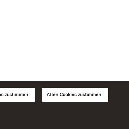
es zustimmen
Allen Cookies zustimmen