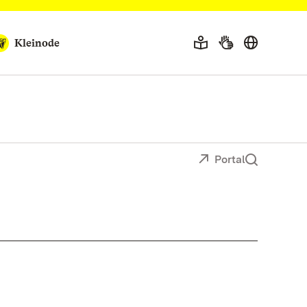
Kleinode
Portal