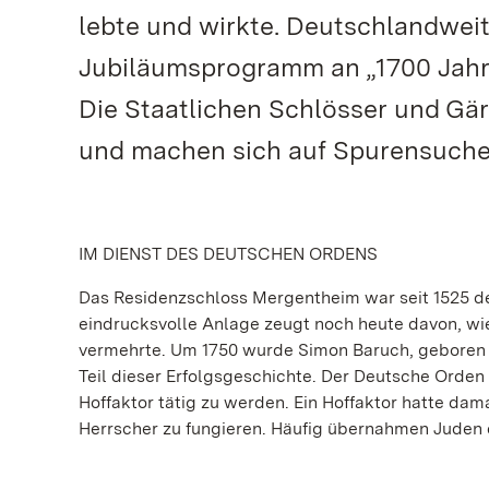
lebte und wirkte. Deutschlandweit
Jubiläumsprogramm an „1700 Jahre
Die Staatlichen Schlösser und Gä
und machen sich auf Spurensuche
IM DIENST DES DEUTSCHEN ORDENS
Das Residenzschloss Mergentheim war seit 1525 d
eindrucksvolle Anlage zeugt noch heute davon, wi
vermehrte. Um 1750 wurde Simon Baruch, geboren 
Teil dieser Erfolgsgeschichte. Der Deutsche Orde
Hoffaktor tätig zu werden. Ein Hoffaktor hatte dam
Herrscher zu fungieren. Häufig übernahmen Juden