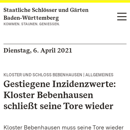
Staatliche Schlösser und Gärten
Zum Hauptinhalt springen
Baden‑Württemberg
KOMMEN. STAUNEN. GENIESSEN.
Dienstag, 6. April 2021
KLOSTER UND SCHLOSS BEBENHAUSEN | ALLGEMEINES
Gestiegene Inzidenzwerte:
Kloster Bebenhausen
schließt seine Tore wieder
Kloster Bebenhausen muss seine Tore wieder