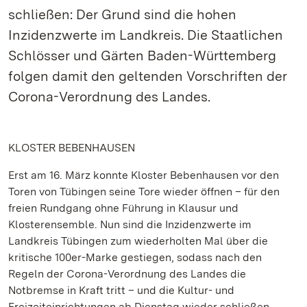
schließen: Der Grund sind die hohen
Inzidenzwerte im Landkreis. Die Staatlichen
Schlösser und Gärten Baden-Württemberg
folgen damit den geltenden Vorschriften der
Corona-Verordnung des Landes.
KLOSTER BEBENHAUSEN
Erst am 16. März konnte Kloster Bebenhausen vor den
Toren von Tübingen seine Tore wieder öffnen – für den
freien Rundgang ohne Führung in Klausur und
Klosterensemble. Nun sind die Inzidenzwerte im
Landkreis Tübingen zum wiederholten Mal über die
kritische 100er-Marke gestiegen, sodass nach den
Regeln der Corona-Verordnung des Landes die
Notbremse in Kraft tritt – und die Kultur- und
Freizeiteinrichtungen ab Dienstag wieder schließen