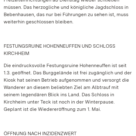
müssen. Das herzogliche und königliche Jagdschloss in
Bebenhausen, das nur bei Führungen zu sehen ist, muss
weiterhin geschlossen bleiben.
FESTUNGSRUINE HOHENNEUFFEN UND SCHLOSS
KIRCHHEIM
Die eindrucksvolle Festungsruine Hohenneuffen ist seit
1.3. geöffnet. Das Burggelände ist frei zugänglich und der
Kiosk hat seinen Betrieb aufgenommen und versorgt die
Wanderer an diesem beliebten Ziel am Albtrauf mit
seinem legendären Blick ins Land. Das Schloss in
Kirchheim unter Teck ist noch in der Winterpause.
Geplant ist die Wiedereröffnung zum 1. Mai.
ÖFFNUNG NACH INZIDENZWERT