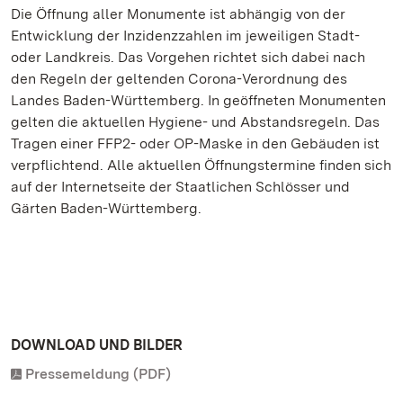
Die Öffnung aller Monumente ist abhängig von der
Entwicklung der Inzidenzzahlen im jeweiligen Stadt-
oder Landkreis. Das Vorgehen richtet sich dabei nach
den Regeln der geltenden Corona-Verordnung des
Landes Baden-Württemberg. In geöffneten Monumenten
gelten die aktuellen Hygiene- und Abstandsregeln. Das
Tragen einer FFP2- oder OP-Maske in den Gebäuden ist
verpflichtend. Alle aktuellen Öffnungstermine finden sich
auf der Internetseite der Staatlichen Schlösser und
Gärten Baden-Württemberg.
DOWNLOAD UND BILDER
Pressemeldung (PDF)