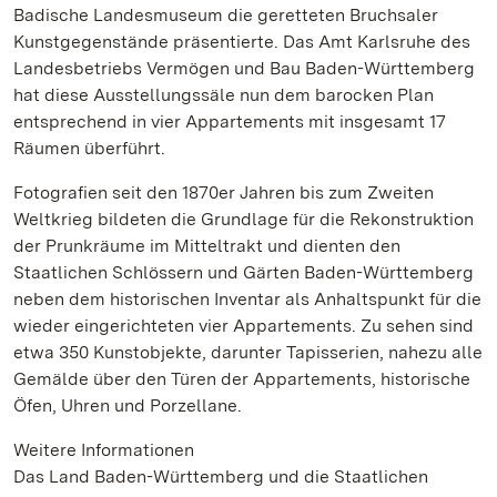
Badische Landesmuseum die geretteten Bruchsaler
Kunstgegenstände präsentierte. Das Amt Karlsruhe des
Landesbetriebs Vermögen und Bau Baden-Württemberg
hat diese Ausstellungssäle nun dem barocken Plan
entsprechend in vier Appartements mit insgesamt 17
Räumen überführt.
Fotografien seit den 1870er Jahren bis zum Zweiten
Weltkrieg bildeten die Grundlage für die Rekonstruktion
der Prunkräume im Mitteltrakt und dienten den
Staatlichen Schlössern und Gärten Baden-Württemberg
neben dem historischen Inventar als Anhaltspunkt für die
wieder eingerichteten vier Appartements. Zu sehen sind
etwa 350 Kunstobjekte, darunter Tapisserien, nahezu alle
Gemälde über den Türen der Appartements, historische
Öfen, Uhren und Porzellane.
Weitere Informationen
Das Land Baden-Württemberg und die Staatlichen