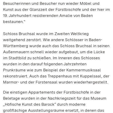
Besucherinnen und Besucher nun wieder Möbel und
Kunst aus der Glanzzeit der Fürstbischöfe und der hier im
19. Jahrhundert residierenden Amalie von Baden
bestaunen."
Schloss Bruchsal wurde im Zweiten Weltkrieg
weitgehend zerstört. Wie andere Schlösser in Baden-
Württemberg wurde auch das Schloss Bruchsal in seinen
Außenmauern schnell wieder aufgebaut, um die Lücke
im Stadtbild zu schließen. Im Inneren des Schlosses
wurden in den darauf folgenden Jahrzehnten
Prunkräume wie zum Beispiel der Kammermusiksaal
rekonstruiert. Auch das Treppenhaus mit Kuppelsaal, der
Marmor- und der Fürstensaal wurden wiederhergestellt.
Die einstigen Appartements der Fürstbischöfe in der
Beletage wurden in der Nachkriegszeit für das Museum
„Höfische Kunst des Barock“ durch moderne
großflächige Ausstellungsräume ersetzt, in denen das