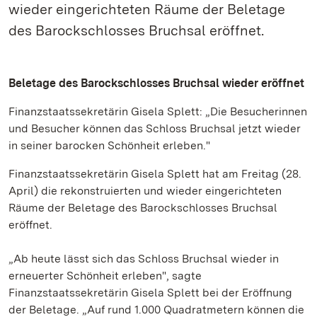
wieder eingerichteten Räume der Beletage
des Barockschlosses Bruchsal eröffnet.
Beletage des Barockschlosses Bruchsal wieder eröffnet
Finanzstaatssekretärin Gisela Splett: „Die Besucherinnen
und Besucher können das Schloss Bruchsal jetzt wieder
in seiner barocken Schönheit erleben."
Finanzstaatssekretärin Gisela Splett hat am Freitag (28.
April) die rekonstruierten und wieder eingerichteten
Räume der Beletage des Barockschlosses Bruchsal
eröffnet.
„Ab heute lässt sich das Schloss Bruchsal wieder in
erneuerter Schönheit erleben", sagte
Finanzstaatssekretärin Gisela Splett bei der Eröffnung
der Beletage. „Auf rund 1.000 Quadratmetern können die