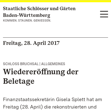
Staatliche Schlösser und Gärten
Zum Hauptinhalt springen
Baden‑Württemberg
KOMMEN. STAUNEN. GENIESSEN.
Freitag, 28. April 2017
SCHLOSS BRUCHSAL | ALLGEMEINES
Wiedereröffnung der
Beletage
Finanzstaatssekretärin Gisela Splett hat am
Freitag (28. April) die rekonstruierten und