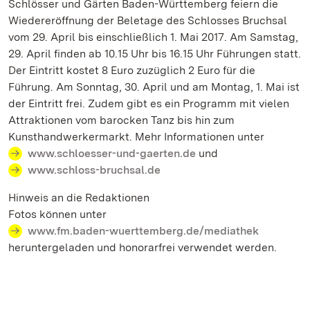
Schlösser und Gärten Baden-Württemberg feiern die
Wiedereröffnung der Beletage des Schlosses Bruchsal
vom 29. April bis einschließlich 1. Mai 2017. Am Samstag,
29. April finden ab 10.15 Uhr bis 16.15 Uhr Führungen statt.
Der Eintritt kostet 8 Euro zuzüglich 2 Euro für die
Führung. Am Sonntag, 30. April und am Montag, 1. Mai ist
der Eintritt frei. Zudem gibt es ein Programm mit vielen
Attraktionen vom barocken Tanz bis hin zum
Kunsthandwerkermarkt. Mehr Informationen unter
www.schloesser-und-gaerten.de
und
www.schloss-bruchsal.de
Hinweis an die Redaktionen
Fotos können unter
www.fm.baden-wuerttemberg.de/mediathek
heruntergeladen und honorarfrei verwendet werden.