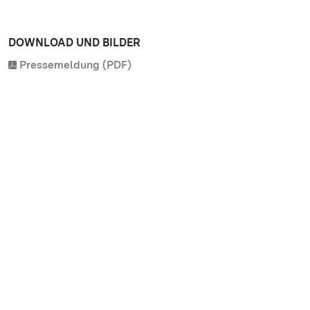
DOWNLOAD UND BILDER
Pressemeldung (PDF)