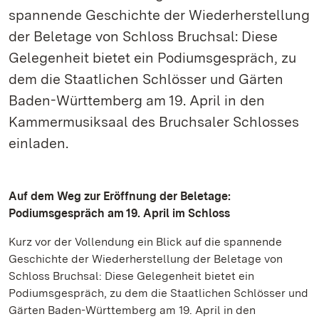
spannende Geschichte der Wiederherstellung
der Beletage von Schloss Bruchsal: Diese
Gelegenheit bietet ein Podiumsgespräch, zu
dem die Staatlichen Schlösser und Gärten
Baden-Württemberg am 19. April in den
Kammermusiksaal des Bruchsaler Schlosses
einladen.
Auf dem Weg zur Eröffnung der Beletage:
Podiumsgespräch am 19. April im Schloss
Kurz vor der Vollendung ein Blick auf die spannende
Geschichte der Wiederherstellung der Beletage von
Schloss Bruchsal: Diese Gelegenheit bietet ein
Podiumsgespräch, zu dem die Staatlichen Schlösser und
Gärten Baden-Württemberg am 19. April in den