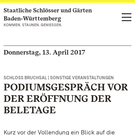
Staatliche Schlösser und Gärten
Zum Hauptinhalt springen
Baden‑Württemberg
KOMMEN. STAUNEN. GENIESSEN.
Donnerstag, 13. April 2017
SCHLOSS BRUCHSAL | SONSTIGE VERANSTALTUNGEN
PODIUMSGESPRÄCH VOR
DER ERÖFFNUNG DER
BELETAGE
Kurz vor der Vollendung ein Blick auf die