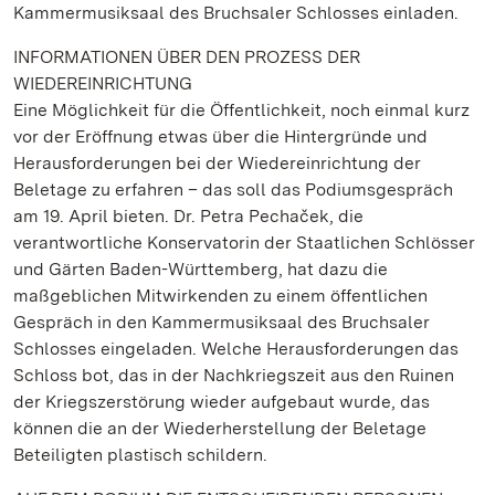
Kammermusiksaal des Bruchsaler Schlosses einladen.
INFORMATIONEN ÜBER DEN PROZESS DER
WIEDEREINRICHTUNG
Eine Möglichkeit für die Öffentlichkeit, noch einmal kurz
vor der Eröffnung etwas über die Hintergründe und
Herausforderungen bei der Wiedereinrichtung der
Beletage zu erfahren – das soll das Podiumsgespräch
am 19. April bieten. Dr. Petra Pechaček, die
verantwortliche Konservatorin der Staatlichen Schlösser
und Gärten Baden-Württemberg, hat dazu die
maßgeblichen Mitwirkenden zu einem öffentlichen
Gespräch in den Kammermusiksaal des Bruchsaler
Schlosses eingeladen. Welche Herausforderungen das
Schloss bot, das in der Nachkriegszeit aus den Ruinen
der Kriegszerstörung wieder aufgebaut wurde, das
können die an der Wiederherstellung der Beletage
Beteiligten plastisch schildern.