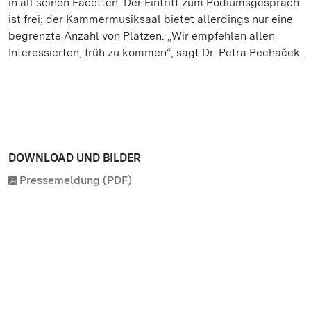
in all seinen Facetten. Der Eintritt zum Podiumsgespräch
ist frei; der Kammermusiksaal bietet allerdings nur eine
begrenzte Anzahl von Plätzen: „Wir empfehlen allen
Interessierten, früh zu kommen“, sagt Dr. Petra Pechaček.
DOWNLOAD UND BILDER
Pressemeldung (PDF)