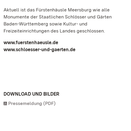
Aktuell ist das Fürstenhäusle Meersburg wie alle
Monumente der Staatlichen Schlösser und Gärten
Baden-Württemberg sowie Kultur- und
Freizeiteinrichtungen des Landes geschlossen.
www.fuerstenhaeusle.de
www.schloesser-und-gaerten.de
DOWNLOAD UND BILDER
Pressemeldung (PDF)