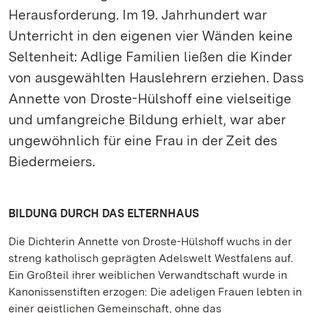
Herausforderung. Im 19. Jahrhundert war
Unterricht in den eigenen vier Wänden keine
Seltenheit: Adlige Familien ließen die Kinder
von ausgewählten Hauslehrern erziehen. Dass
Annette von Droste-Hülshoff eine vielseitige
und umfangreiche Bildung erhielt, war aber
ungewöhnlich für eine Frau in der Zeit des
Biedermeiers.
BILDUNG DURCH DAS ELTERNHAUS
Die Dichterin Annette von Droste-Hülshoff wuchs in der
streng katholisch geprägten Adelswelt Westfalens auf.
Ein Großteil ihrer weiblichen Verwandtschaft wurde in
Kanonissenstiften erzogen: Die adeligen Frauen lebten in
einer geistlichen Gemeinschaft, ohne das