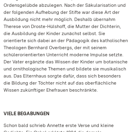
Ordensgelübde abzulegen. Nach der Säkularisation und
der folgenden Aufhebung der Stifte war diese Art der
Ausbildung nicht mehr möglich. Deshalb übernahm
Therese von Droste-Hülshoff, die Mutter der Dichterin,
die Ausbildung der Kinder zunächst selbst. Sie
orientierte sich dabei an der Pädagogik des katholischen
Theologen Bernhard Overbergs, der mit seinem
schülerorientierten Unterricht moderne Impulse setzte.
Der Vater ergänzte das Wissen der Kinder um botanische
und ornithologische Themen und bildete sie musikalisch
aus. Das Elternhaus sorgte dafür, dass sich besonders
die Bildung der Töchter nicht auf das oberflächliche
Wissen zukünftiger Ehefrauen beschränkte.
VIELE BEGABUNGEN
Schon bald schrieb Annette erste Verse und kleine