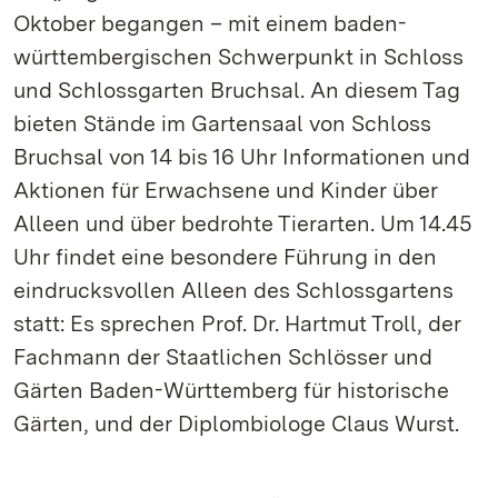
Oktober begangen – mit einem baden-
württembergischen Schwerpunkt in Schloss
und Schlossgarten Bruchsal. An diesem Tag
bieten Stände im Gartensaal von Schloss
Bruchsal von 14 bis 16 Uhr Informationen und
Aktionen für Erwachsene und Kinder über
Alleen und über bedrohte Tierarten. Um 14.45
Uhr findet eine besondere Führung in den
eindrucksvollen Alleen des Schlossgartens
statt: Es sprechen Prof. Dr. Hartmut Troll, der
Fachmann der Staatlichen Schlösser und
Gärten Baden-Württemberg für historische
Gärten, und der Diplombiologe Claus Wurst.