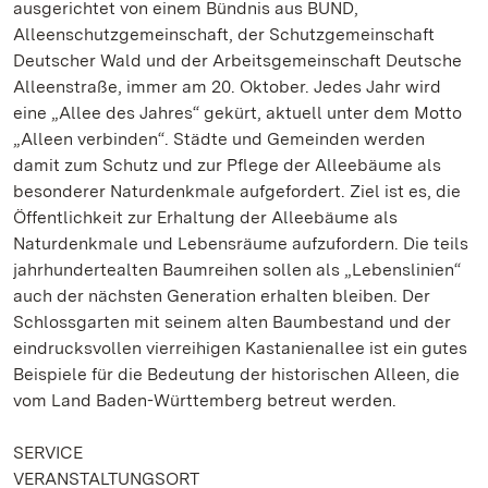
ausgerichtet von einem Bündnis aus BUND,
Alleenschutzgemeinschaft, der Schutzgemeinschaft
Deutscher Wald und der Arbeitsgemeinschaft Deutsche
Alleenstraße, immer am 20. Oktober. Jedes Jahr wird
eine „Allee des Jahres“ gekürt, aktuell unter dem Motto
„Alleen verbinden“. Städte und Gemeinden werden
damit zum Schutz und zur Pflege der Alleebäume als
besonderer Naturdenkmale aufgefordert. Ziel ist es, die
Öffentlichkeit zur Erhaltung der Alleebäume als
Naturdenkmale und Lebensräume aufzufordern. Die teils
jahrhundertealten Baumreihen sollen als „Lebenslinien“
auch der nächsten Generation erhalten bleiben. Der
Schlossgarten mit seinem alten Baumbestand und der
eindrucksvollen vierreihigen Kastanienallee ist ein gutes
Beispiele für die Bedeutung der historischen Alleen, die
vom Land Baden-Württemberg betreut werden.
SERVICE
VERANSTALTUNGSORT