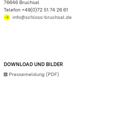
76646 Bruchsal
Telefon +49(0)72 51.74 26 61
info@schloss-bruchsal.de
DOWNLOAD UND BILDER
Pressemeldung (PDF)