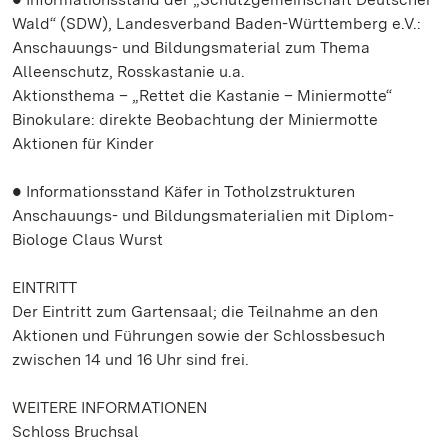
Wald“ (SDW), Landesverband Baden-Württemberg e.V.:
Anschauungs- und Bildungsmaterial zum Thema
Alleenschutz, Rosskastanie u.a.
Aktionsthema – „Rettet die Kastanie – Miniermotte“
Binokulare: direkte Beobachtung der Miniermotte
Aktionen für Kinder
● Informationsstand Käfer in Totholzstrukturen
Anschauungs- und Bildungsmaterialien mit Diplom-
Biologe Claus Wurst
EINTRITT
Der Eintritt zum Gartensaal; die Teilnahme an den
Aktionen und Führungen sowie der Schlossbesuch
zwischen 14 und 16 Uhr sind frei.
WEITERE INFORMATIONEN
Schloss Bruchsal