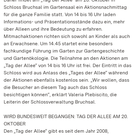
Schloss Bruchsal im Gartensaal ein Aktionsnachmittag
für die ganze Familie statt. Von 14 bis 16 Uhr laden
Informations- und Präsentationsstände dazu ein, mehr
über Alleen und ihre Bedeutung zu erfahren.
Mitmachaktionen richten sich sowohl an Kinder als auch
an Erwachsene. Um 14.45 startet eine besonders
fachkundige Führung im Garten zur Gartengeschichte
und Gartenökologie. Die Teilnahme an den Aktionen am
„Tag der Allee“ von 14 bis 16 Uhr ist frei. Der Eintritt in das
Schloss wird aus Anlass des „Tages der Allee“ während
der Aktionen ebenfalls kostenlos sein. „Wir wollen, dass
die Besucher an diesem Tag auch das Schloss
besichtigen können“, erklärt Valeria Plebiscito, die
Leiterin der Schlossverwaltung Bruchsal.
WIRD BUNDESWEIT BEGANGEN: TAG DER ALLEE AM 20.
OKTOBER
Den „Tag der Allee“ gibt es seit dem Jahr 2008,