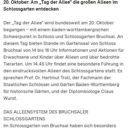
20. Oktober: Am „Tag der Allee“ die großen Alleen im
Schlossgarten entdecken
Der „Tag der Allee“ wird bundesweit am 20. Oktober
begangen – mit einem baden-württembergischen
Schwerpunkt in Schloss und Schlossgarten Bruchsal. An
diesem Tag bieten Stände im Gartensaal von Schloss
Bruchsal von 14 bis 16 Uhr Informationen und Aktionen für
Erwachsene und Kinder über Alleen und über bedrohte
Tierarten. Um 14.45 Uhr findet eine besondere Führung in
den eindrucksvollen Alleen des Schlossgartens statt: Es
sprechen Prof. Dr. Hartmut Troll, der Fachmann der
Staatlichen Schlösser und Gärten Baden-Württemberg
für historische Gärten, und der Diplombiologe Claus
Wurst.
DAS ALLEENSYSTEM DES BRUCHSALER
SCHLOSSGARTENS
Im Schlossgarten von Bruchsal haben sich besonders