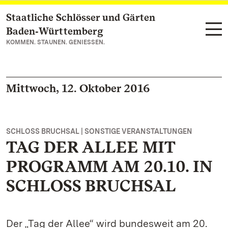
Staatliche Schlösser und Gärten
Zum Hauptinhalt springen
Baden‑Württemberg
KOMMEN. STAUNEN. GENIESSEN.
Mittwoch, 12. Oktober 2016
SCHLOSS BRUCHSAL | SONSTIGE VERANSTALTUNGEN
TAG DER ALLEE MIT
PROGRAMM AM 20.10. IN
SCHLOSS BRUCHSAL
Der „Tag der Allee“ wird bundesweit am 20.