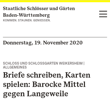
Staatliche Schlösser und Gärten
Zum Hauptinhalt springen
Baden‑Württemberg
KOMMEN. STAUNEN. GENIESSEN.
Donnerstag, 19. November 2020
SCHLOSS UND SCHLOSSGARTEN WEIKERSHEIM |
ALLGEMEINES
Briefe schreiben, Karten
spielen: Barocke Mittel
gegen Langeweile