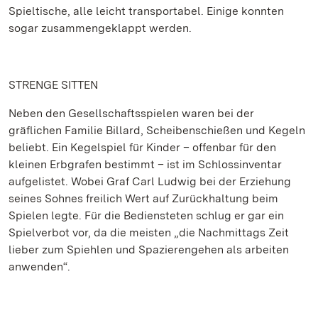
Spieltische, alle leicht transportabel. Einige konnten
sogar zusammengeklappt werden.
STRENGE SITTEN
Neben den Gesellschaftsspielen waren bei der
gräflichen Familie Billard, Scheibenschießen und Kegeln
beliebt. Ein Kegelspiel für Kinder – offenbar für den
kleinen Erbgrafen bestimmt – ist im Schlossinventar
aufgelistet. Wobei Graf Carl Ludwig bei der Erziehung
seines Sohnes freilich Wert auf Zurückhaltung beim
Spielen legte. Für die Bediensteten schlug er gar ein
Spielverbot vor, da die meisten „die Nachmittags Zeit
lieber zum Spiehlen und Spazierengehen als arbeiten
anwenden“.