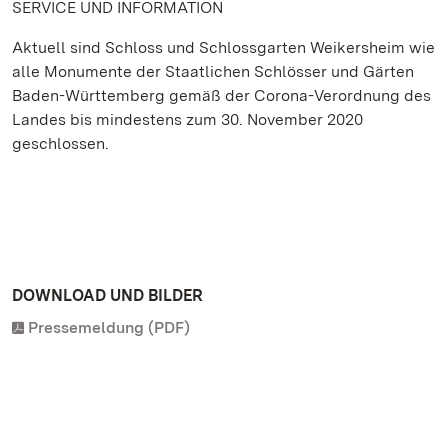
SERVICE UND INFORMATION
Aktuell sind Schloss und Schlossgarten Weikersheim wie
alle Monumente der Staatlichen Schlösser und Gärten
Baden-Württemberg gemäß der Corona-Verordnung des
Landes bis mindestens zum 30. November 2020
geschlossen.
DOWNLOAD UND BILDER
Pressemeldung (PDF)