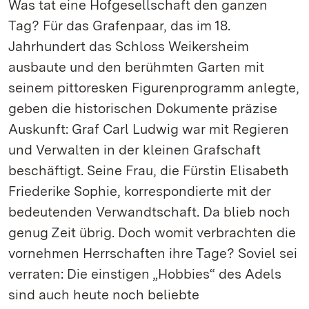
Was tat eine Hofgesellschaft den ganzen
Tag? Für das Grafenpaar, das im 18.
Jahrhundert das Schloss Weikersheim
ausbaute und den berühmten Garten mit
seinem pittoresken Figurenprogramm anlegte,
geben die historischen Dokumente präzise
Auskunft: Graf Carl Ludwig war mit Regieren
und Verwalten in der kleinen Grafschaft
beschäftigt. Seine Frau, die Fürstin Elisabeth
Friederike Sophie, korrespondierte mit der
bedeutenden Verwandtschaft. Da blieb noch
genug Zeit übrig. Doch womit verbrachten die
vornehmen Herrschaften ihre Tage? Soviel sei
verraten: Die einstigen „Hobbies“ des Adels
sind auch heute noch beliebte