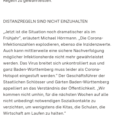
Regeln zu gewährleisten.
DISTANZREGELN SIND NICHT EINZUHALTEN
„Jetzt ist die Situation noch dramatischer als im
Frühjahr“, erläutert Michael Hörrmann. „Die Corona-
Infektionszahlen explodieren, ebenso die Inzidenzwerte.
Auch kann mittlerweile eine sichere Nachverfolgung
möglicher Infektionsherde nicht mehr gewährleistet
werden. Das Virus breitet sich unkontrolliert aus und
ganz Baden-Württemberg muss leider als Corona-
Hotspot eingestuft werden.“ Der Geschäftsführer der
Staatlichen Schlösser und Gärten Baden-Württemberg
appelliert an das Verständnis der Öffentlichkeit. „Wir
kommen nicht umhin, für die nächsten Wochen auf alle
nicht unbedingt notwendigen Sozialkontakte zu
verzichten, um wenigstens die Kitas, die Schulen, die
Wirtschaft am Laufen zu halten.“