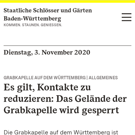
Staatliche Schlösser und Gärten
Zum Hauptinhalt springen
Baden‑Württemberg
KOMMEN. STAUNEN. GENIESSEN.
Dienstag, 3. November 2020
GRABKAPELLE AUF DEM WÜRTTEMBERG | ALLGEMEINES
Es gilt, Kontakte zu
reduzieren: Das Gelände der
Grabkapelle wird gesperrt
Die Grabkapelle auf dem Württemberg ist