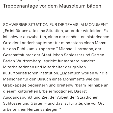
Treppenanlage vor dem Mausoleum bilden.
SCHWIERIGE SITUATION FÜR DIE TEAMS IM MONUMENT
„Es ist für uns alle eine Situation, unter der wir leiden. Es
ist schwer auszuhalten, einen der schönsten historischen
Orte der Landeshauptstadt für mindestens einen Monat
für das Publikum zu sperren.“ Michael Hörrmann, der
Geschäftsführer der Staatlichen Schlösser und Gärten
Baden-Württemberg, spricht für mehrere hundert
Mitarbeiterinnen und Mitarbeiter der großen
kulturtouristischen Institution. „Eigentlich wollen wir die
Menschen für den Besuch eines Monuments wie die
Grabkapelle begeistern und breitenwirksam Teilhabe an
diesem kulturellen Erbe ermöglichen. Das ist
Ausgangspunkt und Ziel der Arbeit der Staatlichen
Schlösser und Gärten – und das ist für alle, die vor Ort
arbeiten, ein Herzensanliegen.“