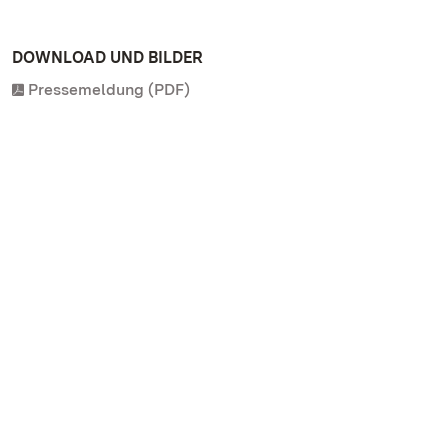
DOWNLOAD UND BILDER
Pressemeldung (PDF)