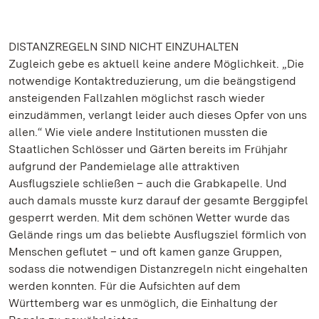
DISTANZREGELN SIND NICHT EINZUHALTEN
Zugleich gebe es aktuell keine andere Möglichkeit. „Die
notwendige Kontaktreduzierung, um die beängstigend
ansteigenden Fallzahlen möglichst rasch wieder
einzudämmen, verlangt leider auch dieses Opfer von uns
allen.“ Wie viele andere Institutionen mussten die
Staatlichen Schlösser und Gärten bereits im Frühjahr
aufgrund der Pandemielage alle attraktiven
Ausflugsziele schließen – auch die Grabkapelle. Und
auch damals musste kurz darauf der gesamte Berggipfel
gesperrt werden. Mit dem schönen Wetter wurde das
Gelände rings um das beliebte Ausflugsziel förmlich von
Menschen geflutet – und oft kamen ganze Gruppen,
sodass die notwendigen Distanzregeln nicht eingehalten
werden konnten. Für die Aufsichten auf dem
Württemberg war es unmöglich, die Einhaltung der