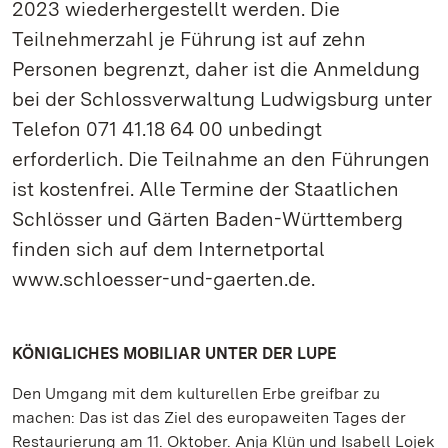
2023 wiederhergestellt werden. Die
Teilnehmerzahl je Führung ist auf zehn
Personen begrenzt, daher ist die Anmeldung
bei der Schlossverwaltung Ludwigsburg unter
Telefon 071 41.18 64 00 unbedingt
erforderlich. Die Teilnahme an den Führungen
ist kostenfrei. Alle Termine der Staatlichen
Schlösser und Gärten Baden-Württemberg
finden sich auf dem Internetportal
www.schloesser-und-gaerten.de.
KÖNIGLICHES MOBILIAR UNTER DER LUPE
Den Umgang mit dem kulturellen Erbe greifbar zu
machen: Das ist das Ziel des europaweiten Tages der
Restaurierung am 11. Oktober. Anja Klün und Isabell Lojek