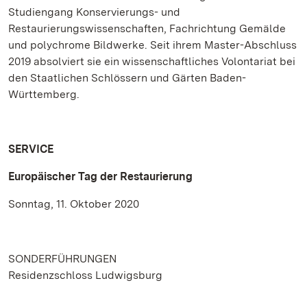
Studiengang Konservierungs- und
Restaurierungswissenschaften, Fachrichtung Gemälde
und polychrome Bildwerke. Seit ihrem Master-Abschluss
2019 absolviert sie ein wissenschaftliches Volontariat bei
den Staatlichen Schlössern und Gärten Baden-
Württemberg.
SERVICE
Europäischer Tag der Restaurierung
Sonntag, 11. Oktober 2020
SONDERFÜHRUNGEN
Residenzschloss Ludwigsburg