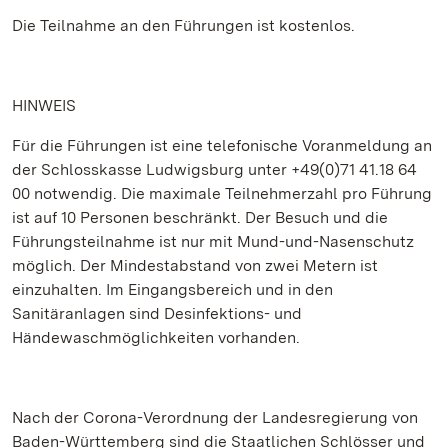
Die Teilnahme an den Führungen ist kostenlos.
HINWEIS
Für die Führungen ist eine telefonische Voranmeldung an
der Schlosskasse Ludwigsburg unter +49(0)71 41.18 64
00 notwendig. Die maximale Teilnehmerzahl pro Führung
ist auf 10 Personen beschränkt. Der Besuch und die
Führungsteilnahme ist nur mit Mund-und-Nasenschutz
möglich. Der Mindestabstand von zwei Metern ist
einzuhalten. Im Eingangsbereich und in den
Sanitäranlagen sind Desinfektions- und
Händewaschmöglichkeiten vorhanden.
Nach der Corona-Verordnung der Landesregierung von
Baden-Württemberg sind die Staatlichen Schlösser und