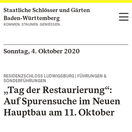
Staatliche Schlösser und Gärten
Zum Hauptinhalt springen
Baden‑Württemberg
KOMMEN. STAUNEN. GENIESSEN.
Sonntag, 4. Oktober 2020
RESIDENZSCHLOSS LUDWIGSBURG | FÜHRUNGEN &
SONDERFÜHRUNGEN
„Tag der Restaurierung“:
Auf Spurensuche im Neuen
Hauptbau am 11. Oktober