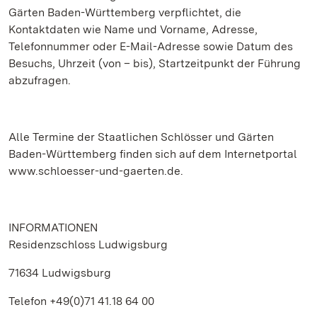
Gärten Baden-Württemberg verpflichtet, die
Kontaktdaten wie Name und Vorname, Adresse,
Telefonnummer oder E-Mail-Adresse sowie Datum des
Besuchs, Uhrzeit (von – bis), Startzeitpunkt der Führung
abzufragen.
Alle Termine der Staatlichen Schlösser und Gärten
Baden-Württemberg finden sich auf dem Internetportal
www.schloesser-und-gaerten.de.
INFORMATIONEN
Residenzschloss Ludwigsburg
71634 Ludwigsburg
Telefon +49(0)71 41.18 64 00