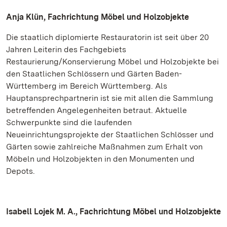
Anja Klün, Fachrichtung Möbel und Holzobjekte
Die staatlich diplomierte Restauratorin ist seit über 20
Jahren Leiterin des Fachgebiets
Restaurierung/Konservierung Möbel und Holzobjekte bei
den Staatlichen Schlössern und Gärten Baden-
Württemberg im Bereich Württemberg. Als
Hauptansprechpartnerin ist sie mit allen die Sammlung
betreffenden Angelegenheiten betraut. Aktuelle
Schwerpunkte sind die laufenden
Neueinrichtungsprojekte der Staatlichen Schlösser und
Gärten sowie zahlreiche Maßnahmen zum Erhalt von
Möbeln und Holzobjekten in den Monumenten und
Depots.
Isabell Lojek M. A., Fachrichtung Möbel und Holzobjekte