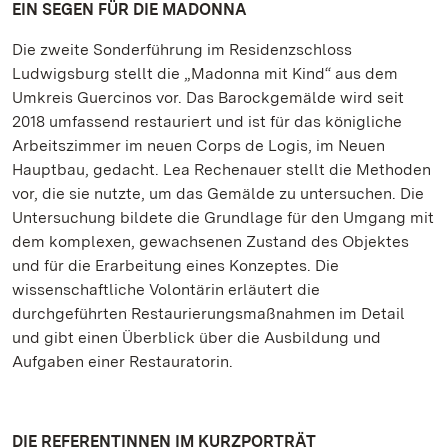
EIN SEGEN FÜR DIE MADONNA
Die zweite Sonderführung im Residenzschloss
Ludwigsburg stellt die „Madonna mit Kind“ aus dem
Umkreis Guercinos vor. Das Barockgemälde wird seit
2018 umfassend restauriert und ist für das königliche
Arbeitszimmer im neuen Corps de Logis, im Neuen
Hauptbau, gedacht. Lea Rechenauer stellt die Methoden
vor, die sie nutzte, um das Gemälde zu untersuchen. Die
Untersuchung bildete die Grundlage für den Umgang mit
dem komplexen, gewachsenen Zustand des Objektes
und für die Erarbeitung eines Konzeptes. Die
wissenschaftliche Volontärin erläutert die
durchgeführten Restaurierungsmaßnahmen im Detail
und gibt einen Überblick über die Ausbildung und
Aufgaben einer Restauratorin.
DIE REFERENTINNEN IM KURZPORTRÄT