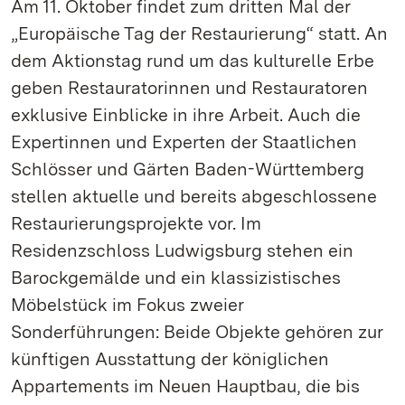
Am 11. Oktober findet zum dritten Mal der
„Europäische Tag der Restaurierung“ statt. An
dem Aktionstag rund um das kulturelle Erbe
geben Restauratorinnen und Restauratoren
exklusive Einblicke in ihre Arbeit. Auch die
Expertinnen und Experten der Staatlichen
Schlösser und Gärten Baden-Württemberg
stellen aktuelle und bereits abgeschlossene
Restaurierungsprojekte vor. Im
Residenzschloss Ludwigsburg stehen ein
Barockgemälde und ein klassizistisches
Möbelstück im Fokus zweier
Sonderführungen: Beide Objekte gehören zur
künftigen Ausstattung der königlichen
Appartements im Neuen Hauptbau, die bis