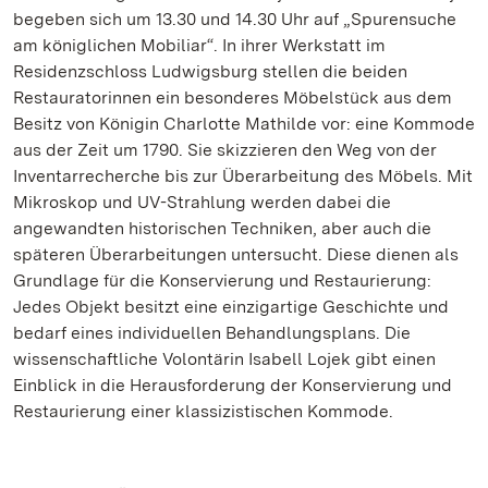
begeben sich um 13.30 und 14.30 Uhr auf „Spurensuche
am königlichen Mobiliar“. In ihrer Werkstatt im
Residenzschloss Ludwigsburg stellen die beiden
Restauratorinnen ein besonderes Möbelstück aus dem
Besitz von Königin Charlotte Mathilde vor: eine Kommode
aus der Zeit um 1790. Sie skizzieren den Weg von der
Inventarrecherche bis zur Überarbeitung des Möbels. Mit
Mikroskop und UV-Strahlung werden dabei die
angewandten historischen Techniken, aber auch die
späteren Überarbeitungen untersucht. Diese dienen als
Grundlage für die Konservierung und Restaurierung:
Jedes Objekt besitzt eine einzigartige Geschichte und
bedarf eines individuellen Behandlungsplans. Die
wissenschaftliche Volontärin Isabell Lojek gibt einen
Einblick in die Herausforderung der Konservierung und
Restaurierung einer klassizistischen Kommode.