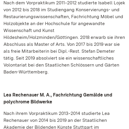
Nach dem Vorpraktikum 2011‒2012 studierte Isabell Lojek
von 2012 bis 2018 im Studiengang Konservierungs- und
Restaurierungswissenschaften, Fachrichtung Möbel und
Holzobjekte an der Hochschule für angewandte
Wissenschaft und Kunst
Hildesheim/Holzminden/Göttingen. 2018 erwarb sie ihren
Abschluss als Master of Arts. Von 2017 bis 2019 war sie
als freie Mitarbeiterin bei Dipl.-Rest. Stefan Demeter
tätig. Seit 2019 absolviert sie ein wissenschaftliches
Volontariat bei den Staatlichen Schlössern und Gärten
Baden-Württemberg.
Lea Rechenauer M. A., Fachrichtung Gemälde und
polychrome Bildwerke
Nach ihrem Vorpraktikum 2013‒2014 studierte Lea
Rechenauer von 2014 bis 2019 an der Staatlichen
Akademie der Bildenden Künste Stuttgart im