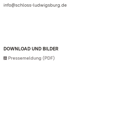
info@schloss-ludwigsburg.de
DOWNLOAD UND BILDER
Pressemeldung (PDF)