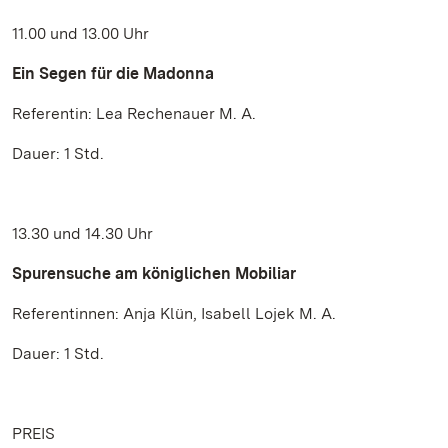
11.00 und 13.00 Uhr
Ein Segen für die Madonna
Referentin: Lea Rechenauer M. A.
Dauer: 1 Std.
13.30 und 14.30 Uhr
Spurensuche am königlichen Mobiliar
Referentinnen: Anja Klün, Isabell Lojek M. A.
Dauer: 1 Std.
PREIS