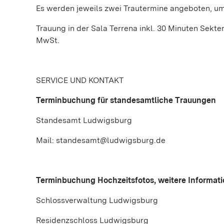
Es werden jeweils zwei Trautermine angeboten, um 
Trauung in der Sala Terrena inkl. 30 Minuten Sekt
MwSt.
SERVICE UND KONTAKT
Terminbuchung für standesamtliche Trauungen
Standesamt Ludwigsburg
Mail: standesamt@ludwigsburg.de
Terminbuchung Hochzeitsfotos, weitere Informat
Schlossverwaltung Ludwigsburg
Residenzschloss Ludwigsburg