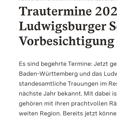
Trautermine 202
Ludwigsburger S
Vorbesichtigung 
Es sind begehrte Termine: Jetzt g
Baden-Württemberg und das Ludwi
standesamtliche Trauungen im Res
nächste Jahr bekannt. Mit dabei i
gehören mit ihren prachtvollen Rä
weiten Region. Bereits jetzt könne