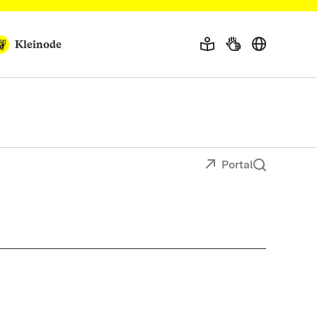
Kleinode
Portal