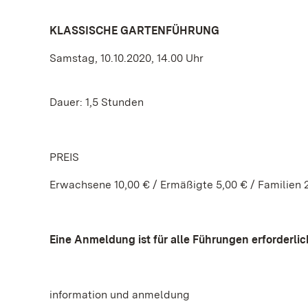
KLASSISCHE GARTENFÜHRUNG
Samstag, 10.10.2020, 14.00 Uhr
Dauer: 1,5 Stunden
PREIS
Erwachsene 10,00 € / Ermäßigte 5,00 € / Familien 
Eine Anmeldung ist für alle Führungen erforderlic
information und anmeldung