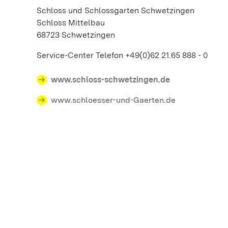
Schloss und Schlossgarten Schwetzingen
Schloss Mittelbau
68723 Schwetzingen
Service-Center Telefon +49(0)62 21.65 888 - 0
www.schloss-schwetzingen.de
www.schloesser-und-Gaerten.de