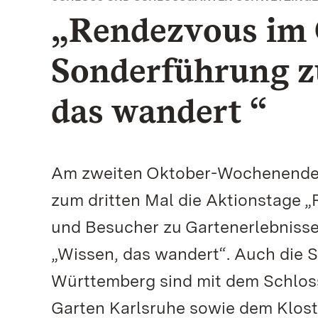
„Rendezvous im 
Sonderführung z
das wandert “
Am zweiten Oktober-Wochenende f
zum dritten Mal die Aktionstage 
und Besucher zu Gartenerlebnisse
„Wissen, das wandert“. Auch die 
Württemberg sind mit dem Schlos
Garten Karlsruhe sowie dem Klost