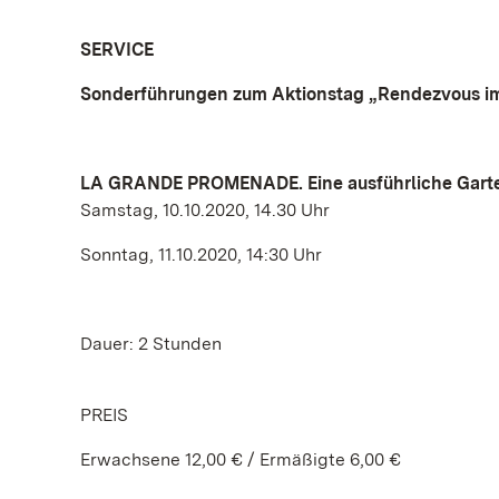
SERVICE
Sonderführungen zum Aktionstag „Rendezvous i
LA GRANDE PROMENADE. Eine ausführliche Gart
Samstag, 10.10.2020, 14.30 Uhr
Sonntag, 11.10.2020, 14:30 Uhr
Dauer: 2 Stunden
PREIS
Erwachsene 12,00 € / Ermäßigte 6,00 €