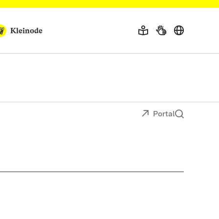
Kleinode
Portal