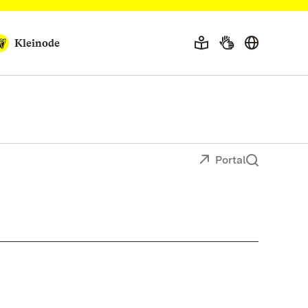
Kleinode
Portal