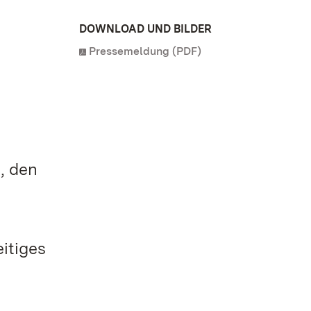
DOWNLOAD UND BILDER
Pressemeldung (PDF)
, den
eitiges