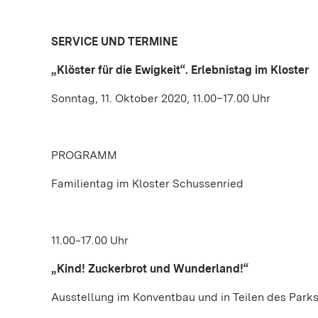
SERVICE UND TERMINE
„Klöster für die Ewigkeit“. Erlebnistag im Kloster
Sonntag, 11. Oktober 2020, 11.00–17.00 Uhr
PROGRAMM
Familientag im Kloster Schussenried
11.00‒17.00 Uhr
„Kind! Zuckerbrot und Wunderland!“
Ausstellung im Konventbau und in Teilen des Park