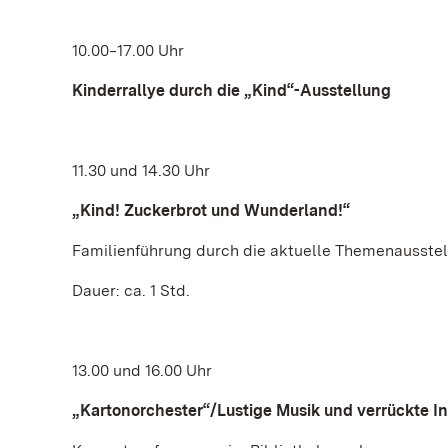
10.00‒17.00 Uhr
Kinderrallye durch die „Kind“-Ausstellung
11.30 und 14.30 Uhr
„Kind! Zuckerbrot und Wunderland!“
Familienführung durch die aktuelle Themenausstel
Dauer: ca. 1 Std.
13.00 und 16.00 Uhr
„Kartonorchester“/Lustige Musik und verrückte Ins