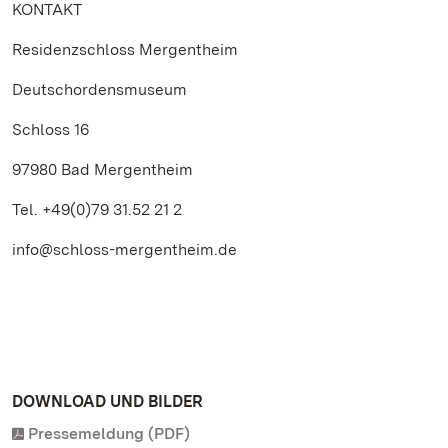
KONTAKT
Residenzschloss Mergentheim
Deutschordensmuseum
Schloss 16
97980 Bad Mergentheim
Tel. +49(0)79 31.52 21 2
info@schloss-mergentheim.de
DOWNLOAD UND BILDER
Pressemeldung (PDF)