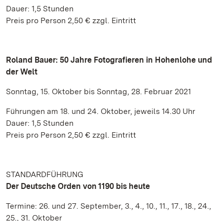
Dauer: 1,5 Stunden
Preis pro Person 2,50 € zzgl. Eintritt
Roland Bauer: 50 Jahre Fotografieren in Hohenlohe und
der Welt
Sonntag, 15. Oktober bis Sonntag, 28. Februar 2021
Führungen am 18. und 24. Oktober, jeweils 14.30 Uhr
Dauer: 1,5 Stunden
Preis pro Person 2,50 € zzgl. Eintritt
STANDARDFÜHRUNG
Der Deutsche Orden von 1190 bis heute
Termine: 26. und 27. September, 3., 4., 10., 11., 17., 18., 24.,
25., 31. Oktober