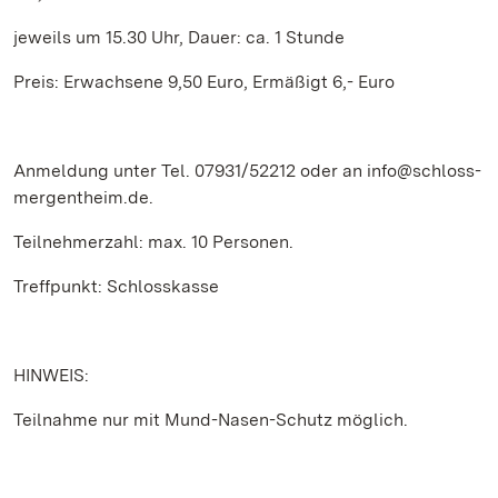
jeweils um 15.30 Uhr, Dauer: ca. 1 Stunde
Preis: Erwachsene 9,50 Euro, Ermäßigt 6,- Euro
Anmeldung unter Tel. 07931/52212 oder an info@schloss-
mergentheim.de.
Teilnehmerzahl: max. 10 Personen.
Treffpunkt: Schlosskasse
HINWEIS:
Teilnahme nur mit Mund-Nasen-Schutz möglich.