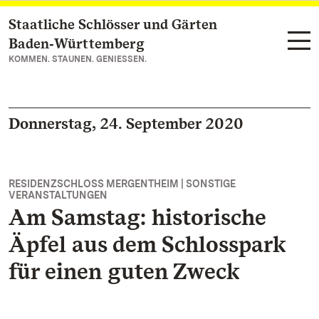
Staatliche Schlösser und Gärten
Zum Hauptinhalt springen
Baden‑Württemberg
KOMMEN. STAUNEN. GENIESSEN.
Donnerstag, 24. September 2020
RESIDENZSCHLOSS MERGENTHEIM | SONSTIGE
VERANSTALTUNGEN
Am Samstag: historische
Äpfel aus dem Schlosspark
für einen guten Zweck