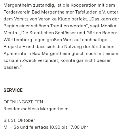
Mergentheim zuständig, ist die Kooperation mit dem
Förderverein Bad Mergentheimer Tafelladen e.V. unter
dem Vorsitz von Veronika Kluge perfekt. „Das kann der
Beginn einer schönen Tradition werden“, sagt Monika
Menth. „Die Staatlichen Schlösser und Gärten Baden-
Württemberg legen großen Wert auf nachhaltige
Projekte – und dass sich die Nutzung der fürstlichen
Apfelernte in Bad Mergentheim gleich noch mit einem
sozialen Zweck verbindet, könnte gar nicht besser
passen.“
SERVICE
ÖFFNUNGSZEITEN
Residenzschloss Mergentheim
Bis 31. Oktober
Mi – So und feiertags 10.30 bis 17.00 Uhr