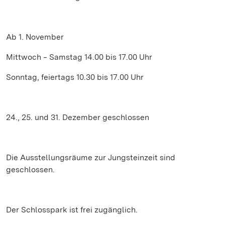
Ab 1. November
Mittwoch ‒ Samstag 14.00 bis 17.00 Uhr
Sonntag, feiertags 10.30 bis 17.00 Uhr
24., 25. und 31. Dezember geschlossen
Die Ausstellungsräume zur Jungsteinzeit sind
geschlossen.
Der Schlosspark ist frei zugänglich.