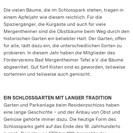
Die vielen Bäume, die im Schlosspark stehen, tragen in
einem Apfeljahr wie diesem reichlich. Für die
Spaziergänger, die Kurgäste und auch für viele
Mergentheimer sind die Obstbäume beim Weg durch den
historischen Garten ein beliebter Halt: Der Garten, offen
für alle, lädt dazu ein, die unterschiedlichen Sorten zu
probieren. In diesem Jahr haben die Mitglieder des
Fördervereins Bad Mergentheimer Tafel e.V. die Bäume
abgeerntet. Gut fünf Kisten sind es geworden, teilweise
sortenrein und teilweise auch gemischt.
EIN SCHLOSSGARTEN MIT LANGER TRADITION
Garten und Parkanlage beim Residenzschloss haben
eine lange Geschichte – und der Anbau von Obst und
Gemüse gehörte immer dazu. Die heutige Form des
Schlossparks geht auf das Ende des 18. Jahrhunderts