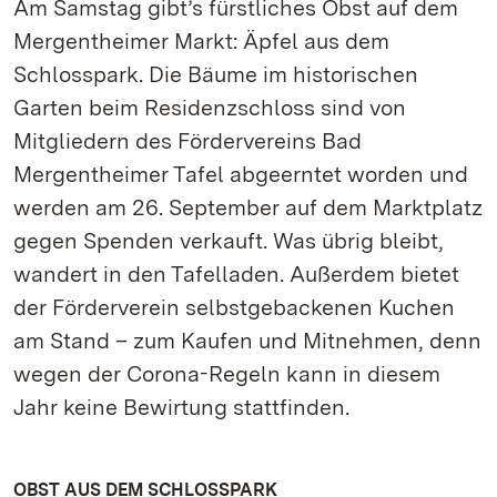
Am Samstag gibt’s fürstliches Obst auf dem
Mergentheimer Markt: Äpfel aus dem
Schlosspark. Die Bäume im historischen
Garten beim Residenzschloss sind von
Mitgliedern des Fördervereins Bad
Mergentheimer Tafel abgeerntet worden und
werden am 26. September auf dem Marktplatz
gegen Spenden verkauft. Was übrig bleibt,
wandert in den Tafelladen. Außerdem bietet
der Förderverein selbstgebackenen Kuchen
am Stand – zum Kaufen und Mitnehmen, denn
wegen der Corona-Regeln kann in diesem
Jahr keine Bewirtung stattfinden.
OBST AUS DEM SCHLOSSPARK