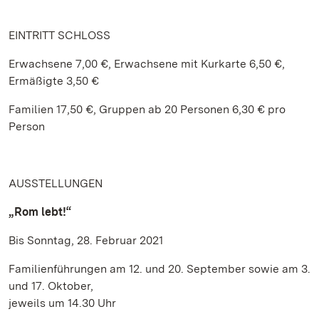
EINTRITT SCHLOSS
Erwachsene 7,00 €, Erwachsene mit Kurkarte 6,50 €,
Ermäßigte 3,50 €
Familien 17,50 €, Gruppen ab 20 Personen 6,30 € pro
Person
AUSSTELLUNGEN
„Rom lebt!“
Bis Sonntag, 28. Februar 2021
Familienführungen am 12. und 20. September sowie am 3.
und 17. Oktober,
jeweils um 14.30 Uhr