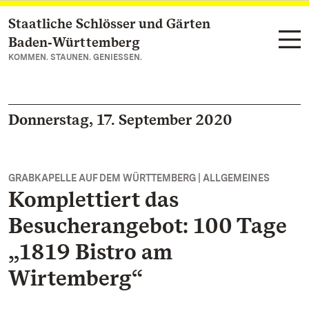
Staatliche Schlösser und Gärten
Zum Hauptinhalt springen
Baden‑Württemberg
KOMMEN. STAUNEN. GENIESSEN.
Donnerstag, 17. September 2020
GRABKAPELLE AUF DEM WÜRTTEMBERG | ALLGEMEINES
Komplettiert das
Besucherangebot: 100 Tage
„1819 Bistro am
Wirtemberg“