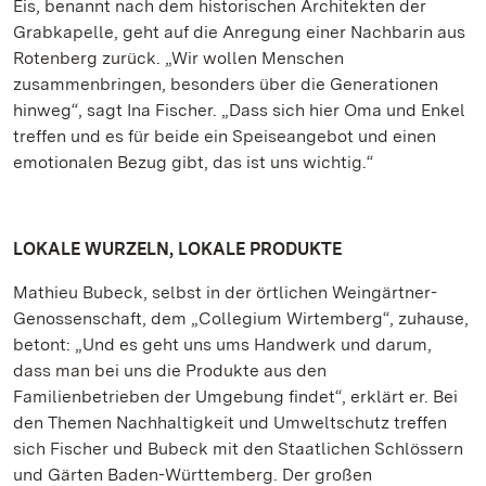
Eis, benannt nach dem historischen Architekten der
Grabkapelle, geht auf die Anregung einer Nachbarin aus
Rotenberg zurück. „Wir wollen Menschen
zusammenbringen, besonders über die Generationen
hinweg“, sagt Ina Fischer. „Dass sich hier Oma und Enkel
treffen und es für beide ein Speiseangebot und einen
emotionalen Bezug gibt, das ist uns wichtig.“
LOKALE WURZELN, LOKALE PRODUKTE
Mathieu Bubeck, selbst in der örtlichen Weingärtner-
Genossenschaft, dem „Collegium Wirtemberg“, zuhause,
betont: „Und es geht uns ums Handwerk und darum,
dass man bei uns die Produkte aus den
Familienbetrieben der Umgebung findet“, erklärt er. Bei
den Themen Nachhaltigkeit und Umweltschutz treffen
sich Fischer und Bubeck mit den Staatlichen Schlössern
und Gärten Baden-Württemberg. Der großen