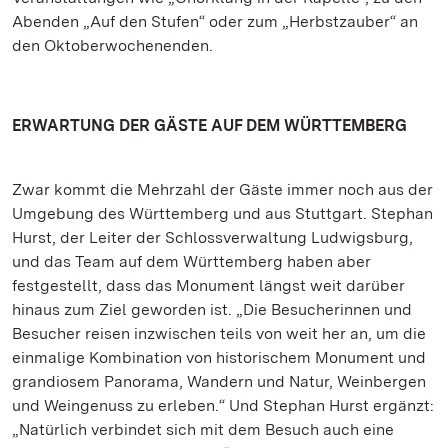
Abenden „Auf den Stufen“ oder zum „Herbstzauber“ an
den Oktoberwochenenden.
ERWARTUNG DER GÄSTE AUF DEM WÜRTTEMBERG
Zwar kommt die Mehrzahl der Gäste immer noch aus der
Umgebung des Württemberg und aus Stuttgart. Stephan
Hurst, der Leiter der Schlossverwaltung Ludwigsburg,
und das Team auf dem Württemberg haben aber
festgestellt, dass das Monument längst weit darüber
hinaus zum Ziel geworden ist. „Die Besucherinnen und
Besucher reisen inzwischen teils von weit her an, um die
einmalige Kombination von historischem Monument und
grandiosem Panorama, Wandern und Natur, Weinbergen
und Weingenuss zu erleben.“ Und Stephan Hurst ergänzt:
„Natürlich verbindet sich mit dem Besuch auch eine