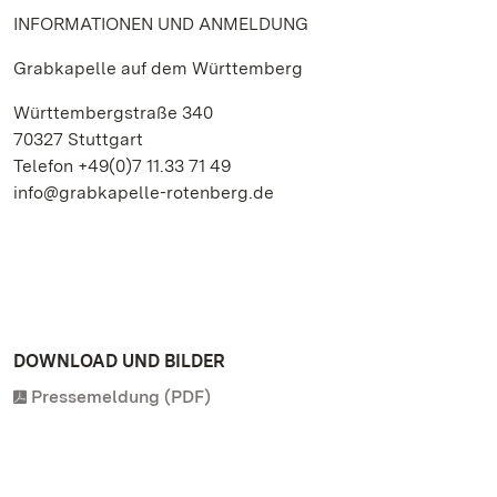
INFORMATIONEN UND ANMELDUNG
Grabkapelle auf dem Württemberg
Württembergstraße 340
70327 Stuttgart
Telefon +49(0)7 11.33 71 49
info@grabkapelle-rotenberg.de
DOWNLOAD UND BILDER
Pressemeldung (PDF)