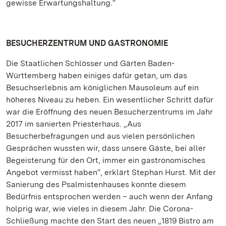
gewisse Erwartungshaltung.“
BESUCHERZENTRUM UND GASTRONOMIE
Die Staatlichen Schlösser und Gärten Baden-
Württemberg haben einiges dafür getan, um das
Besuchserlebnis am königlichen Mausoleum auf ein
höheres Niveau zu heben. Ein wesentlicher Schritt dafür
war die Eröffnung des neuen Besucherzentrums im Jahr
2017 im sanierten Priesterhaus. „Aus
Besucherbefragungen und aus vielen persönlichen
Gesprächen wussten wir, dass unsere Gäste, bei aller
Begeisterung für den Ort, immer ein gastronomisches
Angebot vermisst haben“, erklärt Stephan Hurst. Mit der
Sanierung des Psalmistenhauses konnte diesem
Bedürfnis entsprochen werden – auch wenn der Anfang
holprig war, wie vieles in diesem Jahr. Die Corona-
Schließung machte den Start des neuen „1819 Bistro am