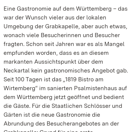
Eine Gastronomie auf dem Württemberg – das
war der Wunsch vieler aus der lokalen
Umgebung der Grabkapelle, aber auch etwas,
wonach viele Besucherinnen und Besucher
fragten. Schon seit Jahren war es als Mangel
empfunden worden, dass es an diesem
markanten Aussichtspunkt über dem
Neckartal kein gastronomisches Angebot gab.
Seit 100 Tagen ist das „1819 Bistro am
Wirtemberg“ im sanierten Psalmistenhaus auf
dem Württemberg jetzt geöffnet und bedient
die Gäste. Für die Staatlichen Schlösser und
Gärten ist die neue Gastronomie die
Abrundung des Besucherangebotes an der