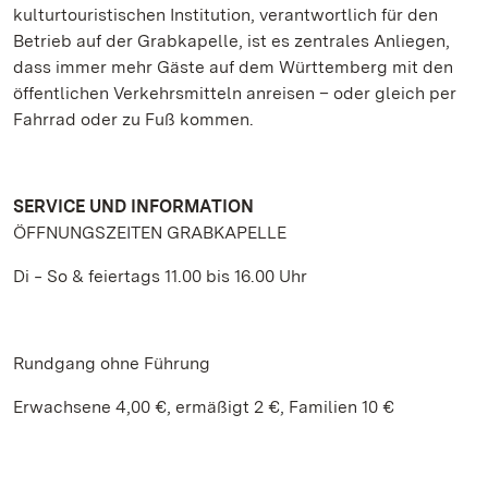
kulturtouristischen Institution, verantwortlich für den
Betrieb auf der Grabkapelle, ist es zentrales Anliegen,
dass immer mehr Gäste auf dem Württemberg mit den
öffentlichen Verkehrsmitteln anreisen – oder gleich per
Fahrrad oder zu Fuß kommen.
SERVICE UND INFORMATION
ÖFFNUNGSZEITEN GRABKAPELLE
Di ‒ So & feiertags 11.00 bis 16.00 Uhr
Rundgang ohne Führung
Erwachsene 4,00 €, ermäßigt 2 €, Familien 10 €