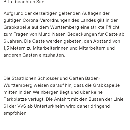
Bitte beachten Sie:
Aufgrund der derzeitigen geltenden Auflagen der
gültigen Corona-Verordnungen des Landes gilt in der
Grabkapelle auf dem Württemberg eine strikte Pflicht
zum Tragen von Mund-Nasen-Bedeckungen für Gäste ab
6 Jahren. Die Gäste werden gebeten, den Abstand von
1,5 Metern zu Mitarbeiterinnen und Mitarbeitern und
anderen Gästen einzuhalten.
Die Staatlichen Schlösser und Gärten Baden-
Württemberg weisen darauf hin, dass die Grabkapelle
mitten in den Weinbergen liegt und über keine
Parkplätze verfügt. Die Anfahrt mit den Bussen der Linie
61 der VVS ab Untertürkheim wird daher dringend
empfohlen.