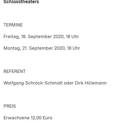
Schlosstheaters
TERMINE
Freitag, 18. September 2020, 18 Uhr
Montag, 21. September 2020, 18 Uhr
REFERENT
Wolfgang Schröck-Schmidt oder Dirk Hillemann
PREIS
Erwachsene 12,00 Euro