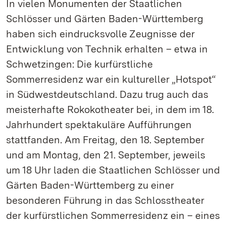
In vielen Monumenten der Staatlichen
Schlösser und Gärten Baden-Württemberg
haben sich eindrucksvolle Zeugnisse der
Entwicklung von Technik erhalten – etwa in
Schwetzingen: Die kurfürstliche
Sommerresidenz war ein kultureller „Hotspot“
in Südwestdeutschland. Dazu trug auch das
meisterhafte Rokokotheater bei, in dem im 18.
Jahrhundert spektakuläre Aufführungen
stattfanden. Am Freitag, den 18. September
und am Montag, den 21. September, jeweils
um 18 Uhr laden die Staatlichen Schlösser und
Gärten Baden-Württemberg zu einer
besonderen Führung in das Schlosstheater
der kurfürstlichen Sommerresidenz ein – eines