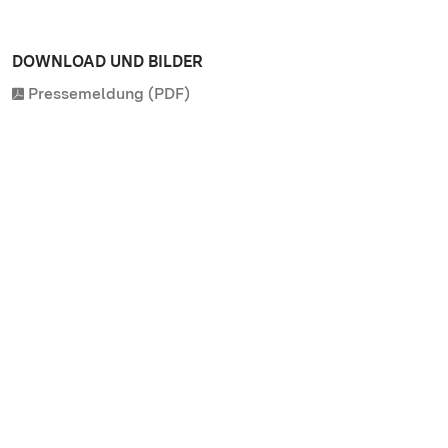
DOWNLOAD UND BILDER
Pressemeldung (PDF)