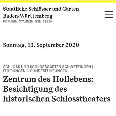
Staatliche Schlösser und Gärten
Zum Hauptinhalt springen
Baden‑Württemberg
KOMMEN. STAUNEN. GENIESSEN.
Sonntag, 13. September 2020
SCHLOSS UND SCHLOSSGARTEN SCHWETZINGEN |
FÜHRUNGEN & SONDERFÜHRUNGEN
Zentrum des Hoflebens:
Besichtigung des
historischen Schlosstheaters