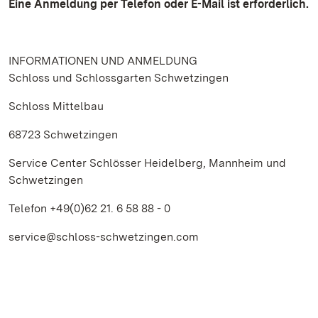
Eine Anmeldung per Telefon oder E-Mail ist erforderlich.
INFORMATIONEN UND ANMELDUNG
Schloss und Schlossgarten Schwetzingen
Schloss Mittelbau
68723 Schwetzingen
Service Center Schlösser Heidelberg, Mannheim und
Schwetzingen
Telefon +49(0)62 21. 6 58 88 - 0
service@schloss-schwetzingen.com