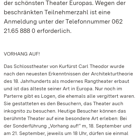
der schönsten Theater Europas. Wegen der
beschränkten Teilnehmerzahl ist eine
Anmeldung unter der Telefonnummer 062
21.65 888 0 erforderlich.
VORHANG AUF!
Das Schlosstheater von Kurfürst Carl Theodor wurde
nach den neuesten Erkenntnissen der Architekturtheorie
des 18. Jahrhunderts als modernes Rangtheater erbaut
und ist das älteste seiner Art in Europa. Nur noch im
Parterre gibt es Logen, die ehemals alle vergittert waren.
Sie gestatteten es den Besuchern, das Theater auch
inkognito zu besuchen. Heutige Besucher können das
berühmte Theater auf eine besondere Art erleben: Bei
der Sonderführung „Vorhang auf!“ m, 18. September und
am 21. September, jeweils um 18 Uhr, dürfen sie einmal