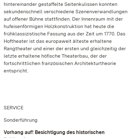
hintereinander gestaffelte Seitenkulissen konnten
sekundenschnell verschiedene Szenenverwandlungen
auf offener Bühne stattfinden. Der Innenraum mit der
hufeisenförmigen Holzkonstruktion hat heute die
frühklassizistische Fassung aus der Zeit um 1770. Das
Hoftheater ist das europaweit älteste erhaltene
Rangtheater und einer der ersten und gleichzeitig der
letzte erhaltene höfische Theaterbau, der der
fortschrittlichen französischen Architekturtheorie
entspricht.
SERVICE
Sonderführung
Vorhang auf! Besichtigung des historischen