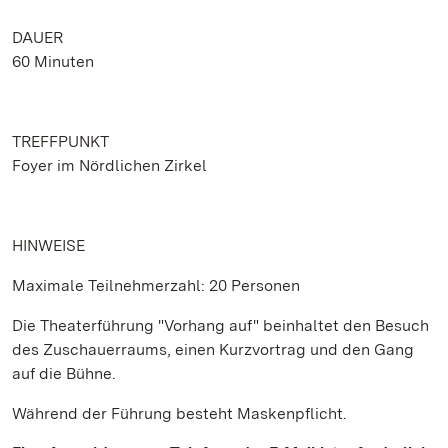
DAUER
60 Minuten
TREFFPUNKT
Foyer im Nördlichen Zirkel
HINWEISE
Maximale Teilnehmerzahl: 20 Personen
Die Theaterführung "Vorhang auf" beinhaltet den Besuch
des Zuschauerraums, einen Kurzvortrag und den Gang
auf die Bühne.
Während der Führung besteht Maskenpflicht.