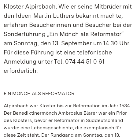
Kloster Alpirsbach. Wie er seine Mitbrüder mit
den Ideen Martin Luthers bekannt machte,
erfahren Besucherinnen und Besucher bei der
Sonderführung „Ein Mönch als Reformator“
am Sonntag, den 13. September um 14.30 Uhr.
Für diese Führung ist eine telefonische
Anmeldung unter Tel. 074 44 51 0 61
erforderlich.
EIN MÖNCH ALS REFORMATOR
Alpirsbach war Kloster bis zur Reformation im Jahr 1534.
Der Benediktinermönch Ambrosius Blarer war ein Prior
des Klosters, bevor er Reformator in Süddeutschland
wurde: eine Lebensgeschichte, die exemplarisch für
diese Zeit steht. Der Rundgang am Sonntag, den 13.