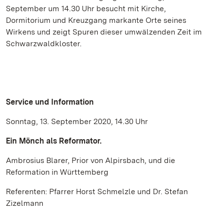
September um 14.30 Uhr besucht mit Kirche,
Dormitorium und Kreuzgang markante Orte seines
Wirkens und zeigt Spuren dieser umwälzenden Zeit im
Schwarzwaldkloster.
Service und Information
Sonntag, 13. September 2020, 14.30 Uhr
Ein Mönch als Reformator.
Ambrosius Blarer, Prior von Alpirsbach, und die
Reformation in Württemberg
Referenten: Pfarrer Horst Schmelzle und Dr. Stefan
Zizelmann