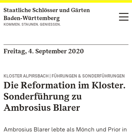
Staatliche Schlösser und Gärten
Zum Hauptinhalt springen
Baden‑Württemberg
KOMMEN. STAUNEN. GENIESSEN.
Freitag, 4. September 2020
KLOSTER ALPIRSBACH | FÜHRUNGEN & SONDERFÜHRUNGEN
Die Reformation im Kloster.
Sonderführung zu
Ambrosius Blarer
Ambrosius Blarer lebte als Mönch und Prior in