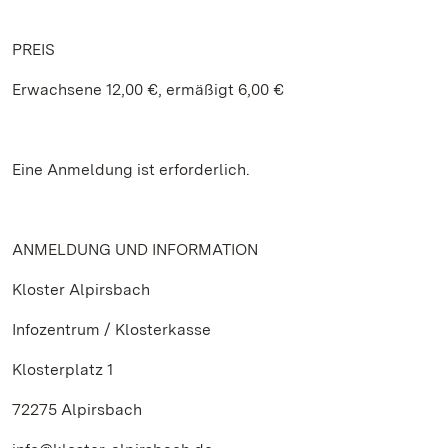
PREIS
Erwachsene 12,00 €, ermäßigt 6,00 €
Eine Anmeldung ist erforderlich.
ANMELDUNG UND INFORMATION
Kloster Alpirsbach
Infozentrum / Klosterkasse
Klosterplatz 1
72275 Alpirsbach