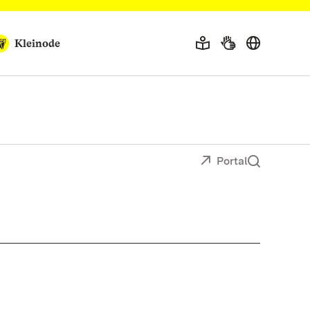
Kleinode
Portal