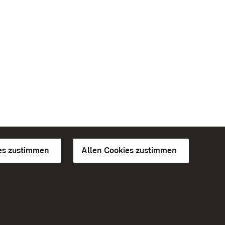
es zustimmen
Allen Cookies zustimmen