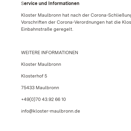
S
ervice und Informationen
Kloster Maulbronn hat nach der Corona-Schließung 
Vorschriften der Corona-Verordnungen hat die Klo
Einbahnstraße geregelt.
WEITERE INFORMATIONEN
Kloster Maulbronn
Klosterhof 5
75433 Maulbronn
+49(0)70 43.92 66 10
info@kloster-maulbronn.de