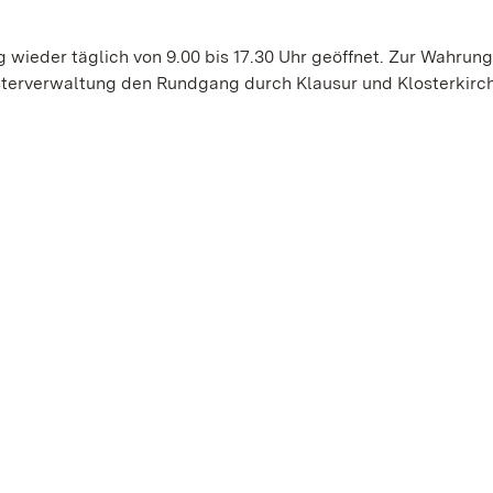
wieder täglich von 9.00 bis 17.30 Uhr geöffnet. Zur Wahrung
sterverwaltung den Rundgang durch Klausur und Klosterkirch