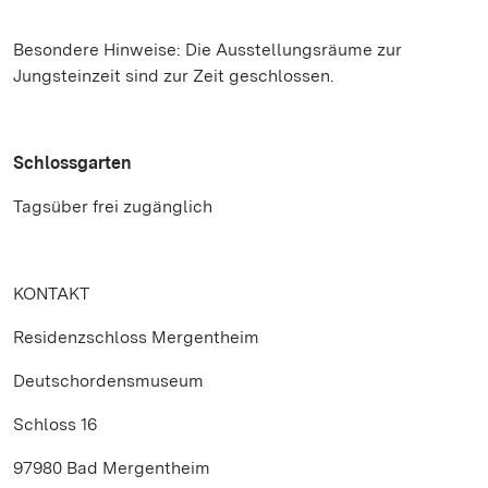
Besondere Hinweise: Die Ausstellungsräume zur
Jungsteinzeit sind zur Zeit geschlossen.
Schlossgarten
Tagsüber frei zugänglich
KONTAKT
Residenzschloss Mergentheim
Deutschordensmuseum
Schloss 16
97980 Bad Mergentheim