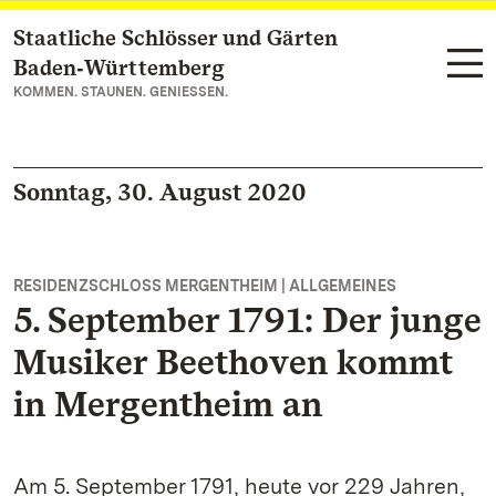
Staatliche Schlösser und Gärten
Zum Hauptinhalt springen
Baden‑Württemberg
KOMMEN. STAUNEN. GENIESSEN.
Sonntag, 30. August 2020
RESIDENZSCHLOSS MERGENTHEIM | ALLGEMEINES
5. September 1791: Der junge
Musiker Beethoven kommt
in Mergentheim an
Am 5. September 1791, heute vor 229 Jahren,