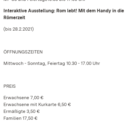
Interaktive Ausstellung: Rom lebt! Mit dem Handy in die
Römerzeit
(bis 28.2.2021)
ÖFFNUNGSZEITEN
Mittwoch - Sonntag, Feiertag 10.30 - 17.00 Uhr
PREIS
Erwachsene 7,00 €
Erwachsene mit Kurkarte 6,50 €
Ermäßigte 3,50 €
Familien 17,50 €