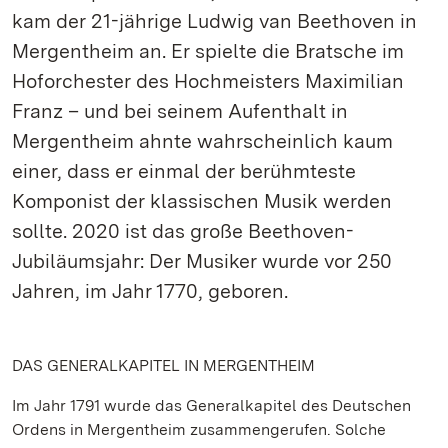
kam der 21-jährige Ludwig van Beethoven in
Mergentheim an. Er spielte die Bratsche im
Hoforchester des Hochmeisters Maximilian
Franz – und bei seinem Aufenthalt in
Mergentheim ahnte wahrscheinlich kaum
einer, dass er einmal der berühmteste
Komponist der klassischen Musik werden
sollte. 2020 ist das große Beethoven-
Jubiläumsjahr: Der Musiker wurde vor 250
Jahren, im Jahr 1770, geboren.
DAS GENERALKAPITEL IN MERGENTHEIM
Im Jahr 1791 wurde das Generalkapitel des Deutschen
Ordens in Mergentheim zusammengerufen. Solche