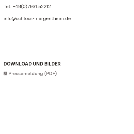
Tel. +49(0)7931.52212
info@schloss-mergentheim.de
DOWNLOAD UND BILDER
Pressemeldung (PDF)