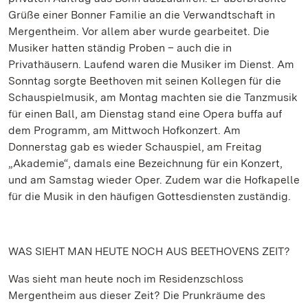
Grüße einer Bonner Familie an die Verwandtschaft in
Mergentheim. Vor allem aber wurde gearbeitet. Die
Musiker hatten ständig Proben – auch die in
Privathäusern. Laufend waren die Musiker im Dienst. Am
Sonntag sorgte Beethoven mit seinen Kollegen für die
Schauspielmusik, am Montag machten sie die Tanzmusik
für einen Ball, am Dienstag stand eine Opera buffa auf
dem Programm, am Mittwoch Hofkonzert. Am
Donnerstag gab es wieder Schauspiel, am Freitag
„Akademie“, damals eine Bezeichnung für ein Konzert,
und am Samstag wieder Oper. Zudem war die Hofkapelle
für die Musik in den häufigen Gottesdiensten zuständig.
WAS SIEHT MAN HEUTE NOCH AUS BEETHOVENS ZEIT?
Was sieht man heute noch im Residenzschloss
Mergentheim aus dieser Zeit? Die Prunkräume des