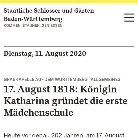
Staatliche Schlösser und Gärten
Zum Hauptinhalt springen
Baden‑Württemberg
KOMMEN. STAUNEN. GENIESSEN.
Dienstag, 11. August 2020
GRABKAPELLE AUF DEM WÜRTTEMBERG | ALLGEMEINES
17. August 1818: Königin
Katharina gründet die erste
Mädchenschule
Heute vor genau 202 Jahren, am 17. August