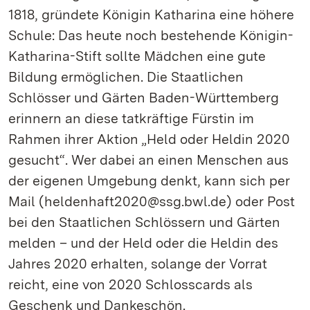
1818, gründete Königin Katharina eine höhere
Schule: Das heute noch bestehende Königin-
Katharina-Stift sollte Mädchen eine gute
Bildung ermöglichen. Die Staatlichen
Schlösser und Gärten Baden-Württemberg
erinnern an diese tatkräftige Fürstin im
Rahmen ihrer Aktion „Held oder Heldin 2020
gesucht“. Wer dabei an einen Menschen aus
der eigenen Umgebung denkt, kann sich per
Mail (heldenhaft2020@ssg.bwl.de) oder Post
bei den Staatlichen Schlössern und Gärten
melden – und der Held oder die Heldin des
Jahres 2020 erhalten, solange der Vorrat
reicht, eine von 2020 Schlosscards als
Geschenk und Dankeschön.