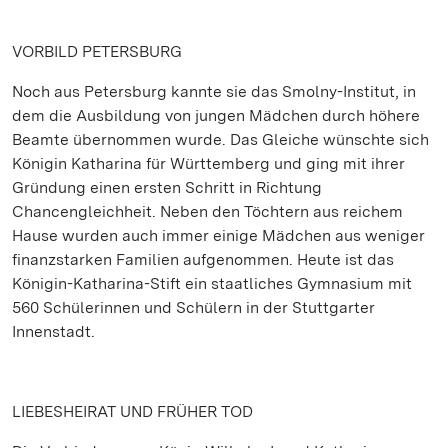
VORBILD PETERSBURG
Noch aus Petersburg kannte sie das Smolny-Institut, in
dem die Ausbildung von jungen Mädchen durch höhere
Beamte übernommen wurde. Das Gleiche wünschte sich
Königin Katharina für Württemberg und ging mit ihrer
Gründung einen ersten Schritt in Richtung
Chancengleichheit. Neben den Töchtern aus reichem
Hause wurden auch immer einige Mädchen aus weniger
finanzstarken Familien aufgenommen. Heute ist das
Königin-Katharina-Stift ein staatliches Gymnasium mit
560 Schülerinnen und Schülern in der Stuttgarter
Innenstadt.
LIEBESHEIRAT UND FRÜHER TOD