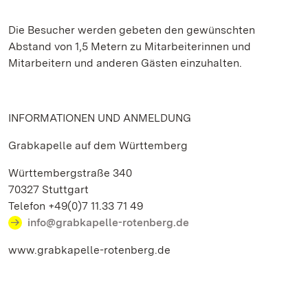
Die Besucher werden gebeten den gewünschten
Abstand von 1,5 Metern zu Mitarbeiterinnen und
Mitarbeitern und anderen Gästen einzuhalten.
INFORMATIONEN UND ANMELDUNG
Grabkapelle auf dem Württemberg
Württembergstraße 340
70327 Stuttgart
Telefon +49(0)7 11.33 71 49
info@grabkapelle-rotenberg.de
www.grabkapelle-rotenberg.de