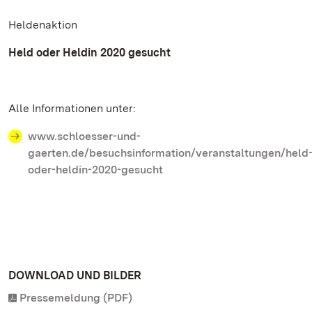
Heldenaktion
Held oder Heldin 2020 gesucht
Alle Informationen unter:
www.schloesser-und-
gaerten.de/besuchsinformation/veranstaltungen/held
oder-heldin-2020-gesucht
DOWNLOAD UND BILDER
Pressemeldung (PDF)