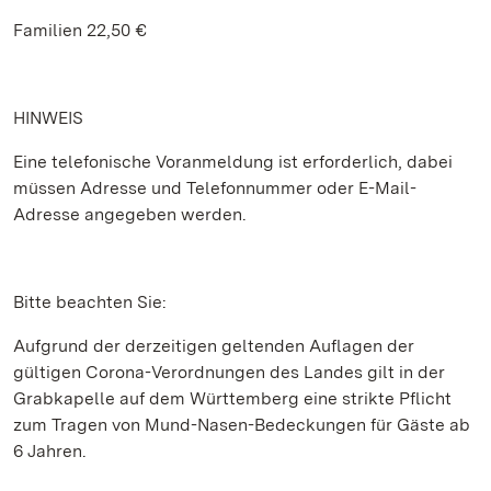
Familien 22,50 €
HINWEIS
Eine telefonische Voranmeldung ist erforderlich, dabei
müssen Adresse und Telefonnummer oder E-Mail-
Adresse angegeben werden.
Bitte beachten Sie:
Aufgrund der derzeitigen geltenden Auflagen der
gültigen Corona-Verordnungen des Landes gilt in der
Grabkapelle auf dem Württemberg eine strikte Pflicht
zum Tragen von Mund-Nasen-Bedeckungen für Gäste ab
6 Jahren.