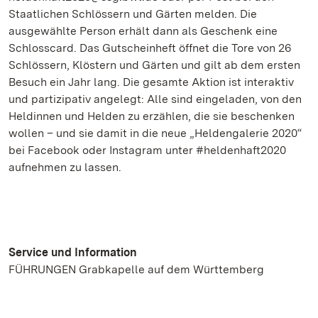
Staatlichen Schlössern und Gärten melden. Die
ausgewählte Person erhält dann als Geschenk eine
Schlosscard. Das Gutscheinheft öffnet die Tore von 26
Schlössern, Klöstern und Gärten und gilt ab dem ersten
Besuch ein Jahr lang. Die gesamte Aktion ist interaktiv
und partizipativ angelegt: Alle sind eingeladen, von den
Heldinnen und Helden zu erzählen, die sie beschenken
wollen – und sie damit in die neue „Heldengalerie 2020“
bei Facebook oder Instagram unter #heldenhaft2020
aufnehmen zu lassen.
Service und Information
FÜHRUNGEN Grabkapelle auf dem Württemberg