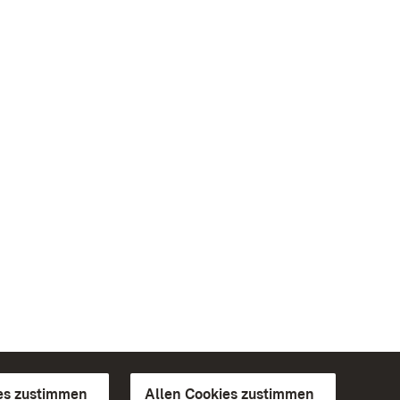
es zustimmen
Allen Cookies zustimmen