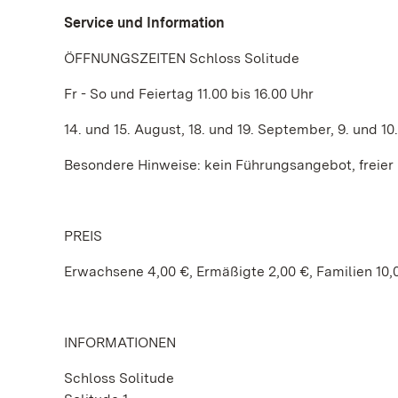
Service und Information
ÖFFNUNGSZEITEN Schloss Solitude
Fr - So und Feiertag 11.00 bis 16.00 Uhr
14. und 15. August, 18. und 19. September, 9. und
Besondere Hinweise: kein Führungsangebot, freie
PREIS
Erwachsene 4,00 €, Ermäßigte 2,00 €, Familien 10,
INFORMATIONEN
Schloss Solitude