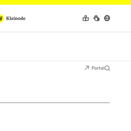
Kleinode
Portal