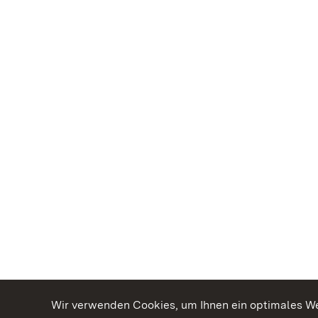
Wir verwenden Cookies, um Ihnen ein optimales Web