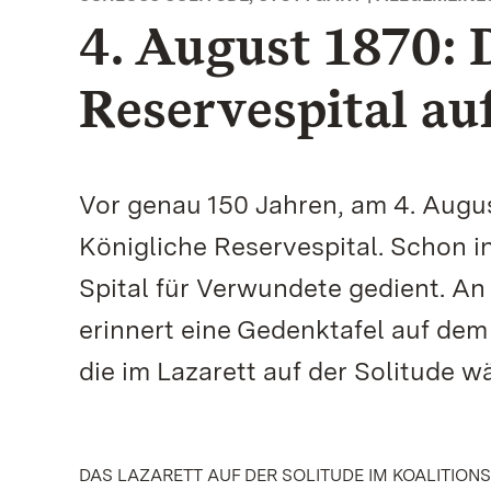
4. August 1870: 
Reservespital auf
Vor genau 150 Jahren, am 4. Augus
Königliche Reservespital. Schon i
Spital für Verwundete gedient. An
erinnert eine Gedenktafel auf dem 
die im Lazarett auf der Solitude 
DAS LAZARETT AUF DER SOLITUDE IM KOALITION