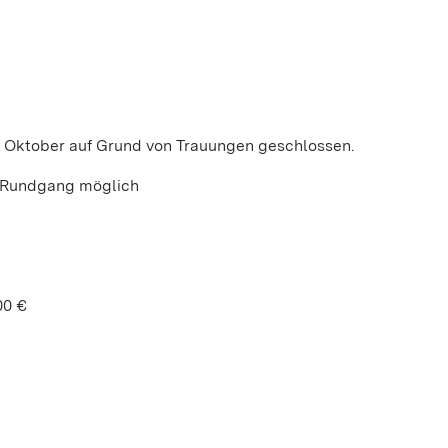
 10. Oktober auf Grund von Trauungen geschlossen.
r Rundgang möglich
00 €