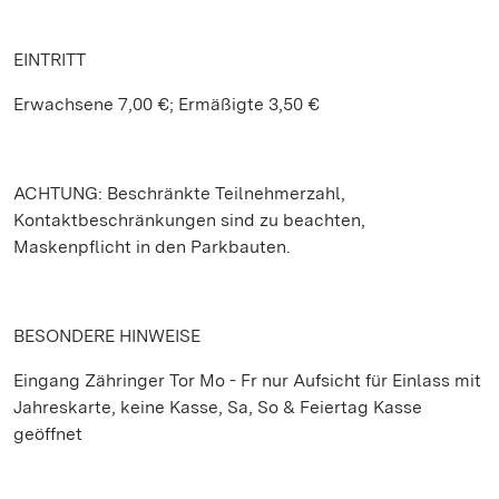
EINTRITT
Erwachsene 7,00 €; Ermäßigte 3,50 €
ACHTUNG: Beschränkte Teilnehmerzahl,
Kontaktbeschränkungen sind zu beachten,
Maskenpflicht in den Parkbauten.
BESONDERE HINWEISE
Eingang Zähringer Tor Mo - Fr nur Aufsicht für Einlass mit
Jahreskarte, keine Kasse, Sa, So & Feiertag Kasse
geöffnet