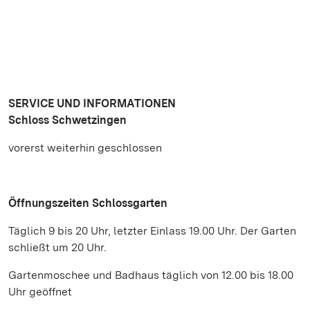
SERVICE UND INFORMATIONEN
Schloss Schwetzingen
vorerst weiterhin geschlossen
Öffnungszeiten Schlossgarten
Täglich 9 bis 20 Uhr, letzter Einlass 19.00 Uhr. Der Garten
schließt um 20 Uhr.
Gartenmoschee und Badhaus täglich von 12.00 bis 18.00
Uhr geöffnet