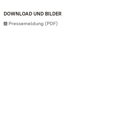
DOWNLOAD UND BILDER
Pressemeldung (PDF)