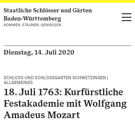
Staatliche Schlösser und Gärten
Zum Hauptinhalt springen
Baden‑Württemberg
KOMMEN. STAUNEN. GENIESSEN.
Dienstag, 14. Juli 2020
SCHLOSS UND SCHLOSSGARTEN SCHWETZINGEN |
ALLGEMEINES
18. Juli 1763: Kurfürstliche
Festakademie mit Wolfgang
Amadeus Mozart