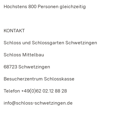
Höchstens 800 Personen gleichzeitig
KONTAKT
Schloss und Schlossgarten Schwetzingen
Schloss Mittelbau
68723 Schwetzingen
Besucherzentrum Schlosskasse
Telefon +49(0)62 02.12 88 28
info@schloss-schwetzingen.de