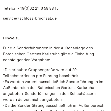
Telefon +49(0)62 21. 6 58 88 15
service@schloss-bruchsal.de
HinweisE
Für die Sonderführungen in der Außenanlage des
Botanischen Gartens Karlsruhe gilt die Einhaltung
nachfolgenden Vorgaben:
· Die erlaubte Gruppengröße wird auf 20
Teilnehmer*innen pro Führung beschränkt.
· Es werden vorerst ausschließlich Sonderführungen im
Außenbereich des Botanischen Gartens Karlsruhe
angeboten. Sonderführungen in den Schauhäusern
werden derzeit nicht angeboten.
· Da die Sonderführung ausschließlich im Außenbereich