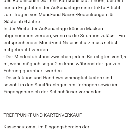
des Botanischen Gartens Karlsruhe stattfinden, besteht
nur an Engstellen der Außenanlage eine strikte Pflicht
zum Tragen von Mund-und Nasen-Bedeckungen für
Gäste ab 6 Jahre.
In der Weite der Außenanlage können Masken
abgenommen werden, wenn es die Situation zulässt. Ein
entsprechender Mund-und Nasenschutz muss selbst
mitgebracht werden.
· Der Mindestabstand zwischen jedem Beteiligten von 1,5
m, wenn möglich sogar 2 m kann während der ganzen
Führung garantiert werden.
· Desinfektion und Händewaschmöglichkeiten sind
sowohl in den Sanitäranlagen am Torbogen sowie im
Eingangsbereich der Schauhäuser vorhanden
TREFFPUNKT UND KARTENVERKAUF
Kassenautomat im Eingangsbereich der