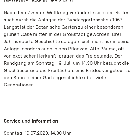
DIE GRÜNE OASE IN DER STADT
Nach dem Zweiten Weltkrieg veränderte sich der Garten,
auch durch die Anlagen der Bundesgartenschau 1967.
Längst ist der Botanische Garten zu einer besonderen
grünen Oase mitten in der Großstadt geworden. Drei
Jahrhunderte Geschichte spiegeln sich nicht nur in seiner
Anlage, sondern auch in den Pflanzen: Alte Bäume, oft
von exotischer Herkunft, prägen das Freigelände. Der
Rundgang am Sonntag, 19. Juli um 14.30 Uhr besucht die
Glashäuser und die Freiflächen: eine Entdeckungstour zu
den Spuren einer Gartengeschichte über viele
Generationen.
Service und Information
Sonntag, 19.07.2020, 14.30 Uhr