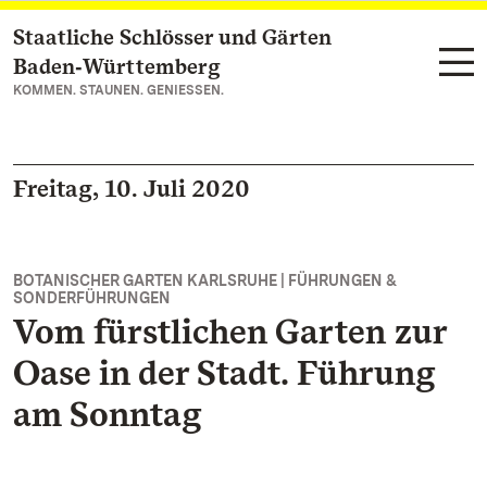
Staatliche Schlösser und Gärten
Zum Hauptinhalt springen
Baden‑Württemberg
KOMMEN. STAUNEN. GENIESSEN.
Freitag, 10. Juli 2020
BOTANISCHER GARTEN KARLSRUHE | FÜHRUNGEN &
SONDERFÜHRUNGEN
Vom fürstlichen Garten zur
Oase in der Stadt. Führung
am Sonntag