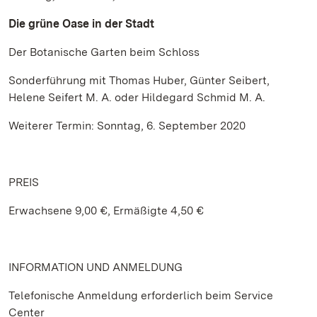
Die grüne Oase in der Stadt
Der Botanische Garten beim Schloss
Sonderführung mit Thomas Huber, Günter Seibert,
Helene Seifert M. A. oder Hildegard Schmid M. A.
Weiterer Termin: Sonntag, 6. September 2020
PREIS
Erwachsene 9,00 €, Ermäßigte 4,50 €
INFORMATION UND ANMELDUNG
Telefonische Anmeldung erforderlich beim Service
Center