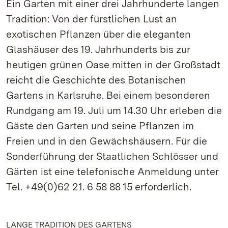
Ein Garten mit einer drei Jahrhunderte langen
Tradition: Von der fürstlichen Lust an
exotischen Pflanzen über die eleganten
Glashäuser des 19. Jahrhunderts bis zur
heutigen grünen Oase mitten in der Großstadt
reicht die Geschichte des Botanischen
Gartens in Karlsruhe. Bei einem besonderen
Rundgang am 19. Juli um 14.30 Uhr erleben die
Gäste den Garten und seine Pflanzen im
Freien und in den Gewächshäusern. Für die
Sonderführung der Staatlichen Schlösser und
Gärten ist eine telefonische Anmeldung unter
Tel. +49(0)62 21. 6 58 88 15 erforderlich.
LANGE TRADITION DES GARTENS