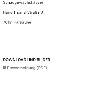
Schaugewächshäuser
Hans-Thoma-Straße 6
76131 Karlsruhe
DOWNLOAD UND BILDER
Pressemeldung (PDF)