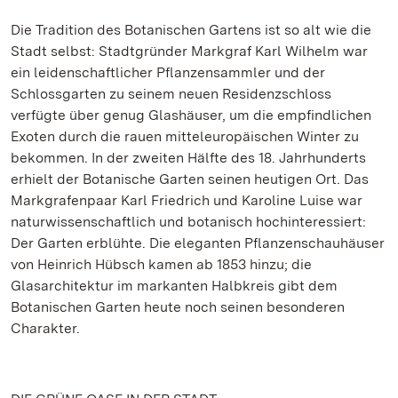
Die Tradition des Botanischen Gartens ist so alt wie die
Stadt selbst: Stadtgründer Markgraf Karl Wilhelm war
ein leidenschaftlicher Pflanzensammler und der
Schlossgarten zu seinem neuen Residenzschloss
verfügte über genug Glashäuser, um die empfindlichen
Exoten durch die rauen mitteleuropäischen Winter zu
bekommen. In der zweiten Hälfte des 18. Jahrhunderts
erhielt der Botanische Garten seinen heutigen Ort. Das
Markgrafenpaar Karl Friedrich und Karoline Luise war
naturwissenschaftlich und botanisch hochinteressiert:
Der Garten erblühte. Die eleganten Pflanzenschauhäuser
von Heinrich Hübsch kamen ab 1853 hinzu; die
Glasarchitektur im markanten Halbkreis gibt dem
Botanischen Garten heute noch seinen besonderen
Charakter.