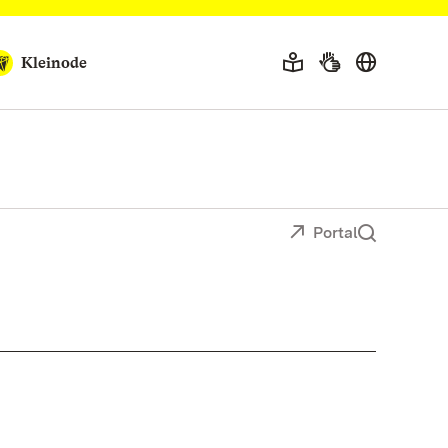
Kleinode
Portal