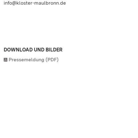
info@kloster-maulbronn.de
DOWNLOAD UND BILDER
Pressemeldung (PDF)