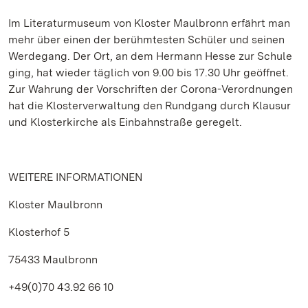
Im Literaturmuseum von Kloster Maulbronn erfährt man
mehr über einen der berühmtesten Schüler und seinen
Werdegang. Der Ort, an dem Hermann Hesse zur Schule
ging, hat wieder täglich von 9.00 bis 17.30 Uhr geöffnet.
Zur Wahrung der Vorschriften der Corona-Verordnungen
hat die Klosterverwaltung den Rundgang durch Klausur
und Klosterkirche als Einbahnstraße geregelt.
WEITERE INFORMATIONEN
Kloster Maulbronn
Klosterhof 5
75433 Maulbronn
+49(0)70 43.92 66 10