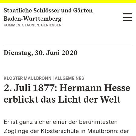
Staatliche Schlösser und Gärten
Zum Hauptinhalt springen
Baden‑Württemberg
KOMMEN. STAUNEN. GENIESSEN.
Dienstag, 30. Juni 2020
KLOSTER MAULBRONN | ALLGEMEINES
2. Juli 1877: Hermann Hesse
erblickt das Licht der Welt
Er ist ganz sicher einer der berühmtesten
Zöglinge der Klosterschule in Maulbronn: der