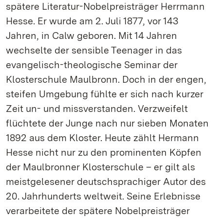
spätere Literatur-Nobelpreisträger Herrmann
Hesse. Er wurde am 2. Juli 1877, vor 143
Jahren, in Calw geboren. Mit 14 Jahren
wechselte der sensible Teenager in das
evangelisch-theologische Seminar der
Klosterschule Maulbronn. Doch in der engen,
steifen Umgebung fühlte er sich nach kurzer
Zeit un- und missverstanden. Verzweifelt
flüchtete der Junge nach nur sieben Monaten
1892 aus dem Kloster. Heute zählt Hermann
Hesse nicht nur zu den prominenten Köpfen
der Maulbronner Klosterschule – er gilt als
meistgelesener deutschsprachiger Autor des
20. Jahrhunderts weltweit. Seine Erlebnisse
verarbeitete der spätere Nobelpreisträger