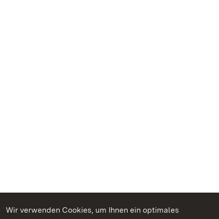
Wir verwenden Cookies, um Ihnen ein optimales