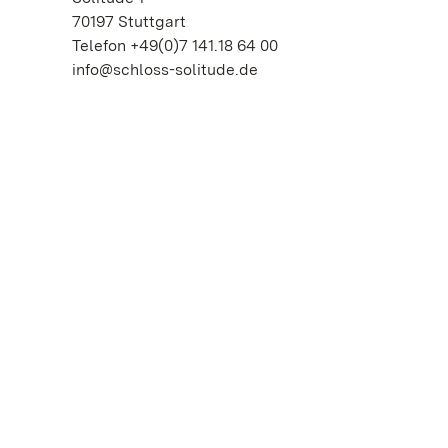
70197 Stuttgart
Telefon +49(0)7 141.18 64 00
info@schloss-solitude.de