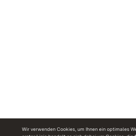
Wir verwenden Cookies, um Ihnen ein optimales Web