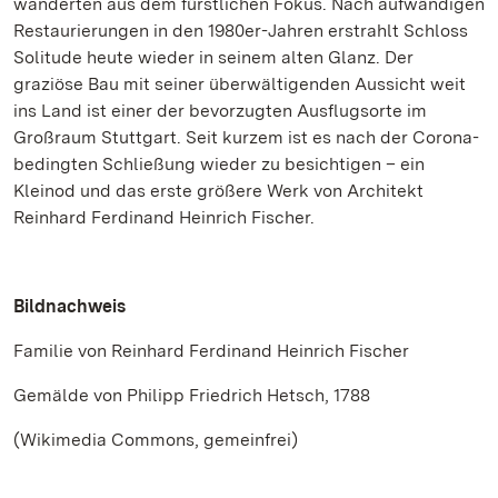
wanderten aus dem fürstlichen Fokus. Nach aufwändigen
Restaurierungen in den 1980er-Jahren erstrahlt Schloss
Solitude heute wieder in seinem alten Glanz. Der
graziöse Bau mit seiner überwältigenden Aussicht weit
ins Land ist einer der bevorzugten Ausflugsorte im
Großraum Stuttgart. Seit kurzem ist es nach der Corona-
bedingten Schließung wieder zu besichtigen – ein
Kleinod und das erste größere Werk von Architekt
Reinhard Ferdinand Heinrich Fischer.
Bildnachweis
Familie von Reinhard Ferdinand Heinrich Fischer
Gemälde von Philipp Friedrich Hetsch, 1788
(Wikimedia Commons, gemeinfrei)