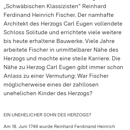
„Schwäbischen Klassizisten“ Reinhard
Ferdinand Heinrich Fischer. Der namhafte
Architekt des Herzogs Carl Eugen vollendete
Schloss Solitude und errichtete viele weitere
bis heute erhaltene Bauwerke. Viele Jahre
arbeitete Fischer in unmittelbarer Nähe des
Herzogs und machte eine steile Karriere. Die
Nähe zu Herzog Carl Eugen gibt immer schon
Anlass zu einer Vermutung: War Fischer
möglicherweise eines der zahllosen
unehelichen Kinder des Herzogs?
EIN UNEHELICHER SOHN DES HERZOGS?
Am 18. Juni 1746 wurde Reinhard Ferdinand Heinrich