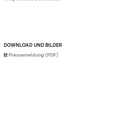
DOWNLOAD UND BILDER
Pressemeldung (PDF)