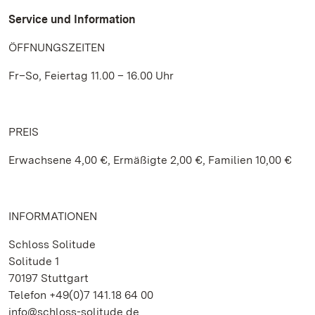
Service und Information
ÖFFNUNGSZEITEN
Fr–So, Feiertag 11.00 – 16.00 Uhr
PREIS
Erwachsene 4,00 €, Ermäßigte 2,00 €, Familien 10,00 €
INFORMATIONEN
Schloss Solitude
Solitude 1
70197 Stuttgart
Telefon +49(0)7 141.18 64 00
info@schloss-solitude.de