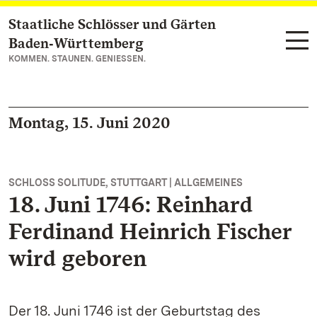
Staatliche Schlösser und Gärten
Zum Hauptinhalt springen
Baden‑Württemberg
KOMMEN. STAUNEN. GENIESSEN.
Montag, 15. Juni 2020
SCHLOSS SOLITUDE, STUTTGART | ALLGEMEINES
18. Juni 1746: Reinhard
Ferdinand Heinrich Fischer
wird geboren
Der 18. Juni 1746 ist der Geburtstag des