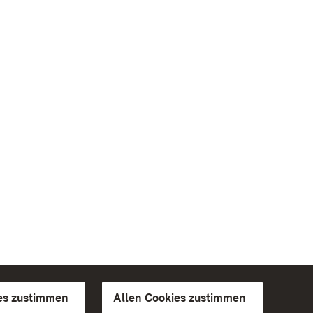
es zustimmen
Allen Cookies zustimmen