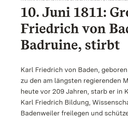
10. Juni 1811: G
Friedrich von Ba
Badruine, stirbt
Karl Friedrich von Baden, geboren 
zu den am längsten regierenden M
heute vor 209 Jahren, starb er in 
Karl Friedrich Bildung, Wissenscha
Badenweiler freilegen und schütz