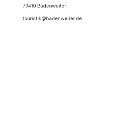
79410 Badenweiler
touristik@badenweiler.de