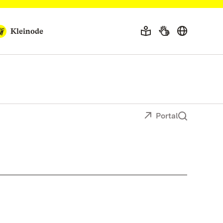
Kleinode
Portal