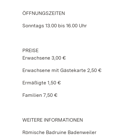
ÖFFNUNGSZEITEN
Sonntags 13.00 bis 16.00 Uhr
PREISE
Erwachsene 3,00 €
Erwachsene mit Gästekarte 2,50 €
Ermäßigte 1,50 €
Familien 7,50 €
WEITERE INFORMATIONEN
Römische Badruine Badenweiler