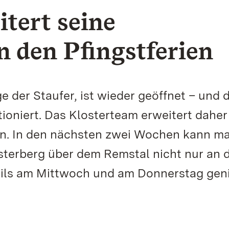
itert seine
n den Pfingstferien
e der Staufer, ist wieder geöffnet – und 
ioniert. Das Klosterteam erweitert daher
ien. In den nächsten zwei Wochen kann ma
terberg über dem Remstal nicht nur an 
ils am Mittwoch und am Donnerstag gen