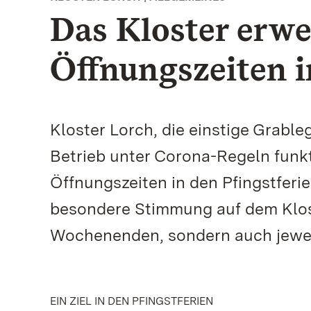
Das Kloster erwe
Öffnungszeiten i
Kloster Lorch, die einstige Grableg
Betrieb unter Corona-Regeln funkt
Öffnungszeiten in den Pfingstfer
besondere Stimmung auf dem Klos
Wochenenden, sondern auch jewe
EIN ZIEL IN DEN PFINGSTFERIEN