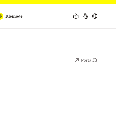
Kleinode
Portal