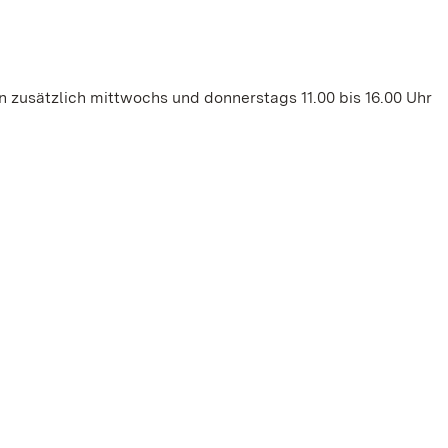
 zusätzlich mittwochs und donnerstags 11.00 bis 16.00 Uhr