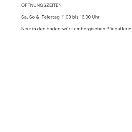
ÖFFNUNGSZEITEN
Sa, So & Feiertag 11.00 bis 16.00 Uhr
Neu: in den baden-württembergischen Pfingstferien