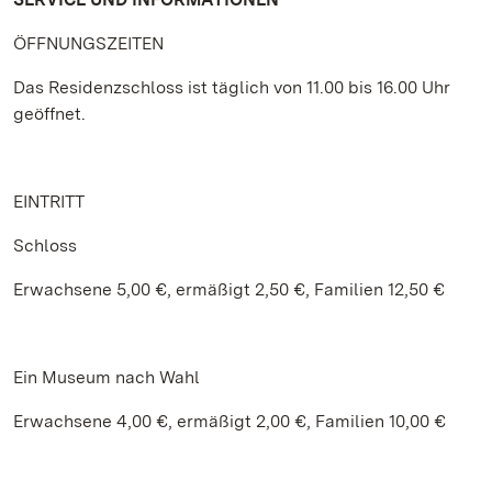
ÖFFNUNGSZEITEN
Das Residenzschloss ist täglich von 11.00 bis 16.00 Uhr
geöffnet.
EINTRITT
Schloss
Erwachsene 5,00 €, ermäßigt 2,50 €, Familien 12,50 €
Ein Museum nach Wahl
Erwachsene 4,00 €, ermäßigt 2,00 €, Familien 10,00 €