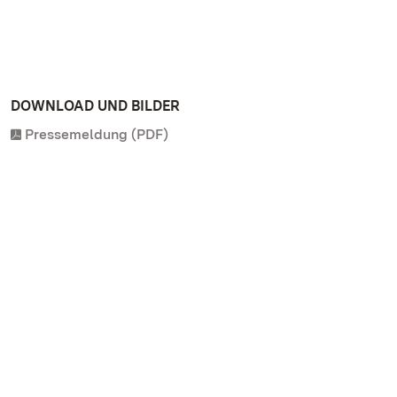
DOWNLOAD UND BILDER
Pressemeldung (PDF)