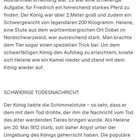
Aufgabe, für Friedrich ein hinreichend starkes Pferd zu
finden. Der König war über 2 Meter groß und zudem ein
Schwergewicht von legendären 200 Kilogramm. Helene,
eine Stute aus dem württembergischen Ort Dobel im
Nordschwarzwald, war ausreichend stark. Man brachte
dem Tier sogar einen speziellen Trick bei: Um dem
schwerfälligen König den Aufstieg zu erleichtern, kniete
sich Helene wie ein Kamel nieder und stand mit dem
König wieder auf.
SCHWIERIGE TODESNACHRICHT
Der König liebte die Schimmelstute – so sehr, dass er
dem mit dem Tod drohte, der ihm die Nachricht vom Tod
des älter werdenden Tieres bringen würde. Als Helene
am 20. Mai 1812 starb, soll daher Angst unter der
Umgebung des Königs geherrscht haben. Die populäre