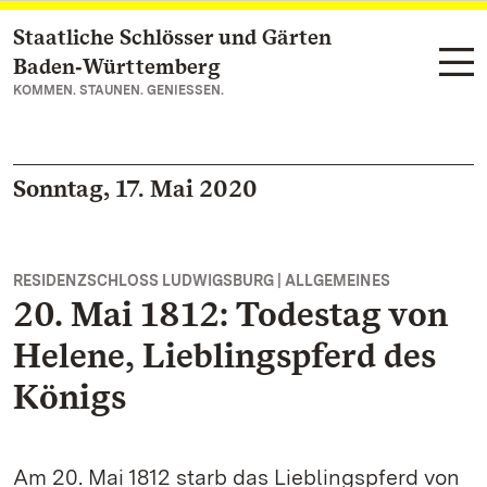
Staatliche Schlösser und Gärten
Zum Hauptinhalt springen
Baden‑Württemberg
KOMMEN. STAUNEN. GENIESSEN.
Sonntag, 17. Mai 2020
RESIDENZSCHLOSS LUDWIGSBURG | ALLGEMEINES
20. Mai 1812: Todestag von
Helene, Lieblingspferd des
Königs
Am 20. Mai 1812 starb das Lieblingspferd von