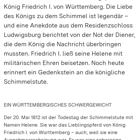
König Friedrich I. von Württemberg. Die Liebe
des Königs zu dem Schimmel ist legendär –
und eine Anekdote aus dem Residenzschloss
Ludwigsburg berichtet von der Not der Diener,
die dem König die Nachricht überbringen
mussten. Friedrich I. ließ seine Helene mit
militärischen Ehren beisetzen. Noch heute
erinnert ein Gedenkstein an die königliche
Schimmelstute.
EIN WÜRTTEMBERGISCHES SCHWERGEWICHT
Der 20. Mai 1812 ist der Todestag der Schimmelstute mit
Namen Helene. Sie war das Lieblingspferd von König
Friedrich I. von Württemberg – auch, weil sie eine
Ausnahmeerscheinung war. Es war eine schwierige