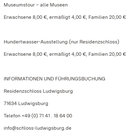
Museumstour – alle Museen
Erwachsene 8,00 €, ermäßigt 4,00 €, Familien 20,00 €
Hundertwasser-Ausstellung (nur Residenzschloss)
Erwachsene 8,00 €, ermäßigt 4,00 €, Familien 20,00 €
INFORMATIONEN UND FÜHRUNGSBUCHUNG
Residenzschloss Ludwigsburg
71634 Ludwigsburg
Telefon +49 (0) 71 41 . 18 64 00
info@schloss-ludwigsburg.de