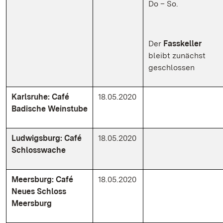
Do – So.
Der
Fasskeller
bleibt zunächst
geschlossen
Karlsruhe: Café
18.05.2020
Badische Weinstube
Ludwigsburg: Café
18.05.2020
Schlosswache
Meersburg: Café
18.05.2020
Neues Schloss
Meersburg