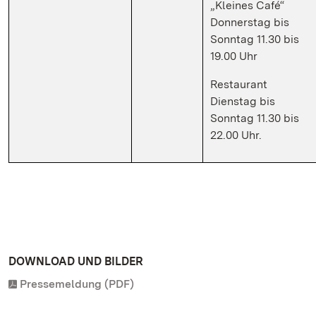
„Kleines Café“
Donnerstag bis
Sonntag 11.30 bis
19.00 Uhr
Restaurant
Dienstag bis
Sonntag 11.30 bis
22.00 Uhr.
DOWNLOAD UND BILDER
Pressemeldung (PDF)