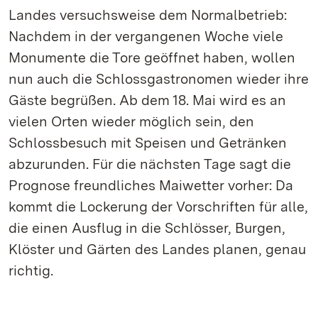
Landes versuchsweise dem Normalbetrieb:
Nachdem in der vergangenen Woche viele
Monumente die Tore geöffnet haben, wollen
nun auch die Schlossgastronomen wieder ihre
Gäste begrüßen. Ab dem 18. Mai wird es an
vielen Orten wieder möglich sein, den
Schlossbesuch mit Speisen und Getränken
abzurunden. Für die nächsten Tage sagt die
Prognose freundliches Maiwetter vorher: Da
kommt die Lockerung der Vorschriften für alle,
die einen Ausflug in die Schlösser, Burgen,
Klöster und Gärten des Landes planen, genau
richtig.