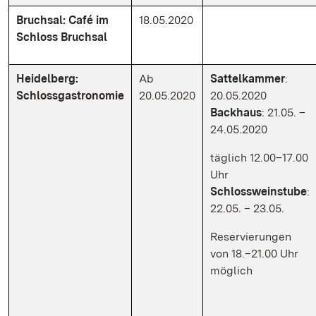
Bruchsal: Café im
18.05.2020
Schloss Bruchsal
Heidelberg:
Ab
Sattelkammer
:
Schlossgastronomie
20.05.2020
20.05.2020
Backhaus
: 21.05. –
24.05.2020
täglich 12.00–17.00
Uhr
Schlossweinstube
:
22.05. – 23.05.
Reservierungen
von 18.–21.00 Uhr
möglich