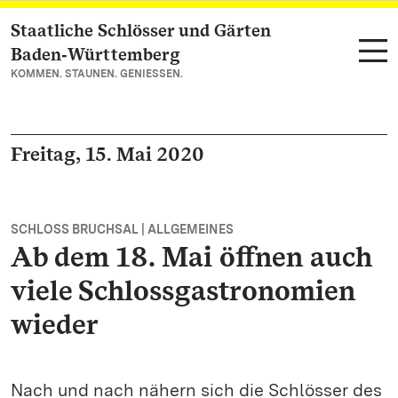
Staatliche Schlösser und Gärten
Zum Hauptinhalt springen
Baden‑Württemberg
KOMMEN. STAUNEN. GENIESSEN.
Freitag, 15. Mai 2020
SCHLOSS BRUCHSAL | ALLGEMEINES
Ab dem 18. Mai öffnen auch
viele Schlossgastronomien
wieder
Nach und nach nähern sich die Schlösser des