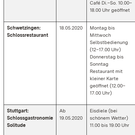
Café Di.–So. 10.00–
18.00 Uhr geöffnet
Schwetzingen:
18.05.2020
Montag bis
Schlossrestaurant
Mittwoch
Selbstbedienung
(12–17.00 Uhr)
Donnerstag bis
Sonntag
Restaurant mit
kleiner Karte
geöffnet (12.00–
17.00 Uhr)
Stuttgart:
Ab
Eisdiele (bei
Schlossgastronomie
19.05.2020
schönem Wetter)
Solitude
11.00 bis 19.00 Uhr