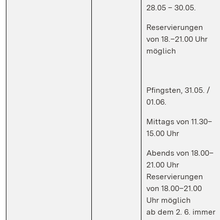
28.05 – 30.05.
Reservierungen
von 18.–21.00 Uhr
möglich
Pfingsten, 31.05. /
01.06.
Mittags von 11.30–
15.00 Uhr
Abends von 18.00–
21.00 Uhr
Reservierungen
von 18.00–21.00
Uhr möglich
ab dem 2. 6. immer