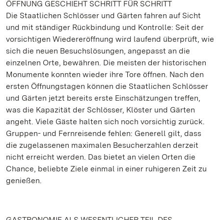
ÖFFNUNG GESCHIEHT SCHRITT FÜR SCHRITT
Die Staatlichen Schlösser und Gärten fahren auf Sicht
und mit ständiger Rückbindung und Kontrolle: Seit der
vorsichtigen Wiedereröffnung wird laufend überprüft, wie
sich die neuen Besuchslösungen, angepasst an die
einzelnen Orte, bewähren. Die meisten der historischen
Monumente konnten wieder ihre Tore öffnen. Nach den
ersten Öffnungstagen können die Staatlichen Schlösser
und Gärten jetzt bereits erste Einschätzungen treffen,
was die Kapazität der Schlösser, Klöster und Gärten
angeht. Viele Gäste halten sich noch vorsichtig zurück.
Gruppen- und Fernreisende fehlen: Generell gilt, dass
die zugelassenen maximalen Besucherzahlen derzeit
nicht erreicht werden. Das bietet an vielen Orten die
Chance, beliebte Ziele einmal in einer ruhigeren Zeit zu
genießen.
GASTRONOMIE ALS WESENTLICHER TEIL DES