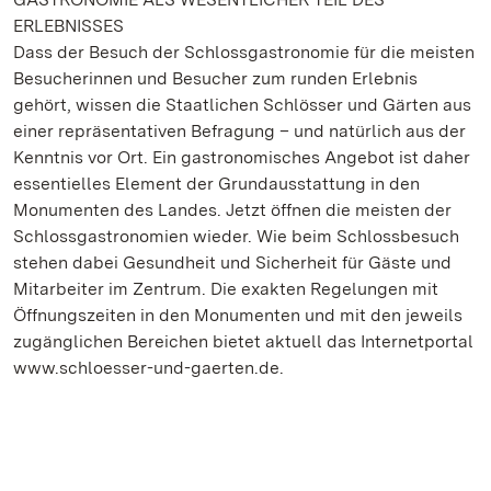
ERLEBNISSES
Dass der Besuch der Schlossgastronomie für die meisten
Besucherinnen und Besucher zum runden Erlebnis
gehört, wissen die Staatlichen Schlösser und Gärten aus
einer repräsentativen Befragung – und natürlich aus der
Kenntnis vor Ort. Ein gastronomisches Angebot ist daher
essentielles Element der Grundausstattung in den
Monumenten des Landes. Jetzt öffnen die meisten der
Schlossgastronomien wieder. Wie beim Schlossbesuch
stehen dabei Gesundheit und Sicherheit für Gäste und
Mitarbeiter im Zentrum. Die exakten Regelungen mit
Öffnungszeiten in den Monumenten und mit den jeweils
zugänglichen Bereichen bietet aktuell das Internetportal
www.schloesser-und-gaerten.de.