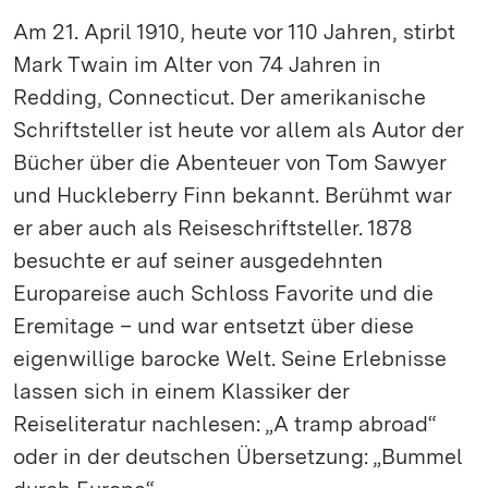
Am 21. April 1910, heute vor 110 Jahren, stirbt
Mark Twain im Alter von 74 Jahren in
Redding, Connecticut. Der amerikanische
Schriftsteller ist heute vor allem als Autor der
Bücher über die Abenteuer von Tom Sawyer
und Huckleberry Finn bekannt. Berühmt war
er aber auch als Reiseschriftsteller. 1878
besuchte er auf seiner ausgedehnten
Europareise auch Schloss Favorite und die
Eremitage – und war entsetzt über diese
eigenwillige barocke Welt. Seine Erlebnisse
lassen sich in einem Klassiker der
Reiseliteratur nachlesen: „A tramp abroad“
oder in der deutschen Übersetzung: „Bummel