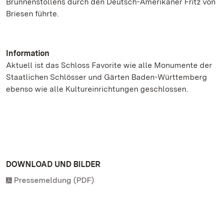
Brunnenstollens durch den Deutsch-Amerikaner Fritz von
Briesen führte.
Information
Aktuell ist das Schloss Favorite wie alle Monumente der
Staatlichen Schlösser und Gärten Baden-Württemberg
ebenso wie alle Kultureinrichtungen geschlossen.
DOWNLOAD UND BILDER
Pressemeldung (PDF)