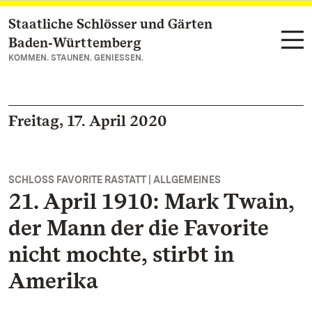
Staatliche Schlösser und Gärten
Zum Hauptinhalt springen
Baden‑Württemberg
KOMMEN. STAUNEN. GENIESSEN.
Freitag, 17. April 2020
SCHLOSS FAVORITE RASTATT | ALLGEMEINES
21. April 1910: Mark Twain,
der Mann der die Favorite
nicht mochte, stirbt in
Amerika