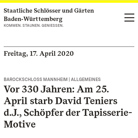
Staatliche Schlösser und Gärten
Zum Hauptinhalt springen
Baden‑Württemberg
KOMMEN. STAUNEN. GENIESSEN.
Freitag, 17. April 2020
BAROCKSCHLOSS MANNHEIM | ALLGEMEINES
Vor 330 Jahren: Am 25.
April starb David Teniers
d.J., Schöpfer der Tapisserie-
Motive