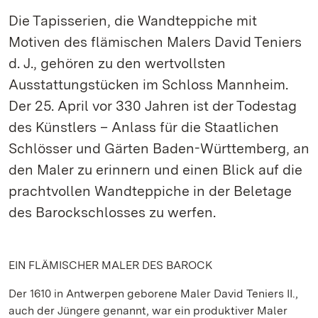
Die Tapisserien, die Wandteppiche mit
Motiven des flämischen Malers David Teniers
d. J., gehören zu den wertvollsten
Ausstattungstücken im Schloss Mannheim.
Der 25. April vor 330 Jahren ist der Todestag
des Künstlers – Anlass für die Staatlichen
Schlösser und Gärten Baden-Württemberg, an
den Maler zu erinnern und einen Blick auf die
prachtvollen Wandteppiche in der Beletage
des Barockschlosses zu werfen.
EIN FLÄMISCHER MALER DES BAROCK
Der 1610 in Antwerpen geborene Maler David Teniers II.,
auch der Jüngere genannt, war ein produktiver Maler