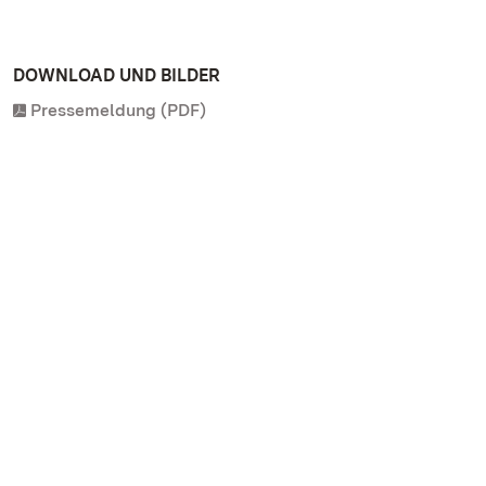
DOWNLOAD UND BILDER
Pressemeldung (PDF)