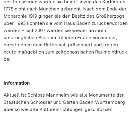
der Tapisserien wurden sie beim Umzug des Kurfürsten
1778 nicht nach München gebracht. Nach dem Ende der
Monarchie 1919 gingen sie den Besitz des Großherzogs
über. 1995 konnten sie vom Haus Baden zurückerworben
werden – seit 2007 werden sie wieder an ihrem
ursprünglichen Platz im früheren Ersten Vorzimmer,
direkt neben dem Rittersaal, präsentiert und tragen
heute maßgeblich zum zeitgenössischen Raumeindruck
bei.
Information
Aktuell ist Schloss Mannheim wie alle Monumente der
Staatlichen Schlösser und Gärten Baden-Württemberg
ebenso wie alle Kultureinrichtungen geschlossen.