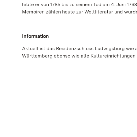
lebte er von 1785 bis zu seinem Tod am 4. Juni 17
Memoiren zählen heute zur Weltliteratur und wurd
Information
Aktuell ist das Residenzschloss Ludwigsburg wie 
Württemberg ebenso wie alle Kultureinrichtungen