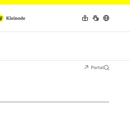
Kleinode
Portal